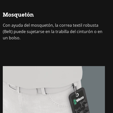
Mosquetón
Con ayuda del mosquetón, la correa textil robusta
(Belt) puede sujetarse en la trabilla del cinturón o en
un bolso.