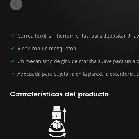
Correa textil; sin herramientas; para depositar 9 ll
Viene con un mosquetón
Un mecanismo de giro de marcha suave para un aloja
Adecuada para sujetarla en la pared, la estantería,
Características del producto