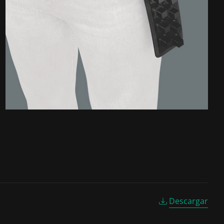
Descargar