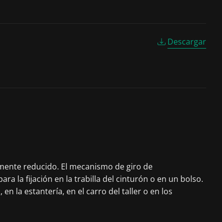
Descargar
mamente reducido. El mecanismo de giro de
 la fijación en la trabilla del cinturón o en un bolso.
en la estantería, en el carro del taller o en los