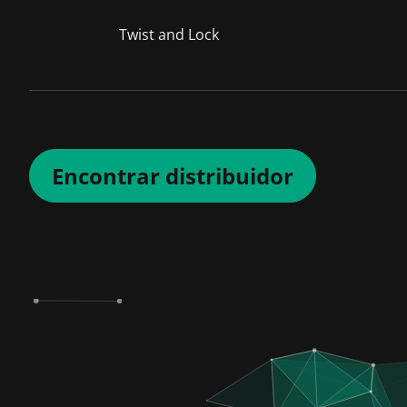
Twist and Lock
Encontrar distribuidor