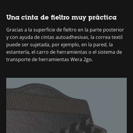
Una cinta de fieltro muy práctica
Gracias a la superficie de fieltro en la parte posterior
y con ayuda de cintas autoadhesivas, la correa textil
puede ser sujetada, por ejemplo, en la pared, la
estantería, el carro de herramientas o el sistema de
transporte de herramientas Wera 2go.