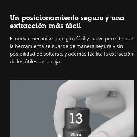
Un posicionamiento seguro y una
extracción más fácil
El nuevo mecanismo de giro fácil y suave permite que
la herramienta se guarde de manera segura y sin
posibilidad de soltarse, y además facilita la extracción
de los útiles de la caja.