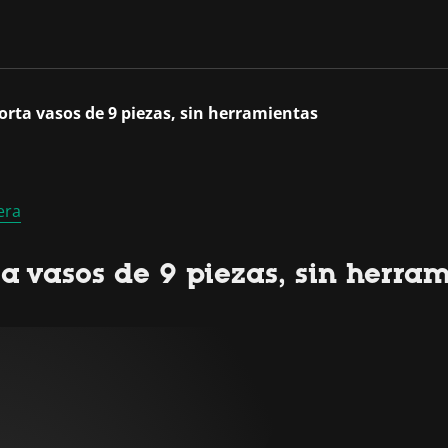
orta vasos de 9 piezas, sin herramientas
era
ta vasos de 9 piezas, sin herra