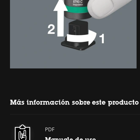
Más información sobre este producto
PDF
Manuale de uso