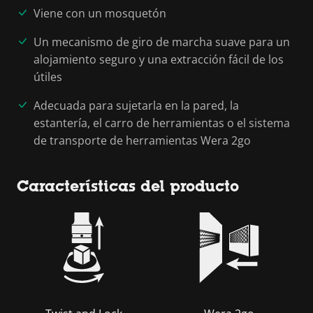
Viene con un mosquetón
Un mecanismo de giro de marcha suave para un
alojamiento seguro y una extracción fácil de los
útiles
Adecuada para sujetarla en la pared, la
estantería, el carro de herramientas o el sistema
de transporte de herramientas Wera 2go
Características del producto