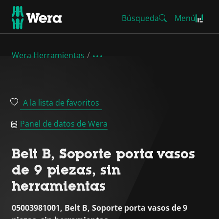
Búsqueda
Menú
Wera Herramientas
A la lista de favoritos
Panel de datos de Wera
Belt B, Soporte porta vasos
de 9 piezas, sin
herramientas
05003981001, Belt B, Soporte porta vasos de 9