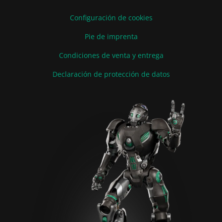
Configuración de cookies
Pie de imprenta
Condiciones de venta y entrega
Declaración de protección de datos