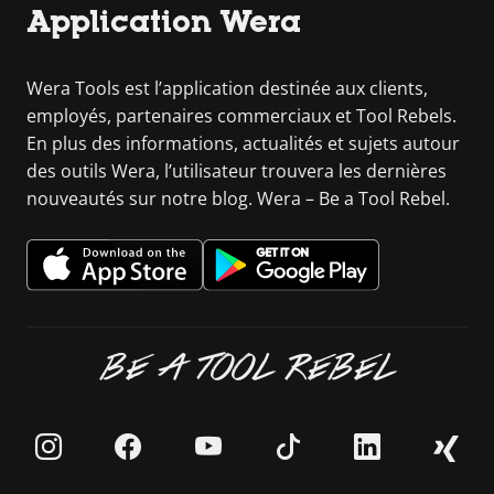
Application Wera
Wera Tools est l’application destinée aux clients,
employés, partenaires commerciaux et Tool Rebels.
En plus des informations, actualités et sujets autour
des outils Wera, l’utilisateur trouvera les dernières
nouveautés sur notre blog. Wera – Be a Tool Rebel.
BE A TOOL REBEL