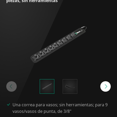
piezas, sin herramientas
Una correa para vasos; sin herramientas; para 9
vasos/vasos de punta, de 3/8"