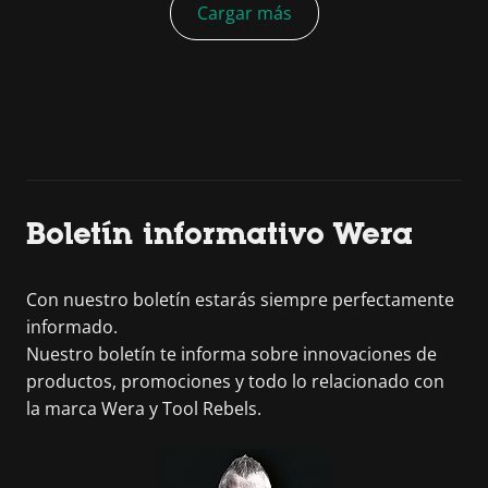
Cargar más
Boletín informativo Wera
Con nuestro boletín estarás siempre perfectamente
informado.
Nuestro boletín te informa sobre innovaciones de
productos, promociones y todo lo relacionado con
la marca Wera y Tool Rebels.