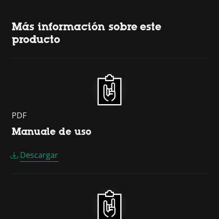
Más información sobre este
producto
PDF
Manuale de uso
Descargar