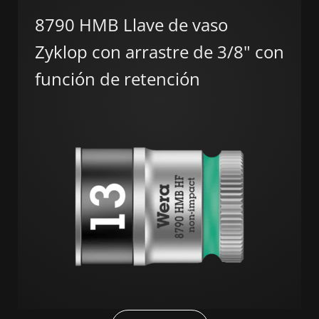
8790 HMB Llave de vaso
Zyklop con arrastre de 3/8" con
función de retención