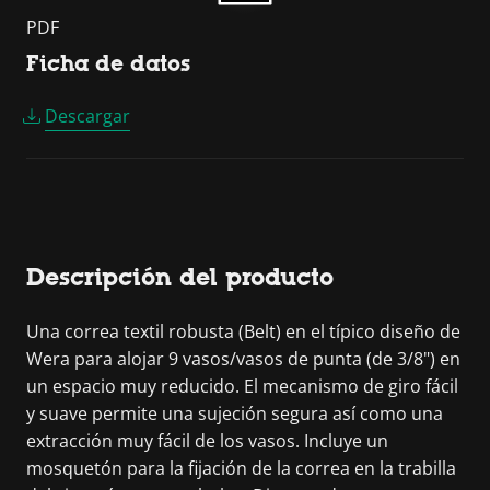
PDF
Ficha de datos
Descargar
Descripción del producto
Una correa textil robusta (Belt) en el típico diseño de
Wera para alojar 9 vasos/vasos de punta (de 3/8") en
un espacio muy reducido. El mecanismo de giro fácil
y suave permite una sujeción segura así como una
extracción muy fácil de los vasos. Incluye un
mosquetón para la fijación de la correa en la trabilla