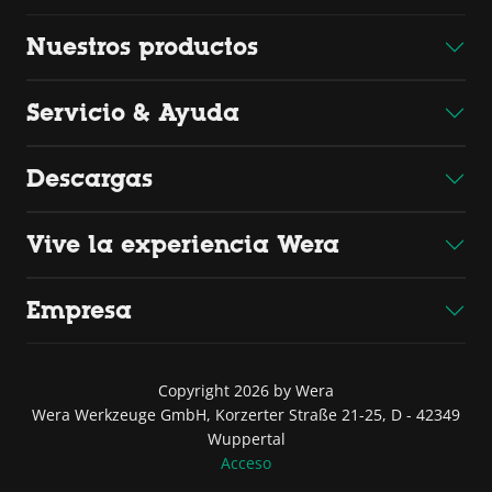
Nuestros productos
Servicio & Ayuda
Descargas
Vive la experiencia Wera
Empresa
Copyright 2026 by Wera
Wera Werkzeuge GmbH, Korzerter Straße 21-25, D - 42349
Wuppertal
Acceso