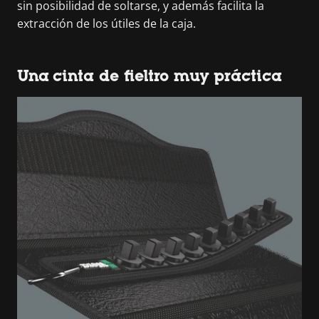
sin posibilidad de soltarse, y además facilita la
extracción de los útiles de la caja.
Una cinta de fieltro muy práctica