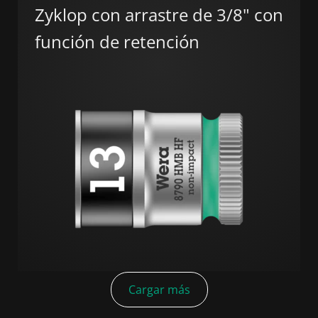
Zyklop con arrastre de 3/8" con
función de retención
Cargar más