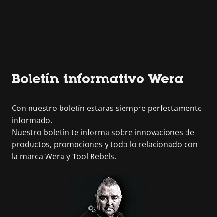
Boletín informativo Wera
Con nuestro boletín estarás siempre perfectamente
informado.
Nuestro boletín te informa sobre innovaciones de
productos, promociones y todo lo relacionado con
la marca Wera y Tool Rebels.