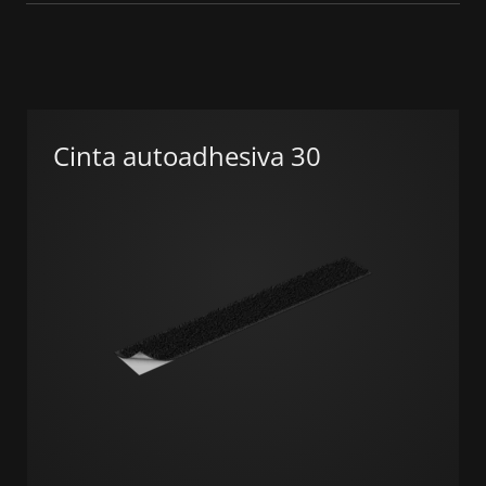
Cinta autoadhesiva 30