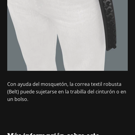
Con ayuda del mosquetón, la correa textil robusta
(Belt) puede sujetarse en la trabilla del cinturón o en
un bolso.