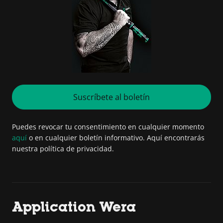
Suscríbete al boletín
Puedes revocar tu consentimiento en cualquier momento
aquí
o en cualquier boletín informativo. Aquí encontrarás
nuestra política de privacidad.
Application Wera