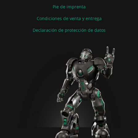
Pie de imprenta
Condiciones de venta y entrega
Declaración de protección de datos