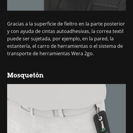
Gracias a la superficie de fieltro en la parte posterior
y con ayuda de cintas autoadhesivas, la correa textil
puede ser sujetada, por ejemplo, en la pared, la
estantería, el carro de herramientas o el sistema de
transporte de herramientas Wera 2go.
Mosquetón