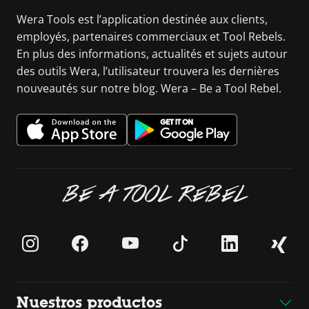
Wera Tools est l’application destinée aux clients,
employés, partenaires commerciaux et Tool Rebels.
En plus des informations, actualités et sujets autour
des outils Wera, l’utilisateur trouvera les dernières
nouveautés sur notre blog. Wera – Be a Tool Rebel.
BE A TOOL REBEL
Nuestros productos