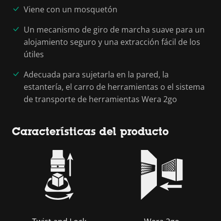
Viene con un mosquetón
Un mecanismo de giro de marcha suave para un
alojamiento seguro y una extracción fácil de los
útiles
Adecuada para sujetarla en la pared, la
estantería, el carro de herramientas o el sistema
de transporte de herramientas Wera 2go
Características del producto