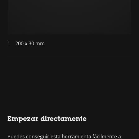
1
200 x 30 mm
Empezar directamente
Puedes conseguir esta herramienta fácilmente a