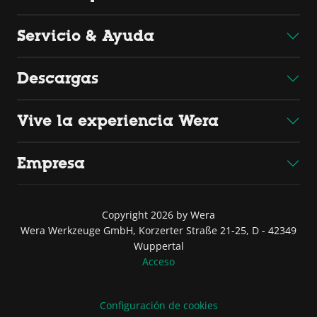
Servicio & Ayuda
Descargas
Vive la experiencia Wera
Empresa
Copyright 2026 by Wera
Wera Werkzeuge GmbH, Korzerter Straße 21-25, D - 42349
Wuppertal
Acceso
Configuración de cookies