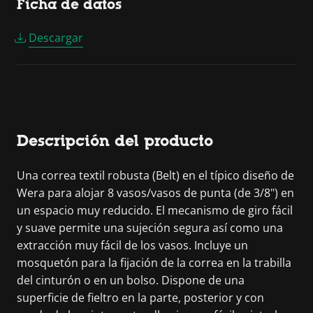
Ficha de datos
Descargar
Descripción del producto
Una correa textil robusta (Belt) en el típico diseño de
Wera para alojar 8 vasos/vasos de punta (de 3/8") en
un espacio muy reducido. El mecanismo de giro fácil
y suave permite una sujeción segura así como una
extracción muy fácil de los vasos. Incluye un
mosquetón para la fijación de la correa en la trabilla
del cinturón o en un bolso. Dispone de una
superficie de fieltro en la parte, posterior y con