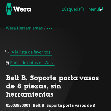
Búsqueda
Menú
Wera Herramientas
A la lista de favoritos
Panel de datos de Wera
Belt B, Soporte porta vasos
de 8 piezas, sin
herramientas
05003980001, Belt B, Soporte porta vasos de 8