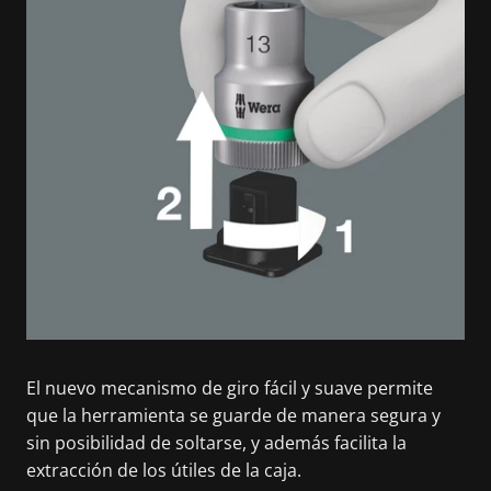
El nuevo mecanismo de giro fácil y suave permite
que la herramienta se guarde de manera segura y
sin posibilidad de soltarse, y además facilita la
extracción de los útiles de la caja.