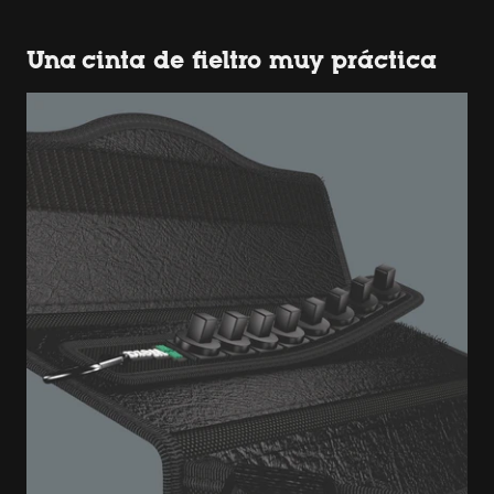
Una cinta de fieltro muy práctica