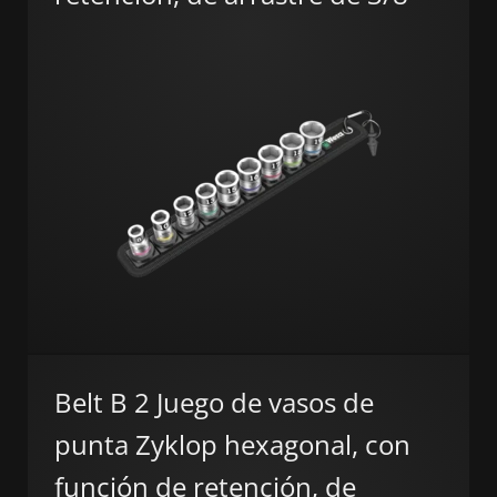
Belt B 2 Juego de vasos de
punta Zyklop hexagonal, con
función de retención, de