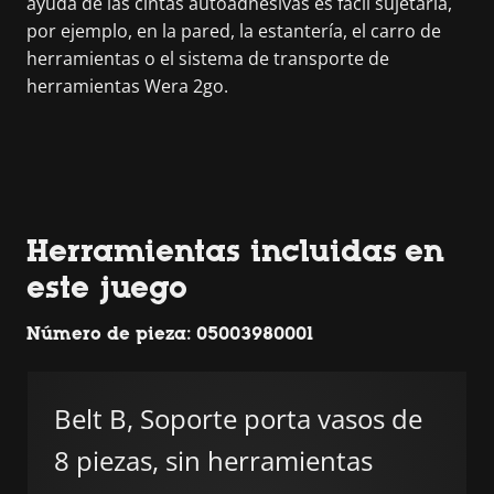
ayuda de las cintas autoadhesivas es fácil sujetarla,
por ejemplo, en la pared, la estantería, el carro de
herramientas o el sistema de transporte de
herramientas Wera 2go.
Herramientas incluidas en
este juego
Número de pieza: 05003980001
Belt B, Soporte porta vasos de
8 piezas, sin herramientas