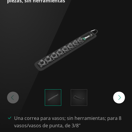
piezas, sin herramientas
Una correa para vasos; sin herramientas; para 8
vasos/vasos de punta, de 3/8"