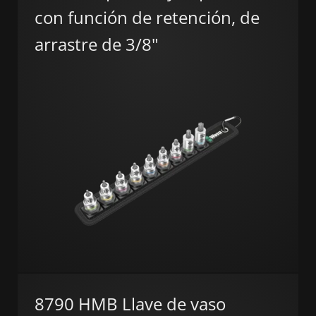
con función de retención, de
arrastre de 3/8"
8790 HMB Llave de vaso