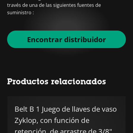
través de una de las siguientes fuentes de
suministro :
Encontrar distribuidor
Productos relacionados
Belt B 1 Juego de llaves de vaso
Zyklop, con función de
retención, de arrastre de 3/8"