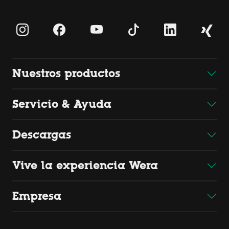
Nuestros productos
Servicio & Ayuda
Descargas
Vive la experiencia Wera
Empresa