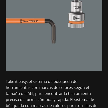
Take it easy, el sistema de búsqueda de
herramientas con marcas de colores según el
tamaño del útil, para encontrar la herramienta
precisa de forma cómoda y rápida. El sistema de
búsqueda con marcas de colores para tornillos de