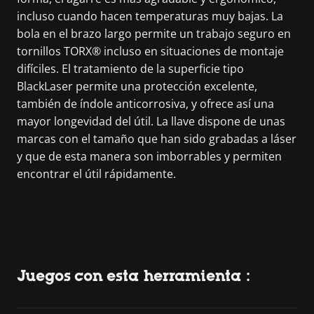
incluso cuando hacen temperaturas muy bajas. La
bola en el brazo largo permite un trabajo seguro en
tornillos TORX® incluso en situaciones de montaje
difíciles. El tratamiento de la superficie tipo
BlackLaser permite una protección excelente,
también de índole anticorrosiva, y ofrece así una
mayor longevidad del útil. La llave dispone de unas
marcas con el tamaño que han sido grabadas a láser
y que de esta manera son imborrables y permiten
encontrar el útil rápidamente.
Juegos con esta herramienta :