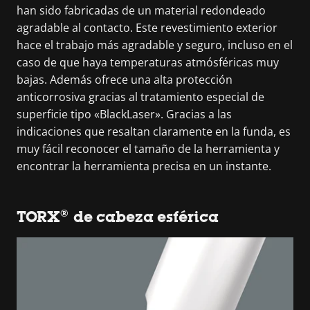
han sido fabricadas de un material redondeado
agradable al contacto. Este revestimiento exterior
hace el trabajo más agradable y seguro, incluso en el
caso de que haya temperaturas atmósféricas muy
bajas. Además ofrece una alta protección
anticorrosiva gracias al tratamiento especial de
superficie tipo «BlackLaser». Gracias a las
indicaciones que resaltan claramente en la funda, es
muy fácil reconocer el tamaño de la herramienta y
encontrar la herramienta precisa en un instante.
TORX® de cabeza esférica