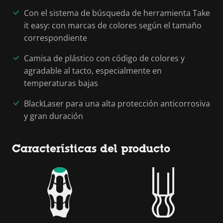
Con el sistema de búsqueda de herramienta Take
it easy: con marcas de colores según el tamaño
correspondiente
Camisa de plástico con código de colores y
agradable al tacto, especialmente en
temperaturas bajas
BlackLaser para una alta protección anticorrosiva
y gran duración
Características del producto