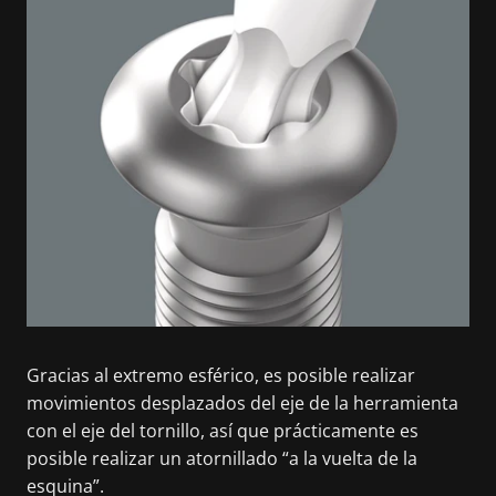
Gracias al extremo esférico, es posible realizar
movimientos desplazados del eje de la herramienta
con el eje del tornillo, así que prácticamente es
posible realizar un atornillado “a la vuelta de la
esquina”.