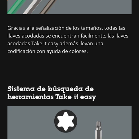
Gracias a la señalización de los tamaños, todas las
llaves acodadas se encuentran fácilmente; las llaves
acodadas Take it easy además llevan una
codificación con ayuda de colores.
Sistema de búsqueda de
herramientas Take it easy