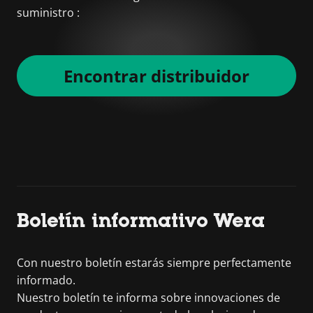
suministro :
Encontrar distribuidor
Boletín informativo Wera
Con nuestro boletín estarás siempre perfectamente
informado.
Nuestro boletín te informa sobre innovaciones de