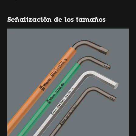
Señalización de los tamaños