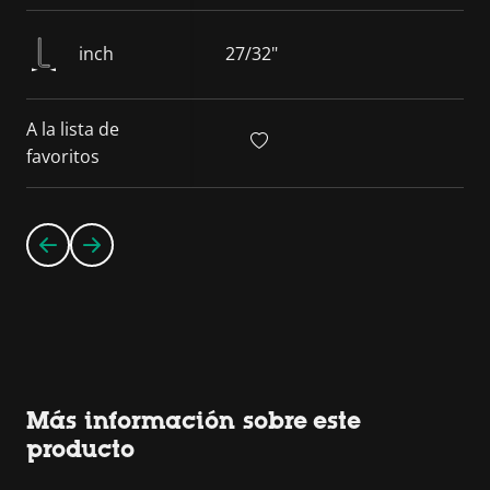
inch
27/32"
A la lista de
favoritos
Más información sobre este
producto