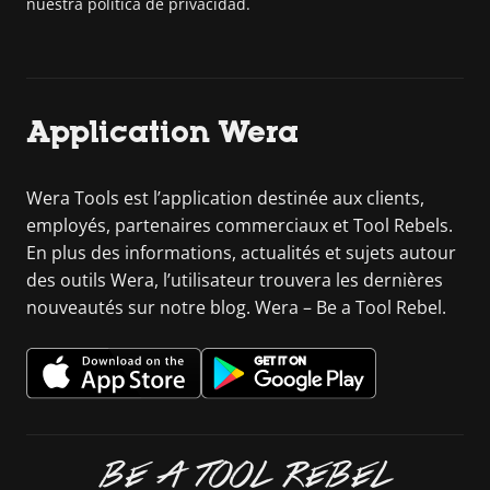
nuestra política de privacidad.
Application Wera
Wera Tools est l’application destinée aux clients,
employés, partenaires commerciaux et Tool Rebels.
En plus des informations, actualités et sujets autour
des outils Wera, l’utilisateur trouvera les dernières
nouveautés sur notre blog. Wera – Be a Tool Rebel.
BE A TOOL REBEL