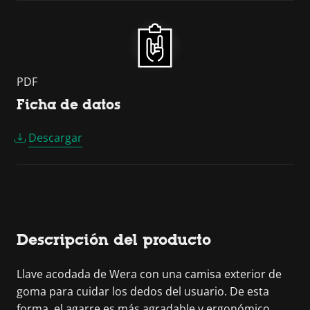
PDF
Ficha de datos
Descargar
Descripción del producto
Llave acodada de Wera con una camisa exterior de
goma para cuidar los dedos del usuario. De esta
forma, el agarre es más agradable y ergonómico,