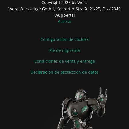
Copyright 2026 by Wera
Wera Werkzeuge GmbH, Korzerter Straße 21-25, D - 42349
Wuppertal
Acceso
Configuración de cookies
Pie de imprenta
Condiciones de venta y entrega
Declaración de protección de datos