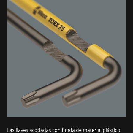
Las llaves acodadas con funda de material plástico