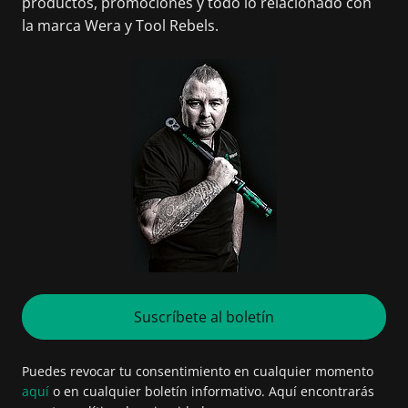
productos, promociones y todo lo relacionado con
la marca Wera y Tool Rebels.
Suscríbete al boletín
Puedes revocar tu consentimiento en cualquier momento
aquí
o en cualquier boletín informativo. Aquí encontrarás