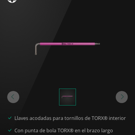
Llaves acodadas para tornillos de TORX® interior
Con punta de bola TORX® en el brazo largo