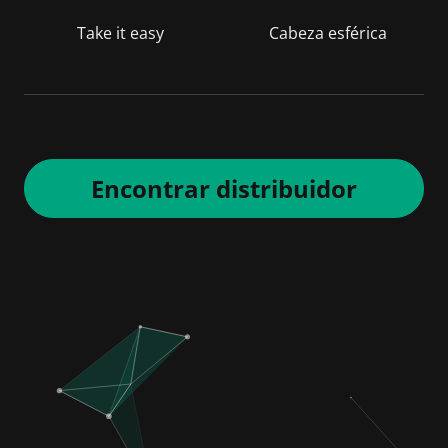
Take it easy
Cabeza esférica
Encontrar distribuidor