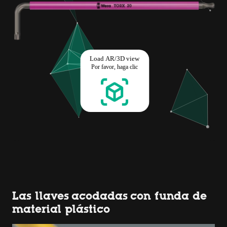
Las llaves acodadas con funda de
material plástico