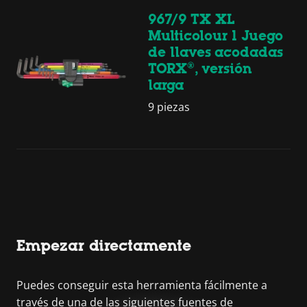
967/9 TX XL
Multicolour 1 Juego
de llaves acodadas
TORX®, versión
larga
9 piezas
Empezar directamente
Puedes conseguir esta herramienta fácilmente a
través de una de las siguientes fuentes de