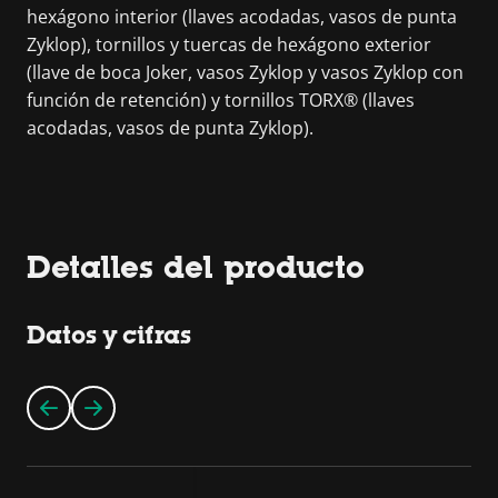
hexágono interior (llaves acodadas, vasos de punta
Zyklop), tornillos y tuercas de hexágono exterior
(llave de boca Joker, vasos Zyklop y vasos Zyklop con
función de retención) y tornillos TORX® (llaves
acodadas, vasos de punta Zyklop).
Detalles del producto
Datos y cifras