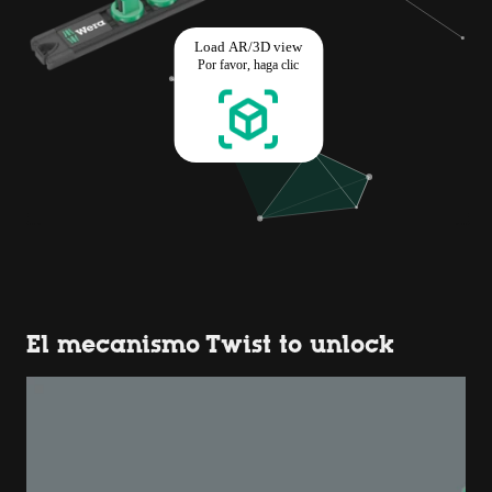
El mecanismo Twist to unlock