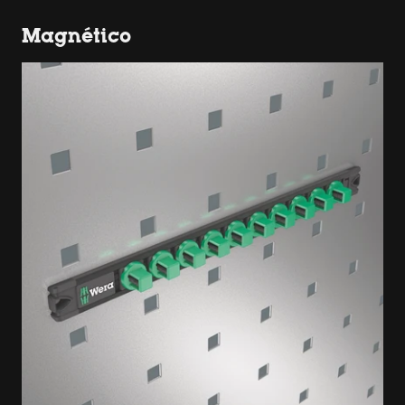
Magnético