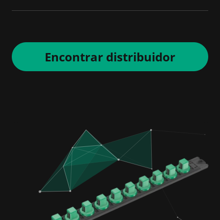
Encontrar distribuidor