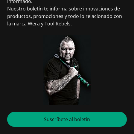
informado.
Nuestro boletín te informa sobre innovaciones de
productos, promociones y todo lo relacionado con
la marca Wera y Tool Rebels.
Suscríbete al boletín