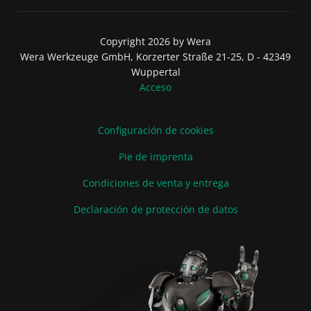
Copyright 2026 by Wera
Wera Werkzeuge GmbH, Korzerter Straße 21-25, D - 42349
Wuppertal
Acceso
Configuración de cookies
Pie de imprenta
Condiciones de venta y entrega
Declaración de protección de datos