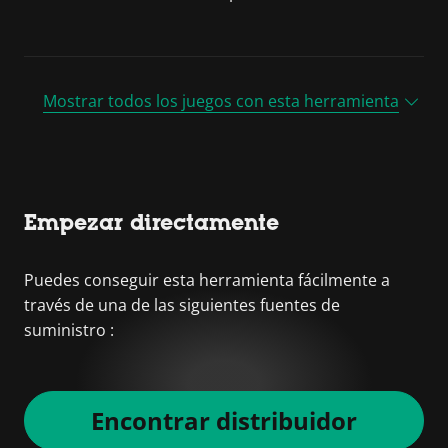
Mostrar todos los juegos con esta herramienta
Empezar directamente
Puedes conseguir esta herramienta fácilmente a
través de una de las siguientes fuentes de
suministro :
Encontrar distribuidor