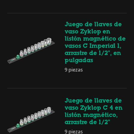
Juego de llaves de
vaso Zyklop en
listón magnético de
vasos C Imperial 1,
arrastre de 1/2", en
pulgadas
9 piezas
Juego de llaves de
vaso Zyklop C 4 en
listón magnético,
arrastre de 1/2"
9 piezas