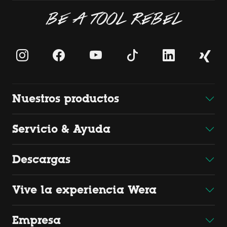
BE A TOOL REBEL
Nuestros productos
Servicio & Ayuda
Descargas
Vive la experiencia Wera
Empresa