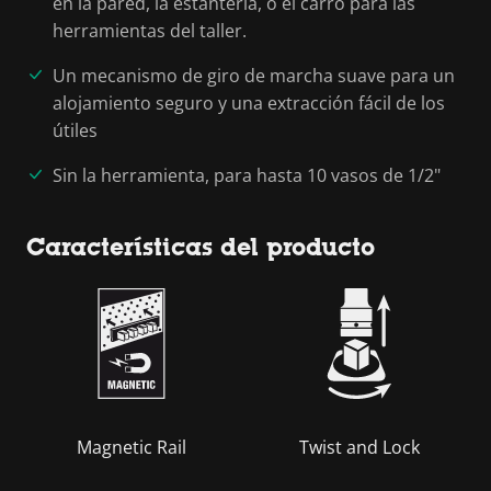
en la pared, la estantería, o el carro para las
herramientas del taller.
Un mecanismo de giro de marcha suave para un
alojamiento seguro y una extracción fácil de los
útiles
Sin la herramienta, para hasta 10 vasos de 1/2"
Características del producto
Magnetic Rail
Twist and Lock