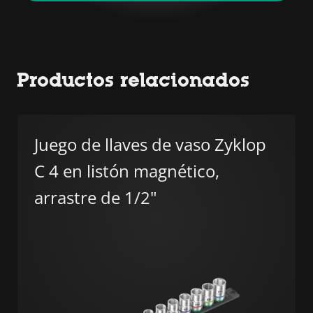
Productos relacionados
Juego de llaves de vaso Zyklop
C 4 en listón magnético,
arrastre de 1/2"