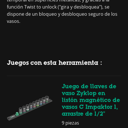
función Twist to unlock ("gira y desbloquea"), se
dispone de un bloqueo y desbloqueo seguro de los
vasos.
Juegos con esta herramienta :
Juego de llaves de
vaso Zyklop en
listón magnético de
vasos C Impaktor 1,
arrastre de 1/2"
9 piezas