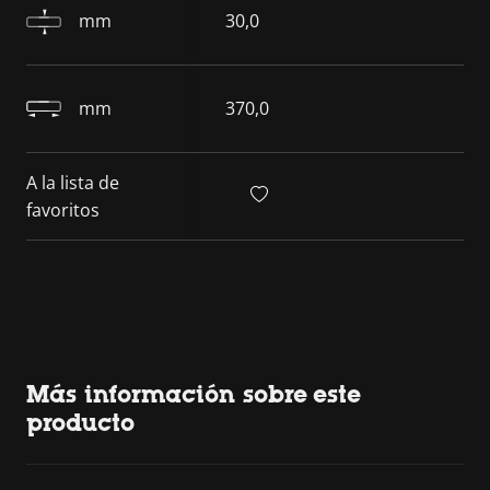
mm
30,0
mm
370,0
A la lista de
favoritos
Más información sobre este
producto