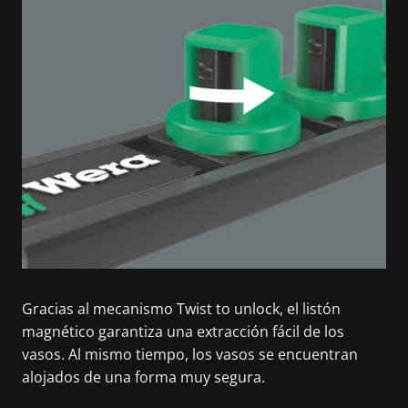
Gracias al mecanismo Twist to unlock, el listón
magnético garantiza una extracción fácil de los
vasos. Al mismo tiempo, los vasos se encuentran
alojados de una forma muy segura.