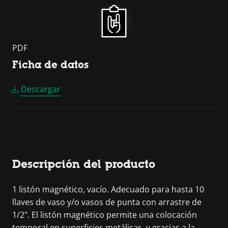
PDF
Ficha de datos
Descargar
Descripción del producto
1 listón magnético, vacío. Adecuado para hasta 10
llaves de vaso y/o vasos de punta con arrastre de
1/2". El listón magnético permite una colocación
temporal en superficies metálicas, y gracias a la