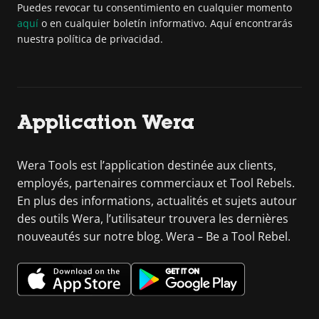
Puedes revocar tu consentimiento en cualquier momento
aquí
o en cualquier boletín informativo. Aquí encontrarás
nuestra política de privacidad.
Application Wera
Wera Tools est l’application destinée aux clients,
employés, partenaires commerciaux et Tool Rebels.
En plus des informations, actualités et sujets autour
des outils Wera, l’utilisateur trouvera les dernières
nouveautés sur notre blog. Wera – Be a Tool Rebel.