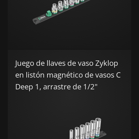
Juego de llaves de vaso Zyklop
en listón magnético de vasos C
Deep 1, arrastre de 1/2"