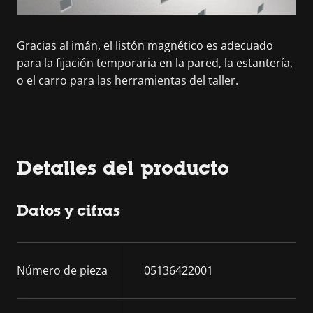
Gracias al imán, el listón magnético es adecuado
para la fijación temporaria en la pared, la estantería,
o el carro para las herramientas del taller.
Detalles del producto
Datos y cifras
Número de pieza
05136422001