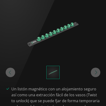
Un listón magnético con un alojamiento seguro
así como una extracción fácil de los vasos (Twist
to unlock) que se puede fjar de forma temporaria