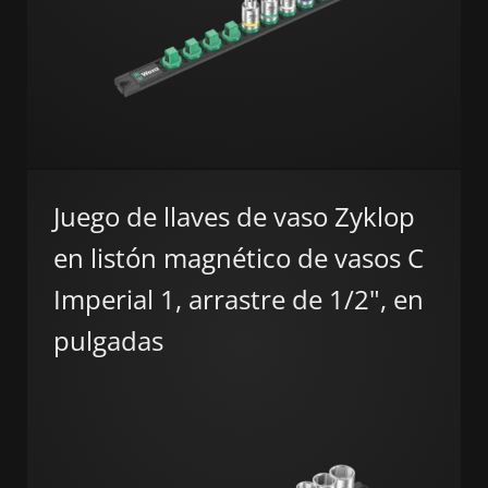
Juego de llaves de vaso Zyklop
en listón magnético de vasos C
Imperial 1, arrastre de 1/2", en
pulgadas