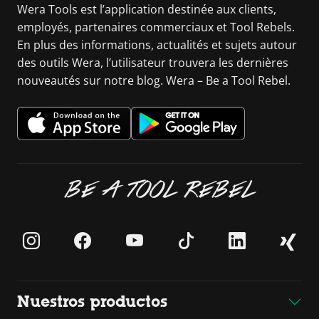
Wera Tools est l’application destinée aux clients,
employés, partenaires commerciaux et Tool Rebels.
En plus des informations, actualités et sujets autour
des outils Wera, l’utilisateur trouvera les dernières
nouveautés sur notre blog. Wera – Be a Tool Rebel.
BE A TOOL REBEL
Nuestros productos