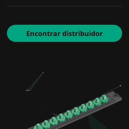
Encontrar distribuidor