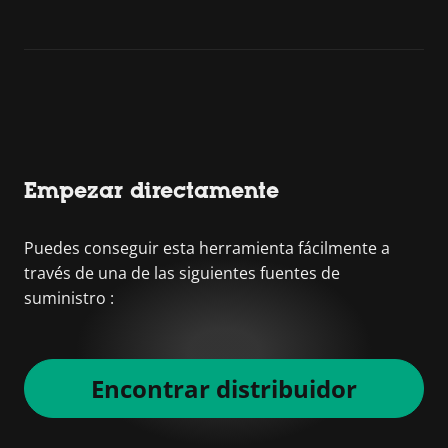
Empezar directamente
Puedes conseguir esta herramienta fácilmente a
través de una de las siguientes fuentes de
suministro :
Encontrar distribuidor