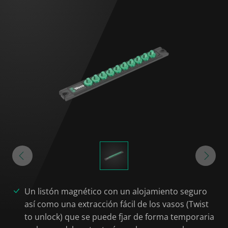
Un listón magnético con un alojamiento seguro
así como una extracción fácil de los vasos (Twist
to unlock) que se puede fjar de forma temporaria