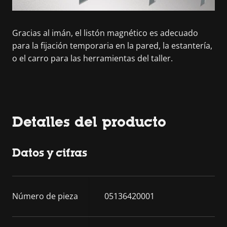
Gracias al imán, el listón magnético es adecuado
para la fijación temporaria en la pared, la estantería,
o el carro para las herramientas del taller.
Detalles del producto
Datos y cifras
Número de pieza
05136420001