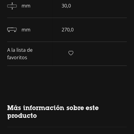
mm
30,0
mm
270,0
A la lista de
favoritos
Más información sobre este
producto