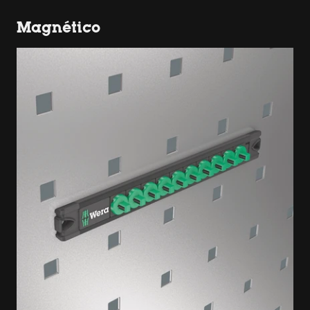
Magnético