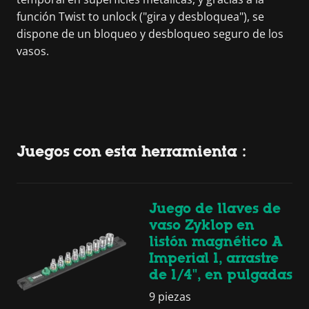
función Twist to unlock ("gira y desbloquea"), se
dispone de un bloqueo y desbloqueo seguro de los
vasos.
Juegos con esta herramienta :
Juego de llaves de
vaso Zyklop en
listón magnético A
Imperial 1, arrastre
de 1/4", en pulgadas
9 piezas