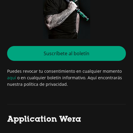
Suscríbete al boletín
Puedes revocar tu consentimiento en cualquier momento
aquí
o en cualquier boletín informativo. Aquí encontrarás
nuestra política de privacidad.
Application Wera