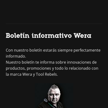
Boletín informativo Wera
Con nuestro boletín estarás siempre perfectamente
informado.
Nuestro boletín te informa sobre innovaciones de
productos, promociones y todo lo relacionado con
la marca Wera y Tool Rebels.