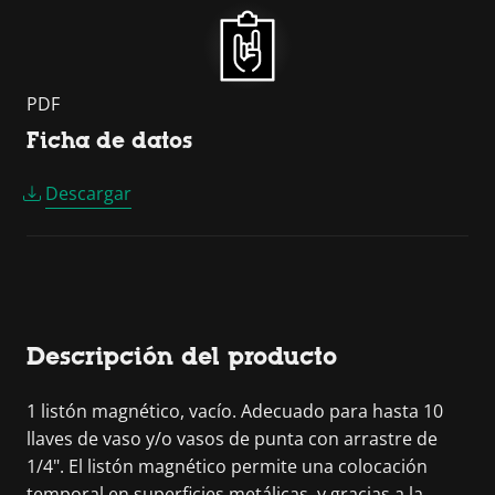
PDF
Ficha de datos
Descargar
Descripción del producto
1 listón magnético, vacío. Adecuado para hasta 10
llaves de vaso y/o vasos de punta con arrastre de
1/4". El listón magnético permite una colocación
temporal en superficies metálicas, y gracias a la