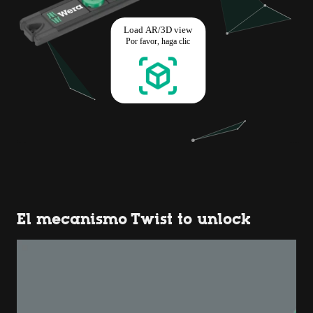
El mecanismo Twist to unlock