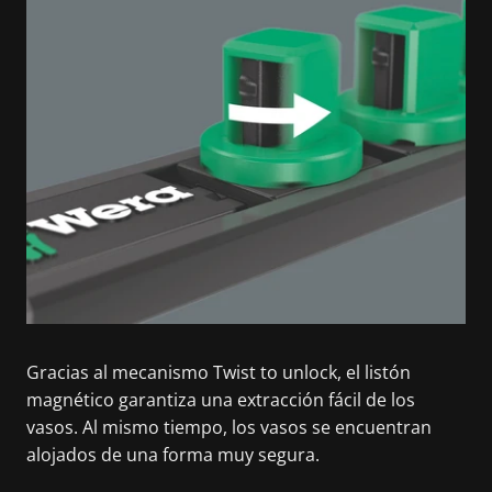
Gracias al mecanismo Twist to unlock, el listón
magnético garantiza una extracción fácil de los
vasos. Al mismo tiempo, los vasos se encuentran
alojados de una forma muy segura.