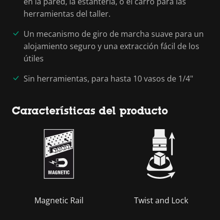
en la pared, la estantería, o el carro para las
herramientas del taller.
Un mecanismo de giro de marcha suave para un
alojamiento seguro y una extracción fácil de los
útiles
Sin herramientas, para hasta 10 vasos de 1/4"
Características del producto
Magnetic Rail
Twist and Lock