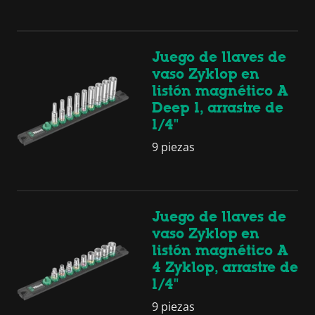
Juego de llaves de
vaso Zyklop en
listón magnético A
Deep 1, arrastre de
1/4"
9 piezas
Juego de llaves de
vaso Zyklop en
listón magnético A
4 Zyklop, arrastre de
1/4"
9 piezas