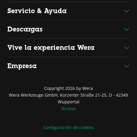
Servicio & Ayuda
Descargas
Vive la experiencia Wera
Empresa
Copyright 2026 by Wera
Wera Werkzeuge GmbH, Korzerter Straße 21-25, D - 42349
Wuppertal
Acceso
Configuración de cookies