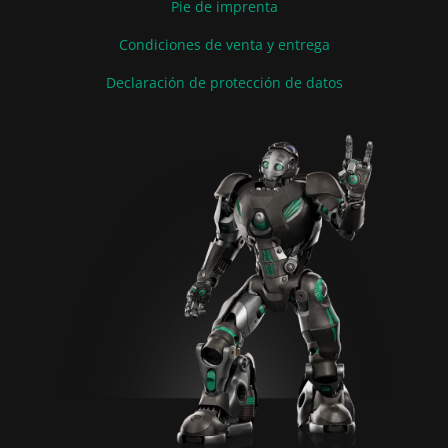
Pie de imprenta
Condiciones de venta y entrega
Declaración de protección de datos