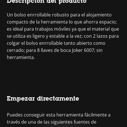
Descripción del producto
Un bolso enrrollable robusto para el alojamiento
compacto de la herramienta lo que ahorra espacio;
es ideal para trabajos móviles ya que el material que
se utiliza es ligero y estable a la vez; con 2 lazos para
colgar el bolso enrrollable tanto abierto como
cerrado; para 8 llaves de boca Joker 6007; sin
herramienta.
Empezar directamente
Puedes conseguir esta herramienta fácilmente a
través de una de las siguientes fuentes de