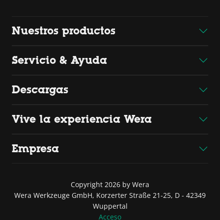
Nuestros productos
Servicio & Ayuda
Descargas
Vive la experiencia Wera
Empresa
Copyright 2026 by Wera
Wera Werkzeuge GmbH, Korzerter Straße 21-25, D - 42349
Wuppertal
Acceso