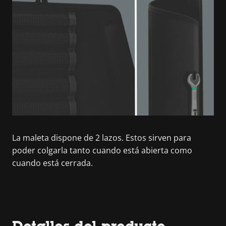
La maleta dispone de 2 lazos. Estos sirven para
poder colgarla tanto cuando está abierta como
cuando está cerrada.