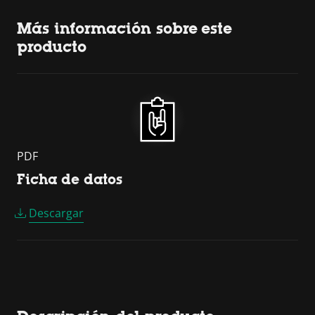
Más información sobre este
producto
PDF
Ficha de datos
Descargar