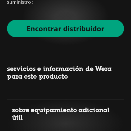
suministro :
Encontrar distribuidor
servicios e información de Wera
para este producto
sobre equipamiento adicional
útil