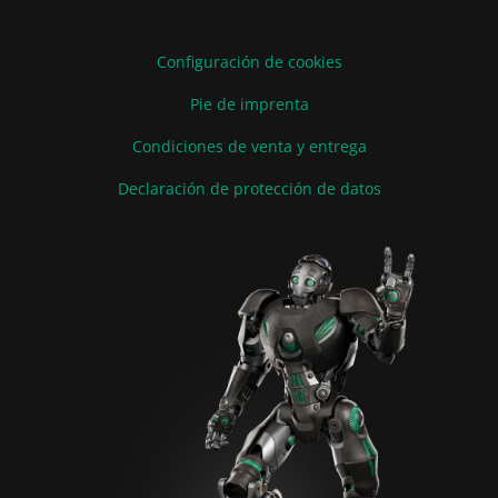
Configuración de cookies
Pie de imprenta
Condiciones de venta y entrega
Declaración de protección de datos