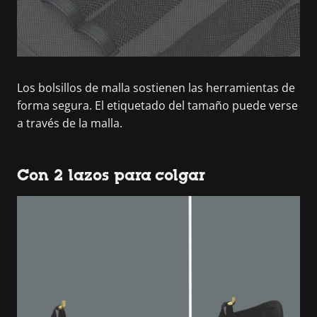
Los bolsillos de malla sostienen las herramientas de
forma segura. El etiquetado del tamaño puede verse
a través de la malla.
Con 2 lazos para colgar