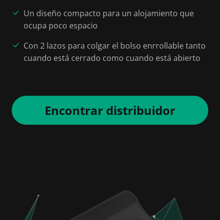
Un diseño compacto para un alojamiento que
ocupa poco espacio
Con 2 lazos para colgar el bolso enrrollable tanto
cuando está cerrado como cuando está abierto
Encontrar distribuidor