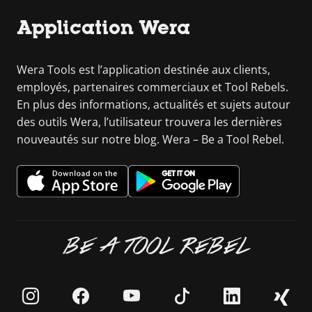
Application Wera
Wera Tools est l’application destinée aux clients,
employés, partenaires commerciaux et Tool Rebels.
En plus des informations, actualités et sujets autour
des outils Wera, l’utilisateur trouvera les dernières
nouveautés sur notre blog. Wera – Be a Tool Rebel.
BE A TOOL REBEL