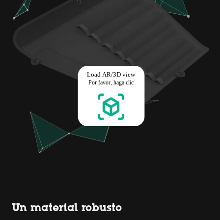
Un material robusto