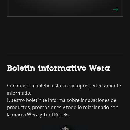
Boletín informativo Wera
Con nuestro boletín estarás siempre perfectamente
informado.
Nuestro boletín te informa sobre innovaciones de
productos, promociones y todo lo relacionado con
la marca Wera y Tool Rebels.