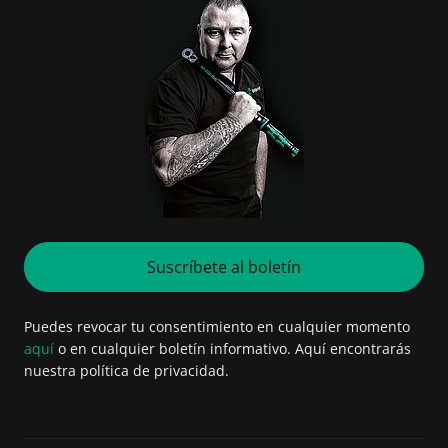
Suscríbete al boletín
Puedes revocar tu consentimiento en cualquier momento
aquí
o en cualquier boletín informativo. Aquí encontrarás
nuestra política de privacidad.