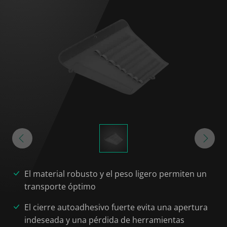
El material robusto y el peso ligero permiten un
transporte óptimo
El cierre autoadhesivo fuerte evita una apertura
indeseada y una pérdida de herramientas