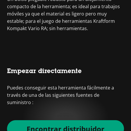
compacto de la herramienta; es ideal para trabajos
móviles ya que el material es ligero pero muy
estable; para el juego de herramientas Kraftform
Kompakt Vario RA; sin herramientas.
Empezar directamente
Puedes conseguir esta herramienta fácilmente a
través de una de las siguientes fuentes de
suministro :
Encontrar distribuidor