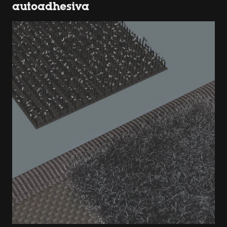
autoadhesiva