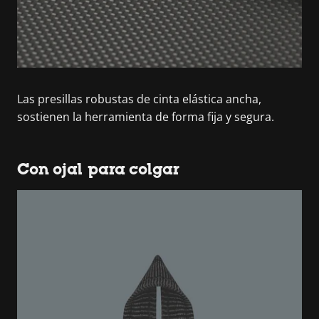
Las presillas robustas de cinta elástica ancha,
sostienen la herramienta de forma fija y segura.
Con ojal para colgar