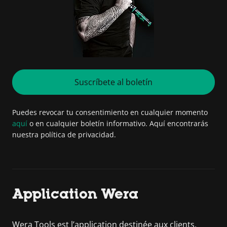
Suscríbete al boletín
Puedes revocar tu consentimiento en cualquier momento
aquí
o en cualquier boletín informativo. Aquí encontrarás
nuestra política de privacidad.
Application Wera
Wera Tools est l’application destinée aux clients,