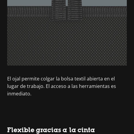
El ojal permite colgar la bolsa textil abierta en el
lugar de trabajo. El acceso a las herramientas es
inmediato.
Flexible gracias a la cinta