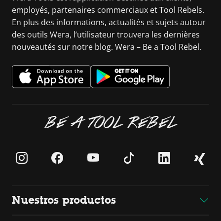
employés, partenaires commerciaux et Tool Rebels.
En plus des informations, actualités et sujets autour
des outils Wera, l’utilisateur trouvera les dernières
nouveautés sur notre blog. Wera – Be a Tool Rebel.
BE A TOOL REBEL
Nuestros productos