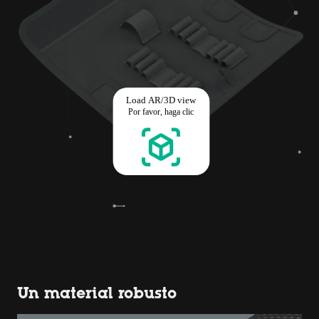
Un material robusto