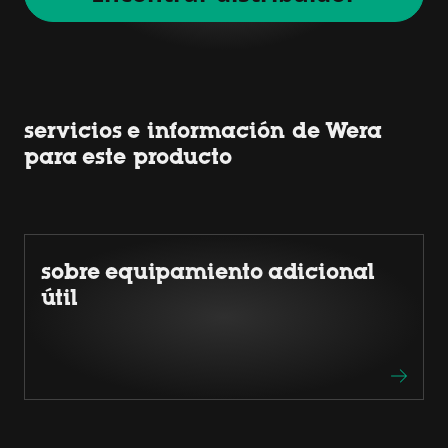
servicios e información de Wera
para este producto
sobre equipamiento adicional
útil