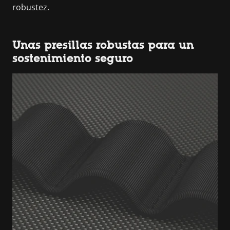
robustez.
Unas presillas robustas para un
sostenimiento seguro