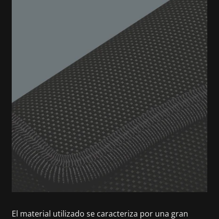
El material utilizado se caracteriza por una gran