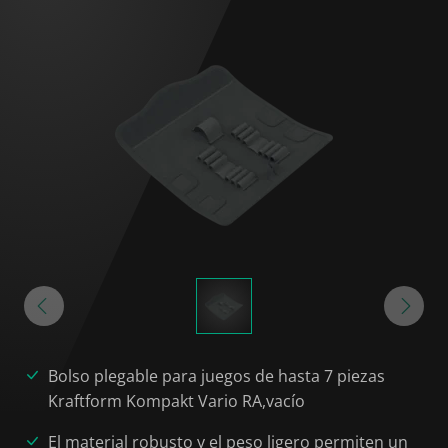
Bolso plegable para juegos de hasta 7 piezas
Kraftform Kompakt Vario RA,vacío
El material robusto y el peso ligero permiten un