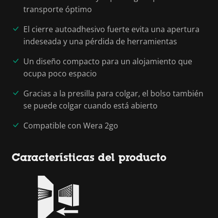
transporte óptimo
El cierre autoadhesivo fuerte evita una apertura
indeseada y una pérdida de herramientas
Un diseño compacto para un alojamiento que
ocupa poco espacio
Gracias a la presilla para colgar, el bolso también
se puede colgar cuando está abierto
Compatible con Wera 2go
Características del producto