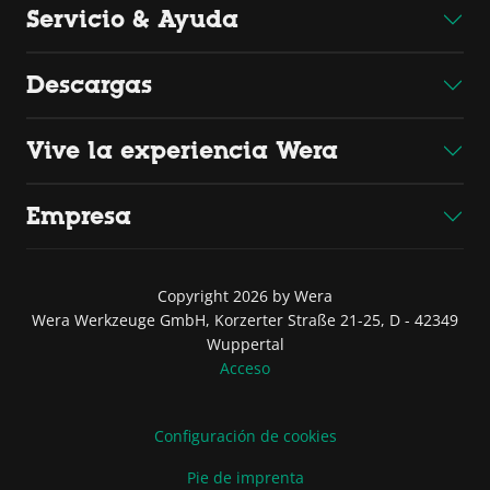
Servicio & Ayuda
Descargas
Vive la experiencia Wera
Empresa
Copyright 2026 by Wera
Wera Werkzeuge GmbH, Korzerter Straße 21-25, D - 42349
Wuppertal
Acceso
Configuración de cookies
Pie de imprenta