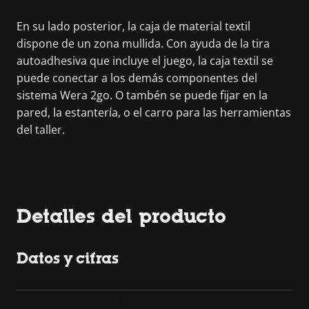
En su lado posterior, la caja de material textil
dispone de un zona mullida. Con ayuda de la tira
autoadhesiva que incluye el juego, la caja textil se
puede conectar a los demás componentes del
sistema Wera 2go. O tambén se puede fijar en la
pared, la estantería, o el carro para las herramientas
del taller.
Detalles del producto
Datos y cifras