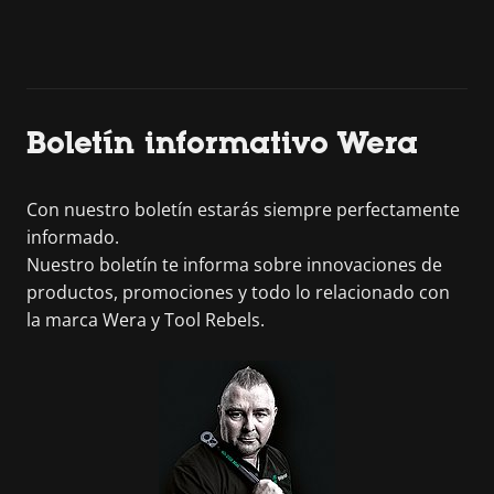
Boletín informativo Wera
Con nuestro boletín estarás siempre perfectamente
informado.
Nuestro boletín te informa sobre innovaciones de
productos, promociones y todo lo relacionado con
la marca Wera y Tool Rebels.