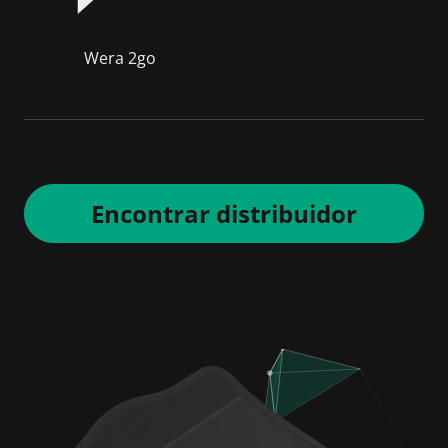
Wera 2go
Encontrar distribuidor