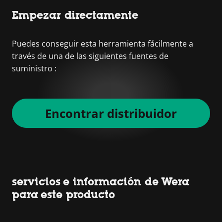
Empezar directamente
Puedes conseguir esta herramienta fácilmente a
través de una de las siguientes fuentes de
suministro :
Encontrar distribuidor
servicios e información de Wera
para este producto