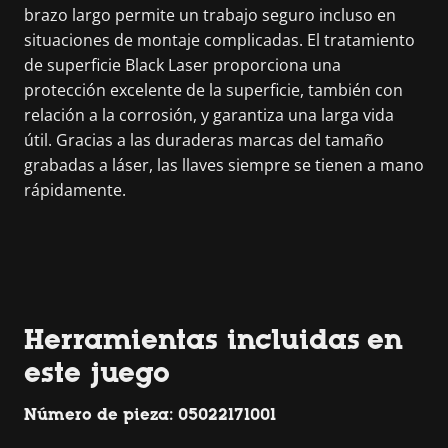
brazo largo permite un trabajo seguro incluso en
situaciones de montaje complicadas. El tratamiento
de superficie Black Laser proporciona una
protección excelente de la superficie, también con
relación a la corrosión, y garantiza una larga vida
útil. Gracias a las duraderas marcas del tamaño
grabadas a láser, las llaves siempre se tienen a mano
rápidamente.
Herramientas incluidas en
este juego
Número de pieza: 05022171001