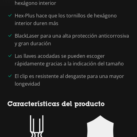
hexágono interior
Hex-Plus hace que los tornillos de hexágono
interior duren más
BlackLaser para una alta protección anticorrosiva
y gran duración
Las llaves acodadas se pueden escoger
rápidamente gracias a la indicación del tamaño
El clip es resistente al desgaste para una mayor
longevidad
Características del producto