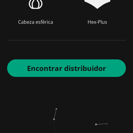
Cabeza esférica
Hex-Plus
Encontrar distribuidor