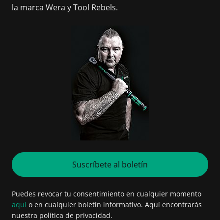
la marca Wera y Tool Rebels.
Suscríbete al boletín
Puedes revocar tu consentimiento en cualquier momento
aquí
o en cualquier boletín informativo. Aquí encontrarás
nuestra política de privacidad.