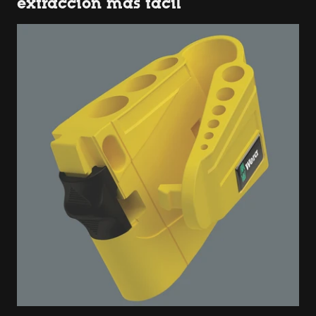
extracción más fácil