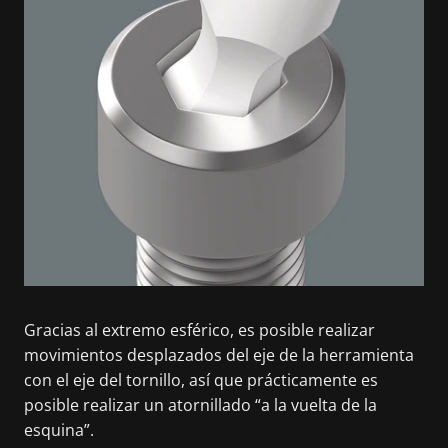
Gracias al extremo esférico, es posible realizar
movimientos desplazados del eje de la herramienta
con el eje del tornillo, así que prácticamente es
posible realizar un atornillado “a la vuelta de la
esquina”.