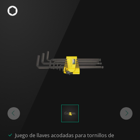
Juego de llaves acodadas para tornillos de