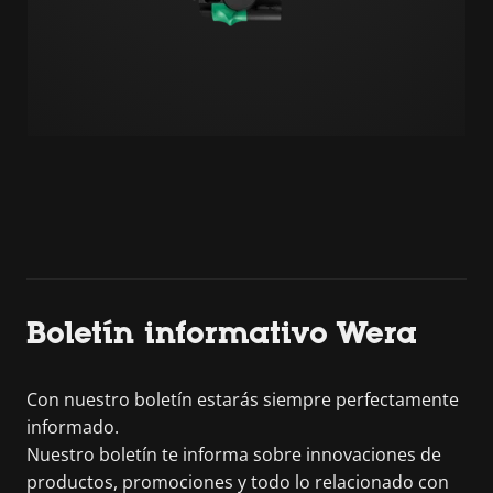
Boletín informativo Wera
Con nuestro boletín estarás siempre perfectamente
informado.
Nuestro boletín te informa sobre innovaciones de
productos, promociones y todo lo relacionado con