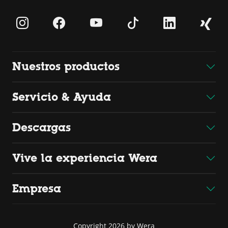
Nuestros productos
Servicio & Ayuda
Descargas
Vive la experiencia Wera
Empresa
Copyright 2026 by Wera