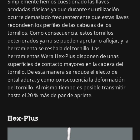
Simplemente hemos cuestionado las llaves
acodadas clásicas ya que durante su utilización
ocurre demasiado frecuentemente que estas llaves
redondeen los perfiles de las cabezas de los
tornillos. Como consecuencia, estos tornillos
deteriorados ya no se pueden apretar o aflojar, y la
herramienta se resbala del tornillo. Las
herramientas Wera Hex-Plus disponen de unas
superficies de contacto mayores en la cabeza del
tornillo. De esta manera se reduce el efecto de
entalladura, y como consecuencia la deformación
del tornillo. Al mismo tiempo es posible transmitir
hasta el 20 % más de par de apriete.
Hex-Plus