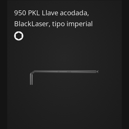
950 PKL Llave acodada,
BlackLaser, tipo imperial