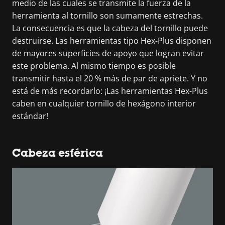
medio de las cuales se transmite la fuerza de la
herramienta al tornillo son sumamente estrechas.
La consecuencia es que la cabeza del tornillo puede
destruirse. Las herramientas tipo Hex-Plus disponen
de mayores superficies de apoyo que logran evitar
este problema. Al mismo tiempo es posible
transmitir hasta el 20 % más de par de apriete. Y no
está de más recordarlo: ¡Las herramientas Hex-Plus
caben en cualquier tornillo de hexágono interior
estándar!
Cabeza esférica