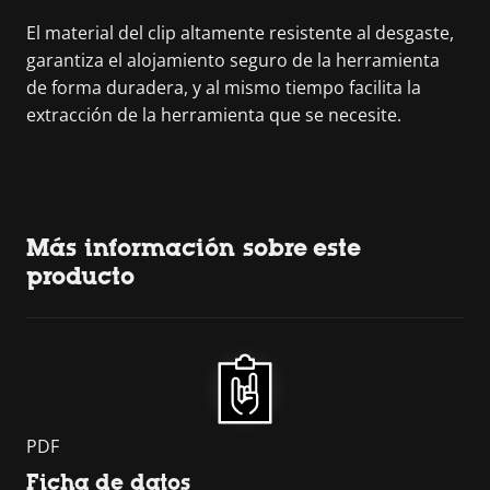
El material del clip altamente resistente al desgaste,
garantiza el alojamiento seguro de la herramienta
de forma duradera, y al mismo tiempo facilita la
extracción de la herramienta que se necesite.
Más información sobre este
producto
PDF
Ficha de datos