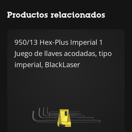
Productos relacionados
950/13 Hex-Plus Imperial 1
Juego de llaves acodadas, tipo
imperial, BlackLaser