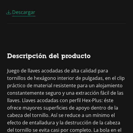
Descargar
Descripción del producto
Juego de llaves acodadas de alta calidad para
tornillos de hexágono interior de pulgadas, en el clip
práctico de material resistente para un alojamiento
constantemente seguro y una extracción fácil de las
llaves. Llaves acodadas con perfil Hex-Plus: éste
ofrece mayores superficies de apoyo dentro de la
cabeza del tornillo. Así se reduce a un mínimo el
efecto de entalladura y la destrucción de la cabeza
del tornillo se evita casi por completo. La bola en el