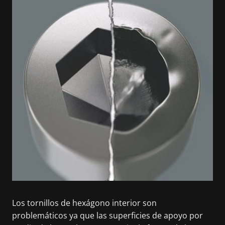
Los tornillos de hexágono interior son
problemáticos ya que las superficies de apoyo por