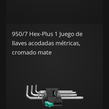
950/7 Hex-Plus 1 Juego de
llaves acodadas métricas,
cromado mate