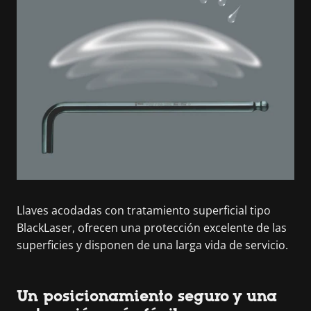
Llaves acodadas con tratamiento superficial tipo
BlackLaser, ofrecen una protección excelente de las
superficies y disponen de una larga vida de servicio.
Un posicionamiento seguro y una