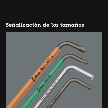
Señalización de los tamaños