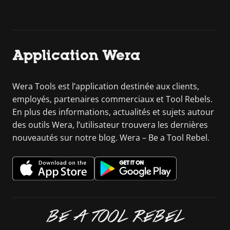
Application Wera
Wera Tools est l’application destinée aux clients,
employés, partenaires commerciaux et Tool Rebels.
En plus des informations, actualités et sujets autour
des outils Wera, l’utilisateur trouvera les dernières
nouveautés sur notre blog. Wera – Be a Tool Rebel.
BE A TOOL REBEL