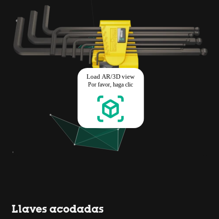
Llaves acodadas