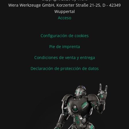
Wera Werkzeuge GmbH, Korzerter Straße 21-25, D - 42349
Wuppertal
Acceso
Configuración de cookies
Pie de imprenta
Condiciones de venta y entrega
Declaración de protección de datos