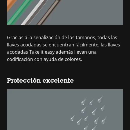
Gracias a la señalización de los tamaños, todas las
llaves acodadas se encuentran fácilmente; las llaves
acodadas Take it easy además llevan una
codificación con ayuda de colores.
Protección excelente