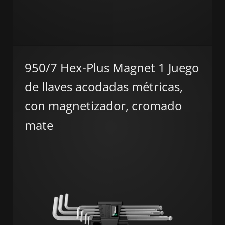
950/7 Hex-Plus Magnet 1 Juego
de llaves acodadas métricas,
con magnetizador, cromado
mate