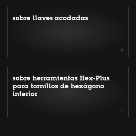
sobre llaves acodadas
sobre herramientas Hex-Plus
para tornillos de hexágono
interior