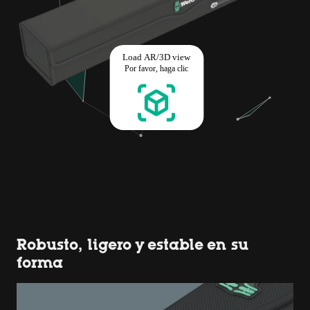
Robusto, ligero y estable en su
forma