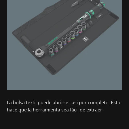
La bolsa textil puede abrirse casi por completo. Esto
hace que la herramienta sea fácil de extraer