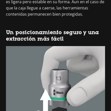
es ligera pero estable en su forma. Aun en el caso de
que la caja llegue a caerse, las herramientas
contenidas permanecen bien protegidas.
Un posicionamiento seguro y una
extracción más fácil