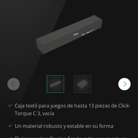
Caja textil para juegos de hasta 13 piezas de Click-
Torque C 3, vacía
Un material robusto y estable en su forma