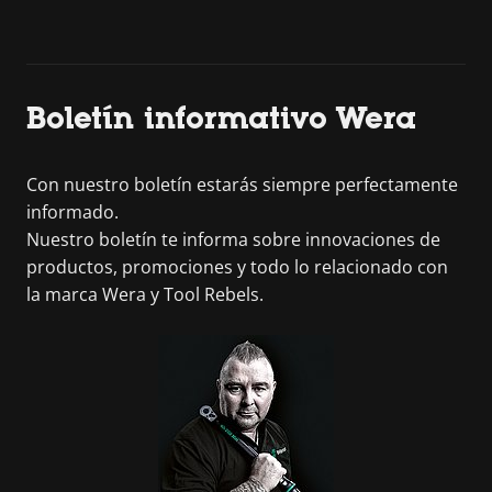
Boletín informativo Wera
Con nuestro boletín estarás siempre perfectamente
informado.
Nuestro boletín te informa sobre innovaciones de
productos, promociones y todo lo relacionado con
la marca Wera y Tool Rebels.