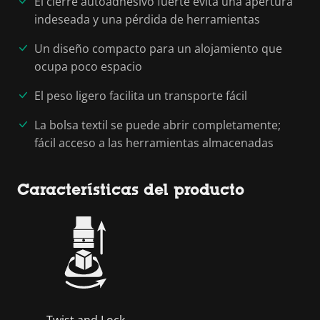
El cierre autoadhesivo fuerte evita una apertura
indeseada y una pérdida de herramientas
Un diseño compacto para un alojamiento que
ocupa poco espacio
El peso ligero facilita un transporte fácil
La bolsa textil se puede abrir completamente;
fácil acceso a las herramientas almacenadas
Características del producto