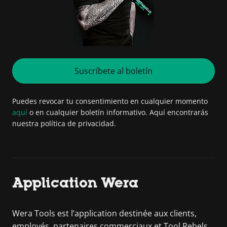
Suscríbete al boletín
Puedes revocar tu consentimiento en cualquier momento
aquí
o en cualquier boletín informativo. Aquí encontrarás
nuestra política de privacidad.
Application Wera
Wera Tools est l’application destinée aux clients,
employés, partenaires commerciaux et Tool Rebels.