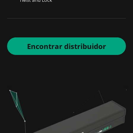
Twist and Lock
Encontrar distribuidor