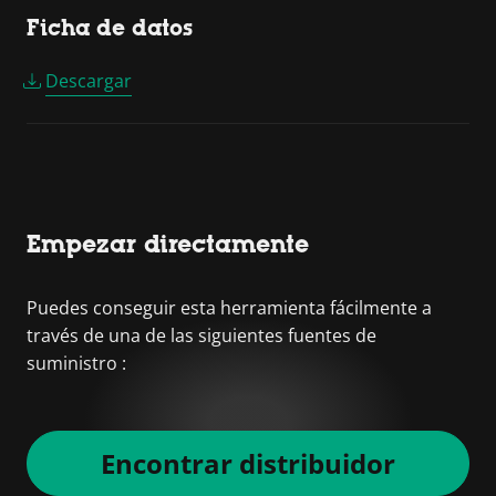
Ficha de datos
Descargar
Empezar directamente
Puedes conseguir esta herramienta fácilmente a
través de una de las siguientes fuentes de
suministro :
Encontrar distribuidor