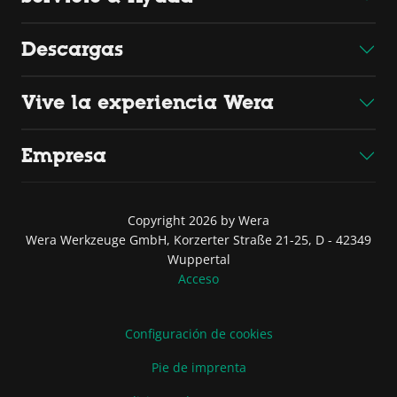
Descargas
Vive la experiencia Wera
Empresa
Copyright 2026 by Wera
Wera Werkzeuge GmbH, Korzerter Straße 21-25, D - 42349
Wuppertal
Acceso
Configuración de cookies
Pie de imprenta