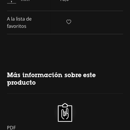
A la lista de
favoritos
Más información sobre este
producto
PDF