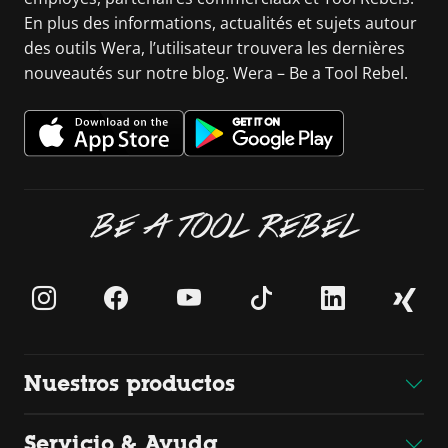
En plus des informations, actualités et sujets autour
des outils Wera, l’utilisateur trouvera les dernières
nouveautés sur notre blog. Wera – Be a Tool Rebel.
BE A TOOL REBEL
Nuestros productos
Servicio & Ayuda