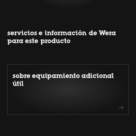
servicios e información de Wera
para este producto
sobre equipamiento adicional
útil