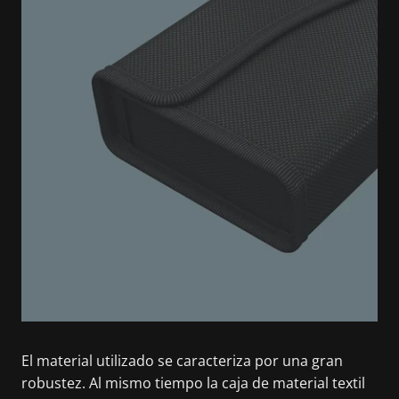
El material utilizado se caracteriza por una gran
robustez. Al mismo tiempo la caja de material textil