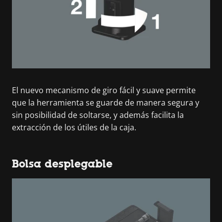
El nuevo mecanismo de giro fácil y suave permite
que la herramienta se guarde de manera segura y
sin posibilidad de soltarse, y además facilita la
extracción de los útiles de la caja.
Bolsa desplegable