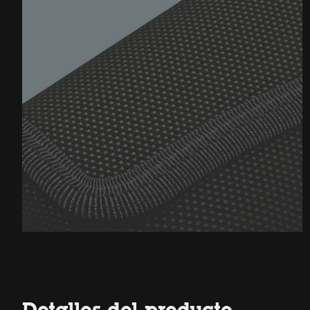
Detalles del producto