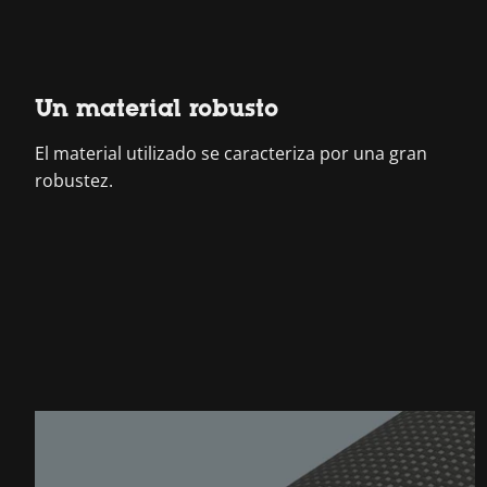
Un material robusto
El material utilizado se caracteriza por una gran
robustez.