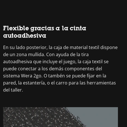
Flexible gracias a la cinta
autoadhesiva
En su lado posterior, la caja de material textil dispone
de un zona mullida. Con ayuda de la tira
autoadhesiva que incluye el juego, la caja textil se
puede conectar a los demás componentes del
sistema Wera 2go. O tambén se puede fijar en la
pared, la estantería, o el carro para las herramientas
del taller.