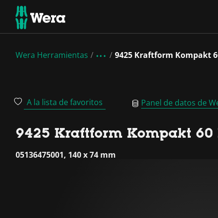
Wera Herramientas
9425 Kraftform Kompakt 6
A la lista de favoritos
Panel de datos de W
9425 Kraftform Kompakt 60 
05136475001, 140 x 74 mm