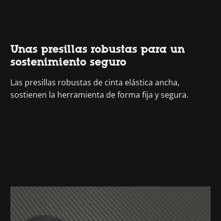
Unas presillas robustas para un
sostenimiento seguro
Las presillas robustas de cinta elástica ancha,
sostienen la herramienta de forma fija y segura.