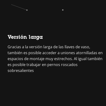
Versión larga
Gracias a la versión larga de las llaves de vaso,
también es posible acceder a uniones atornilladas en
espacios de montaje muy estrechos. Al igual también
es posible trabajar en pernos roscados
sobresalientes