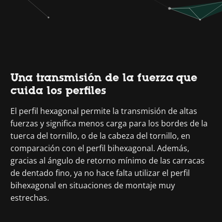
Una transmisión de la fuerza que
cuida los perfiles
El perfil hexagonal permite la transmisión de altas
fuerzas y significa menos carga para los bordes de la
tuerca del tornillo, o de la cabeza del tornillo, en
comparación con el perfil bihexagonal. Además,
gracias al ángulo de retorno mínimo de las carracas
de dentado fino, ya no hace falta utilizar el perfil
bihexagonal en situaciones de montaje muy
estrechas.