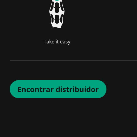
Take it easy
Encontrar distribuidor