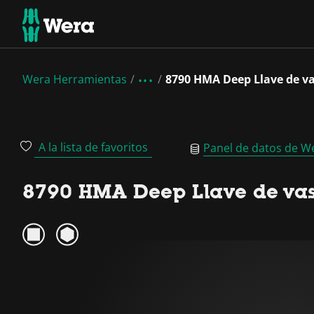
Wera Herramientas
8790 HMA Deep Llave de vas
A la lista de favoritos
Panel de datos de W
8790 HMA Deep Llave de vaso