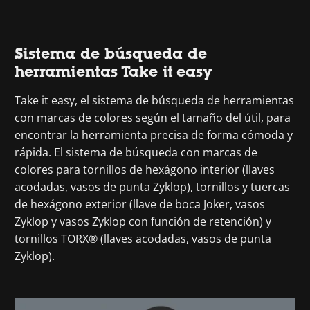
Sistema de búsqueda de
herramientas Take it easy
Take it easy, el sistema de búsqueda de herramientas
con marcas de colores según el tamaño del útil, para
encontrar la herramienta precisa de forma cómoda y
rápida. El sistema de búsqueda con marcas de
colores para tornillos de hexágono interior (llaves
acodadas, vasos de punta Zyklop), tornillos y tuercas
de hexágono exterior (llave de boca Joker, vasos
Zyklop y vasos Zyklop con función de retención) y
tornillos TORX® (llaves acodadas, vasos de punta
Zyklop).