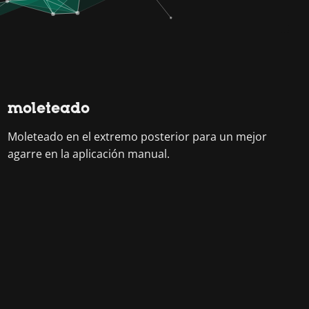
moleteado
Moleteado en el extremo posterior para un mejor
agarre en la aplicación manual.