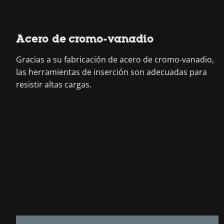
Acero de cromo-vanadio
Gracias a su fabricación de acero de cromo-vanadio,
las herramientas de inserción son adecuadas para
resistir altas cargas.