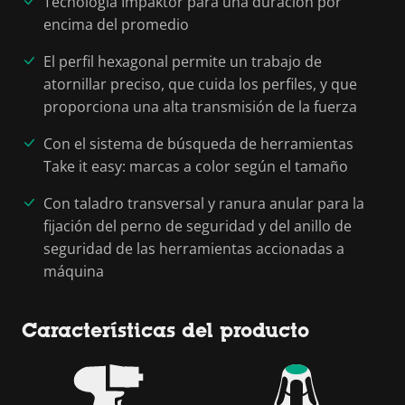
Tecnología Impaktor para una duración por
encima del promedio
El perfil hexagonal permite un trabajo de
atornillar preciso, que cuida los perfiles, y que
proporciona una alta transmisión de la fuerza
Con el sistema de búsqueda de herramientas
Take it easy: marcas a color según el tamaño
Con taladro transversal y ranura anular para la
fijación del perno de seguridad y del anillo de
seguridad de las herramientas accionadas a
máquina
Características del producto