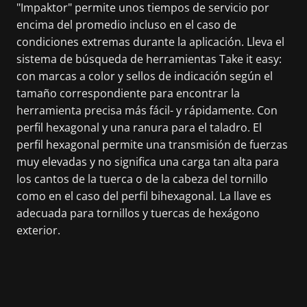
"Impaktor" permite unos tiempos de servicio por
encima del promedio incluso en el caso de
condiciones extremas durante la aplicación. Lleva el
sistema de búsqueda de herramientas Take it easy:
con marcas a color y sellos de indicación según el
tamaño correspondiente para encontrar la
herramienta precisa más fácil- y rápidamente. Con
perfil hexagonal y una ranura para el taladro. El
perfil hexagonal permite una transmisión de fuerzas
muy elevadas y no significa una carga tan alta para
los cantos de la tuerca o de la cabeza del tornillo
como en el caso del perfil bihexagonal. La llave es
adecuada para tornillos y tuercas de hexágono
exterior.