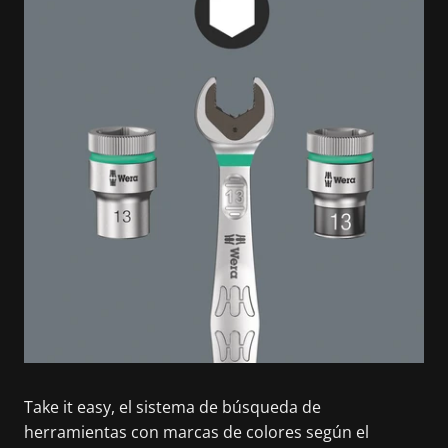
Take it easy, el sistema de búsqueda de
herramientas con marcas de colores según el