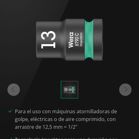
Para el uso con máquinas atornilladoras de
golpe, eléctricas o de aire comprimido, con
arrastre de 12,5 mm = 1/2"