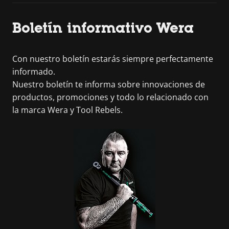
Boletín informativo Wera
Con nuestro boletín estarás siempre perfectamente
informado.
Nuestro boletín te informa sobre innovaciones de
productos, promociones y todo lo relacionado con
la marca Wera y Tool Rebels.