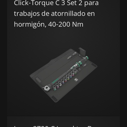
Click-Torque C 3 Set 2 para
trabajos de atornillado en
hormigón, 40-200 Nm