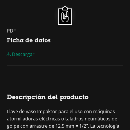
PDF
Ficha de datos
Descargar
Descripción del producto
Llave de vaso Impaktor para el uso con máquinas
atornilladoras eléctricas o taladros neumáticos de
golpe con arrastre de 12,5 mm = 1/2". La tecnología