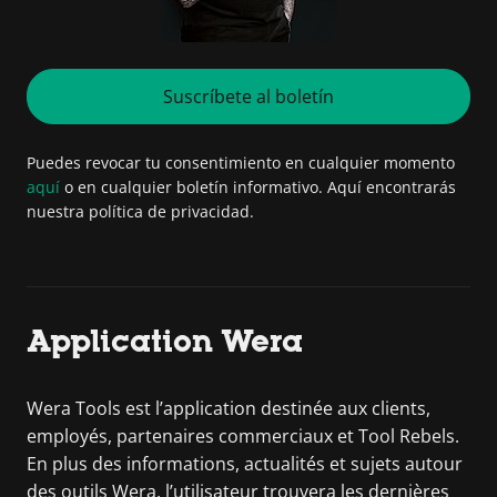
Suscríbete al boletín
Puedes revocar tu consentimiento en cualquier momento
aquí
o en cualquier boletín informativo. Aquí encontrarás
nuestra política de privacidad.
Application Wera
Wera Tools est l’application destinée aux clients,
employés, partenaires commerciaux et Tool Rebels.
En plus des informations, actualités et sujets autour
des outils Wera, l’utilisateur trouvera les dernières