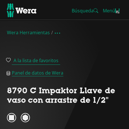
Búsqueda
Menú
Wera Herramientas
A la lista de favoritos
Panel de datos de Wera
8790 C Impaktor Llave de
vaso con arrastre de 1/2"