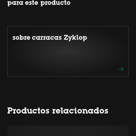
para este producto
sobre carracas Zyklop
Productos relacionados