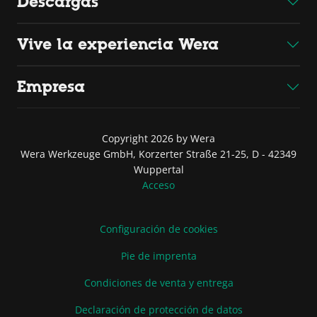
Descargas
Vive la experiencia Wera
Empresa
Copyright 2026 by Wera
Wera Werkzeuge GmbH, Korzerter Straße 21-25, D - 42349
Wuppertal
Acceso
Configuración de cookies
Pie de imprenta
Condiciones de venta y entrega
Declaración de protección de datos