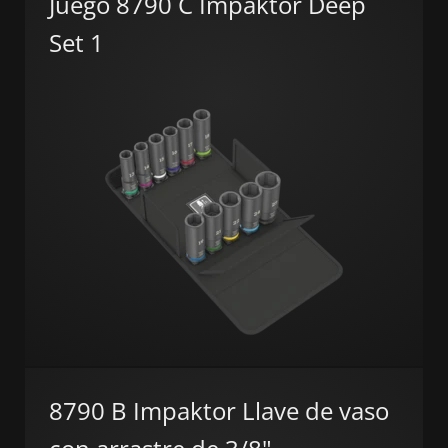
Juego 8790 C Impaktor Deep
Set 1
8790 B Impaktor Llave de vaso