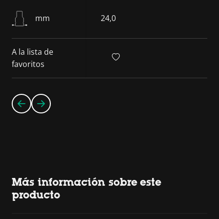
mm
24,0
A la lista de
favoritos
Más información sobre este
producto