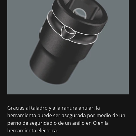
Gracias al taladro y a la ranura anular, la
herramienta puede ser asegurada por medio de un
perno de seguridad o de un anillo en O en la
herramienta eléctrica.