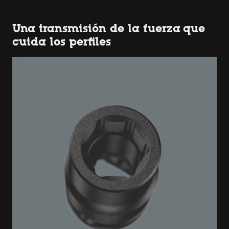
Una transmisión de la fuerza que
cuida los perfiles