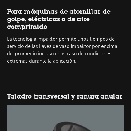
Para máquinas de atornillar de
golpe, eléctricas o de aire
comprimido
La tecnología Impaktor permite unos tiempos de
servicio de las llaves de vaso Impaktor por encima
del promedio incluso en el caso de condiciones
extremas durante la aplicación.
Taladro transversal y ranura anular