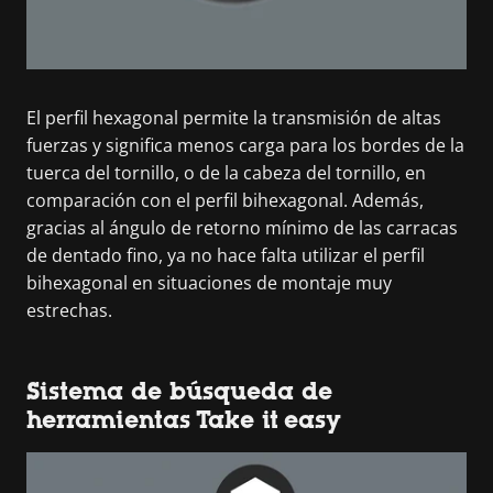
El perfil hexagonal permite la transmisión de altas
fuerzas y significa menos carga para los bordes de la
tuerca del tornillo, o de la cabeza del tornillo, en
comparación con el perfil bihexagonal. Además,
gracias al ángulo de retorno mínimo de las carracas
de dentado fino, ya no hace falta utilizar el perfil
bihexagonal en situaciones de montaje muy
estrechas.
Sistema de búsqueda de
herramientas Take it easy