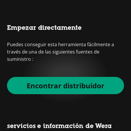
Empezar directamente
Puedes conseguir esta herramienta fácilmente a
través de una de las siguientes fuentes de
suministro :
Encontrar distribuidor
servicios e información de Wera