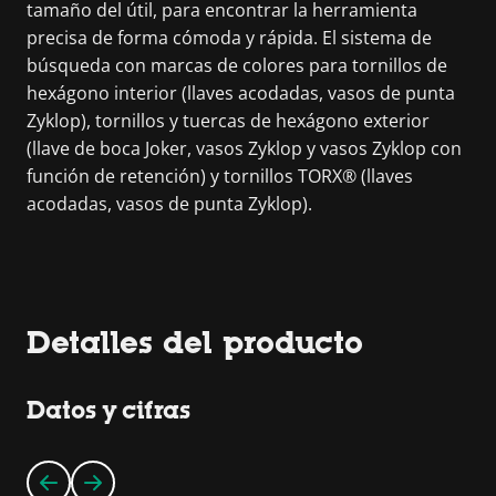
tamaño del útil, para encontrar la herramienta
precisa de forma cómoda y rápida. El sistema de
búsqueda con marcas de colores para tornillos de
hexágono interior (llaves acodadas, vasos de punta
Zyklop), tornillos y tuercas de hexágono exterior
(llave de boca Joker, vasos Zyklop y vasos Zyklop con
función de retención) y tornillos TORX® (llaves
acodadas, vasos de punta Zyklop).
Detalles del producto
Datos y cifras