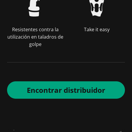
Resistentes contra la
Take it easy
utilización en taladros de
golpe
Encontrar distribuidor