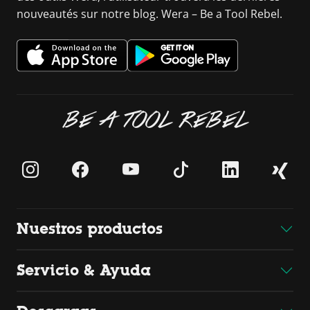
nouveautés sur notre blog. Wera – Be a Tool Rebel.
BE A TOOL REBEL
Nuestros productos
Servicio & Ayuda