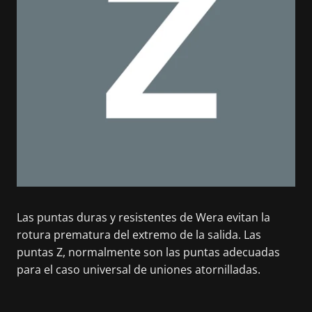
Las puntas duras y resistentes de Wera evitan la
rotura prematura del extremo de la salida. Las
puntas Z, normalmente son las puntas adecuadas
para el caso universal de uniones atornilladas.