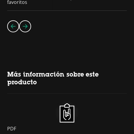
favoritos
Más información sobre este
producto
PDF