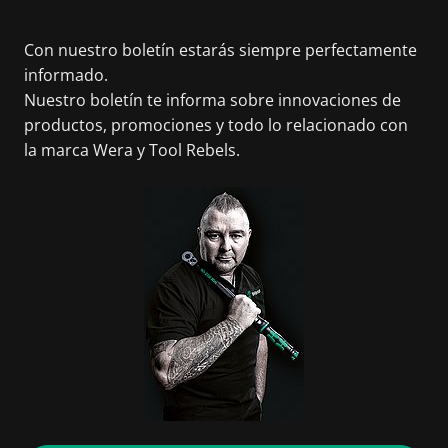
Con nuestro boletín estarás siempre perfectamente
informado.
Nuestro boletín te informa sobre innovaciones de
productos, promociones y todo lo relacionado con
la marca Wera y Tool Rebels.