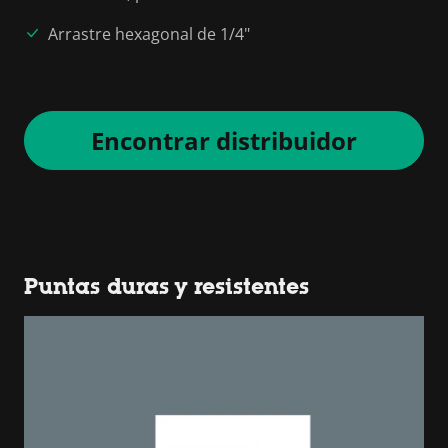
Arrastre hexagonal de 1/4"
Encontrar distribuidor
Puntas duras y resistentes