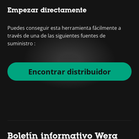
Empezar directamente
Puedes conseguir esta herramienta fácilmente a
través de una de las siguientes fuentes de
suministro :
Encontrar distribuidor
Boletín informativo Wera