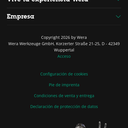
Empresa
Copyright 2026 by Wera
Wera Werkzeuge GmbH, Korzerter Straße 21-25, D - 42349
Wuppertal
Acceso
Configuración de cookies
Pie de imprenta
Condiciones de venta y entrega
Declaración de protección de datos