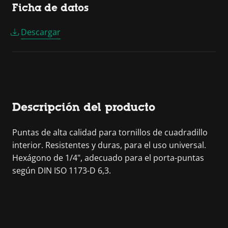
Ficha de datos
Descargar
Descripción del producto
Puntas de alta calidad para tornillos de cuadradillo
interior. Resistentes y duras, para el uso universal.
Hexágono de 1/4", adecuado para el porta-puntas
según DIN ISO 1173-D 6,3.