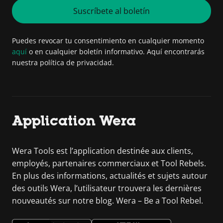
Suscríbete al boletín
Puedes revocar tu consentimiento en cualquier momento
aquí
o en cualquier boletín informativo. Aquí encontrarás
nuestra política de privacidad.
Application Wera
Wera Tools est l’application destinée aux clients,
employés, partenaires commerciaux et Tool Rebels.
En plus des informations, actualités et sujets autour
des outils Wera, l’utilisateur trouvera les dernières
nouveautés sur notre blog. Wera – Be a Tool Rebel.