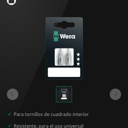
Para tornillos de cuadrado interior
Resistente, para el uso universal