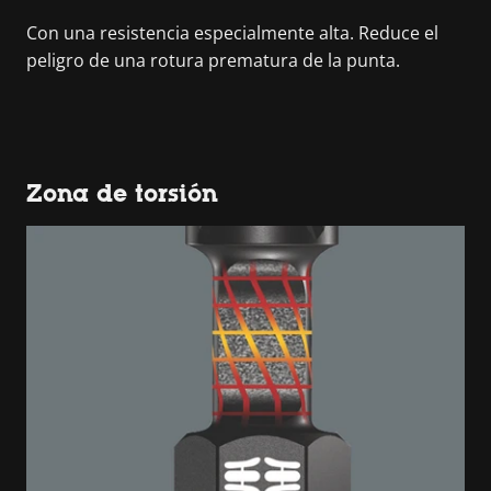
Con una resistencia especialmente alta. Reduce el
peligro de una rotura prematura de la punta.
Zona de torsión