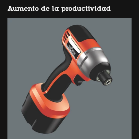
Aumento de la productividad