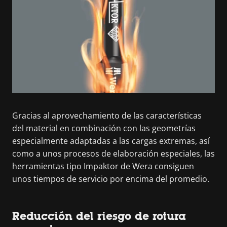
Gracias al aprovechamiento de las características
del material en combinación con las geometrías
especialmente adaptadas a las cargas extremas, así
como a unos procesos de elaboración especiales, las
herramientas tipo Impaktor de Wera consiguen
unos tiempos de servicio por encima del promedio.
Reducción del riesgo de rotura