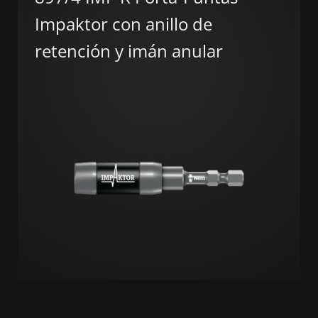
Impaktor con anillo de
retención y imán anular