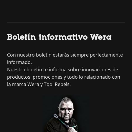
Boletín informativo Wera
Con nuestro boletín estarás siempre perfectamente
informado.
Nuestro boletín te informa sobre innovaciones de
productos, promociones y todo lo relacionado con
la marca Wera y Tool Rebels.