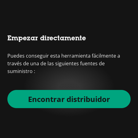
Empezar directamente
Puedes conseguir esta herramienta fácilmente a
través de una de las siguientes fuentes de
suministro :
Encontrar distribuidor