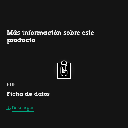
Más información sobre este
producto
PDF
Ficha de datos
Descargar