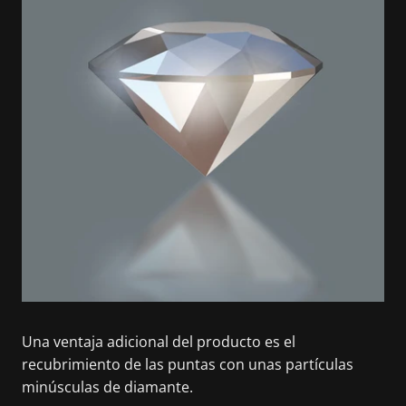
Una ventaja adicional del producto es el
recubrimiento de las puntas con unas partículas
minúsculas de diamante.