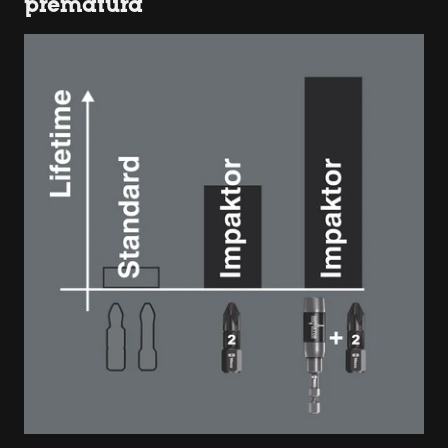
prematura