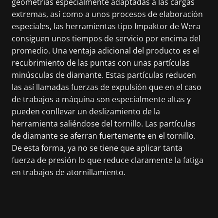
geometrías especialmente adaptadas a las cargas
extremas, así como a unos procesos de elaboración
especiales, las herramientas tipo Impaktor de Wera
consiguen unos tiempos de servicio por encima del
promedio. Una ventaja adicional del producto es el
recubrimiento de las puntas con unas partículas
minúsculas de diamante. Estas partículas reducen
las así llamadas fuerzas de expulsión que en el caso
de trabajos a máquina son especialmente altas y
pueden conllevar un deslizamiento de la
herramienta saliéndose del tornillo. Las partículas
de diamante se aferran fuertemente en el tornillo.
De esta forma, ya no se tiene que aplicar tanta
fuerza de presión lo que reduce claramente la fatiga
en trabajos de atornillamiento.