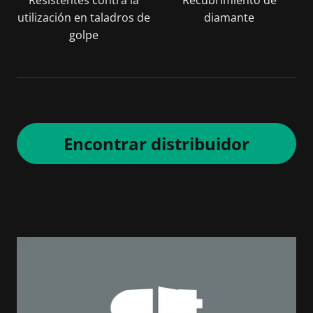
utilización en taladros de
diamante
golpe
Encontrar distribuidor