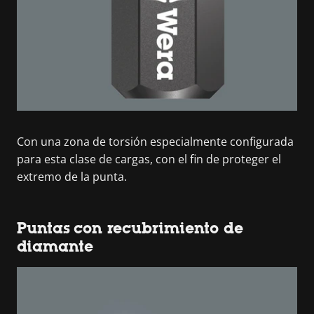
Con una zona de torsión especialmente configurada
para esta clase de cargas, con el fin de proteger el
extremo de la punta.
Puntas con recubrimiento de
diamante