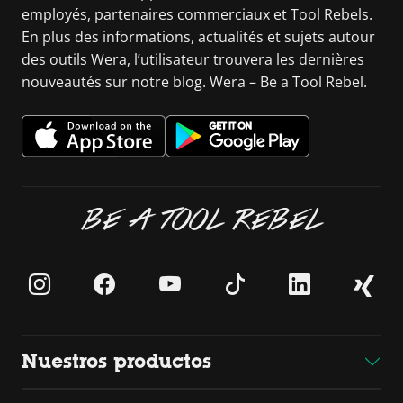
employés, partenaires commerciaux et Tool Rebels.
En plus des informations, actualités et sujets autour
des outils Wera, l’utilisateur trouvera les dernières
nouveautés sur notre blog. Wera – Be a Tool Rebel.
BE A TOOL REBEL
Nuestros productos