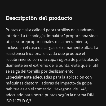
Descripción del producto
Puntas de alta calidad para tornillos de cuadrado
interior. La tecnología "Impaktor" proporciona vidas
útiles sobreproporcionales de la herramienta,
incluso en el caso de cargas extremamente altas. La
resistencia friccional elevada que produce el
recubrimiento con una capa rugosa de partículas de
diamante en el extremo de la punta, evita que el útil
se salga del tornillo por deslizamiento.
Especialmente adecuadas para la aplicación con
máquinas destornilladoras de impacto/de golpe
habituales en el comercio. Hexagonal de 1/4",
adecuado para porta-puntas según la norma DIN
ISO 1173-D 6,3.