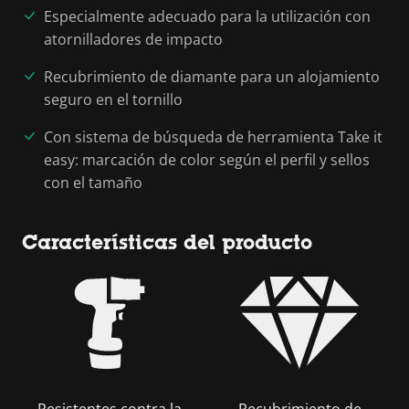
Especialmente adecuado para la utilización con
atornilladores de impacto
Recubrimiento de diamante para un alojamiento
seguro en el tornillo
Con sistema de búsqueda de herramienta Take it
easy: marcación de color según el perfil y sellos
con el tamaño
Características del producto
Resistentes contra la
Recubrimiento de