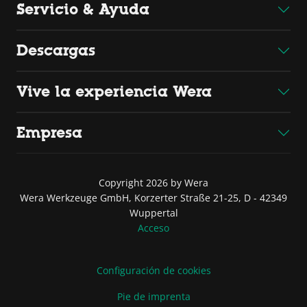
Servicio & Ayuda
Descargas
Vive la experiencia Wera
Empresa
Copyright 2026 by Wera
Wera Werkzeuge GmbH, Korzerter Straße 21-25, D - 42349
Wuppertal
Acceso
Configuración de cookies
Pie de imprenta