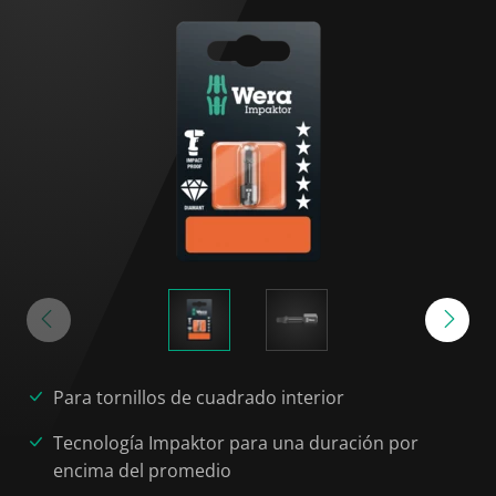
Para tornillos de cuadrado interior
Tecnología Impaktor para una duración por
encima del promedio