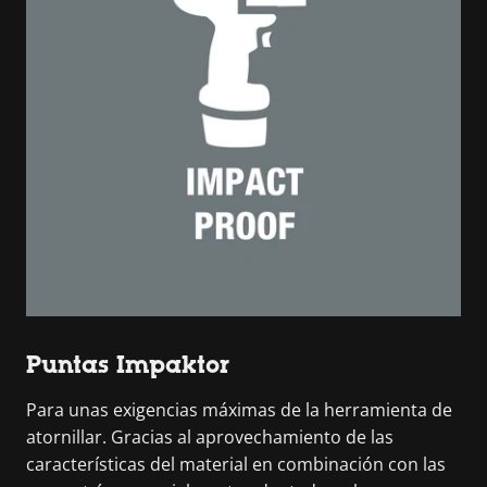
Puntas Impaktor
Para unas exigencias máximas de la herramienta de
atornillar. Gracias al aprovechamiento de las
características del material en combinación con las