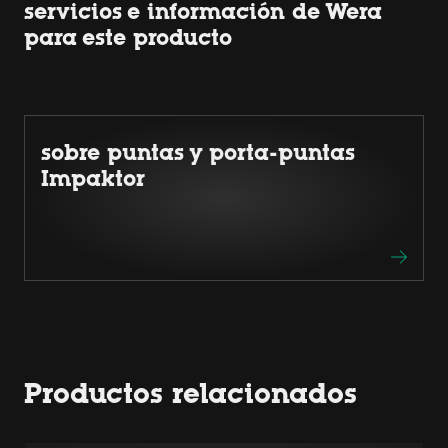
servicios e información de Wera
para este producto
sobre puntas y porta-puntas
Impaktor
Productos relacionados