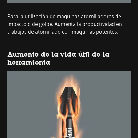
Para la utilización de máquinas atornilladoras de
impacto o de golpe. Aumenta la productividad en
trabajos de atornillado con máquinas potentes.
Aumento de la vida útil de la
herramienta