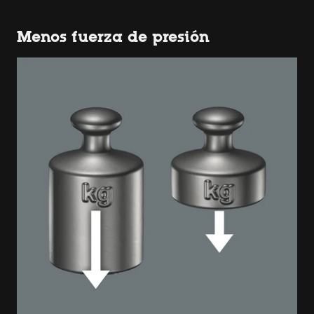
Menos fuerza de presión