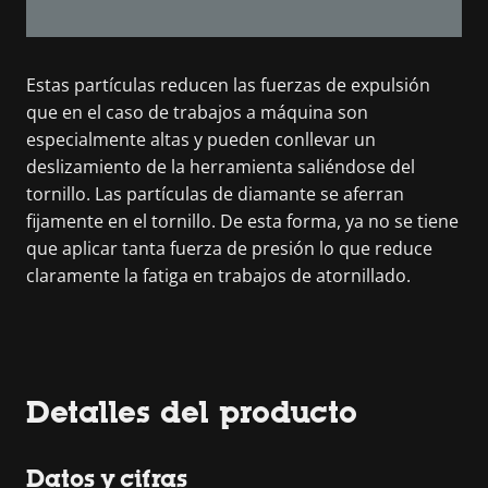
Estas partículas reducen las fuerzas de expulsión
que en el caso de trabajos a máquina son
especialmente altas y pueden conllevar un
deslizamiento de la herramienta saliéndose del
tornillo. Las partículas de diamante se aferran
fijamente en el tornillo. De esta forma, ya no se tiene
que aplicar tanta fuerza de presión lo que reduce
claramente la fatiga en trabajos de atornillado.
Detalles del producto
Datos y cifras