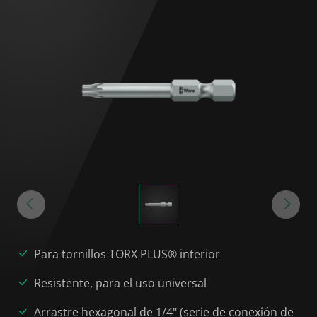
Para tornillos TORX PLUS® interior
Resistente, para el uso universal
Arrastre hexagonal de 1/4" (serie de conexión de