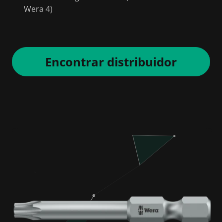
Wera 4)
Encontrar distribuidor