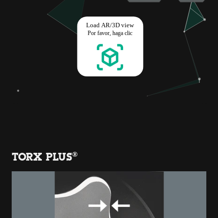
TORX PLUS®