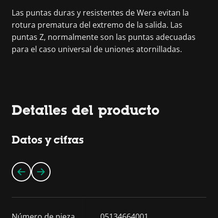
Las puntas duras y resistentes de Wera evitan la
rotura prematura del extremo de la salida. Las
puntas Z, normalmente son las puntas adecuadas
para el caso universal de uniones atornilladas.
Detalles del producto
Datos y cifras
Número de pieza
05134664001