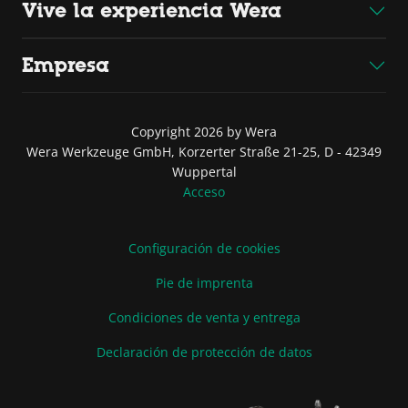
Vive la experiencia Wera
Empresa
Copyright 2026 by Wera
Wera Werkzeuge GmbH, Korzerter Straße 21-25, D - 42349
Wuppertal
Acceso
Configuración de cookies
Pie de imprenta
Condiciones de venta y entrega
Declaración de protección de datos