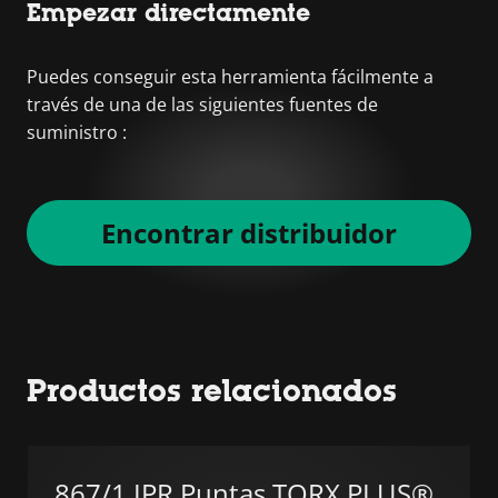
Empezar directamente
Puedes conseguir esta herramienta fácilmente a
través de una de las siguientes fuentes de
suministro :
Encontrar distribuidor
Productos relacionados
867/1 IPR Puntas TORX PLUS®