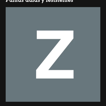
Puntas duras y resistentes