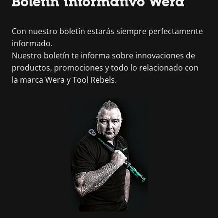
Boletín informativo Wera
Con nuestro boletín estarás siempre perfectamente
informado.
Nuestro boletín te informa sobre innovaciones de
productos, promociones y todo lo relacionado con
la marca Wera y Tool Rebels.