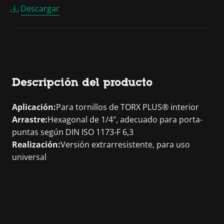
Descargar
Descripción del producto
Aplicación:
Para tornillos de TORX PLUS® interior
Arrastre:
Hexagonal de 1/4", adecuado para porta-
puntas según DIN ISO 1173-F 6,3
Realización:
Versión extrarresistente, para uso
universal