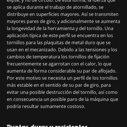
se aplica durante el trabajo de atornillado, se
distribuye en superficies mayores. Así se transmiten
mayores pares de giro, y adicionalmente se aumenta
la longevidad de la herramienta y del tornillo. Una
aplicación típica de este perfil se encuentra en los
tornillos para las plaquitas de metal duro que se
usan en el mecanizado. Debido a las tensiones y los
cambios de temperatura los tornillos de fijación
frecuentemente se agarrotan con el calor, lo que
aumenta de forma considerable su par de aflojado.
Por este motivo se necesita un perfil de los tornillos
más estable en el sentido de su par de giro, para
evitar una posible destrucción del tornillo, así como
en consecuencia un posible paro de la máquina que
podría resultar sumamente costoso.