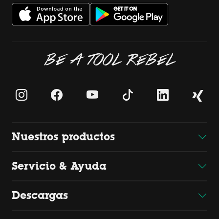
BE A TOOL REBEL
Nuestros productos
Servicio & Ayuda
Descargas