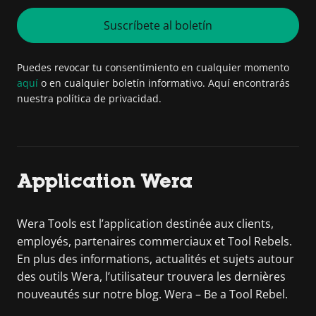
Suscríbete al boletín
Puedes revocar tu consentimiento en cualquier momento
aquí
o en cualquier boletín informativo. Aquí encontrarás
nuestra política de privacidad.
Application Wera
Wera Tools est l’application destinée aux clients,
employés, partenaires commerciaux et Tool Rebels.
En plus des informations, actualités et sujets autour
des outils Wera, l’utilisateur trouvera les dernières
nouveautés sur notre blog. Wera – Be a Tool Rebel.