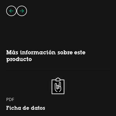
Más información sobre este
producto
PDF
Ficha de datos