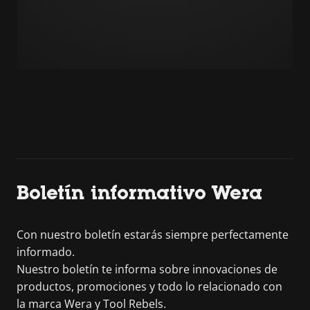
Boletín informativo Wera
Con nuestro boletín estarás siempre perfectamente
informado.
Nuestro boletín te informa sobre innovaciones de
productos, promociones y todo lo relacionado con
la marca Wera y Tool Rebels.