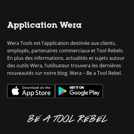
Application Wera
Wera Tools est l’application destinée aux clients,
employés, partenaires commerciaux et Tool Rebels.
En plus des informations, actualités et sujets autour
des outils Wera, l’utilisateur trouvera les dernières
nouveautés sur notre blog. Wera – Be a Tool Rebel.
BE A TOOL REBEL