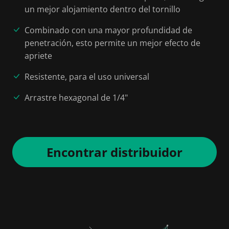
un mejor alojamiento dentro del tornillo
Combinado con una mayor profundidad de
penetración, esto permite un mejor efecto de
apriete
Resistente, para el uso universal
Arrastre hexagonal de 1/4"
Encontrar distribuidor