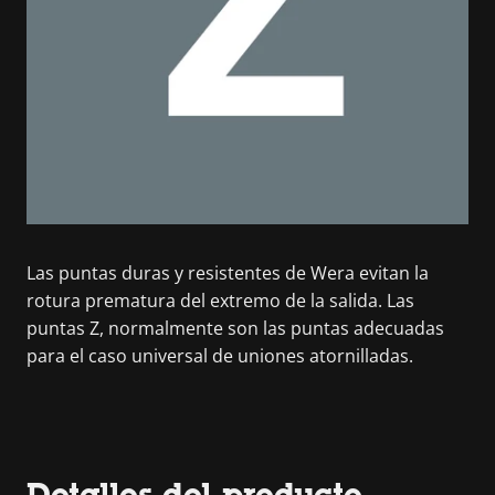
Las puntas duras y resistentes de Wera evitan la
rotura prematura del extremo de la salida. Las
puntas Z, normalmente son las puntas adecuadas
para el caso universal de uniones atornilladas.
Detalles del producto