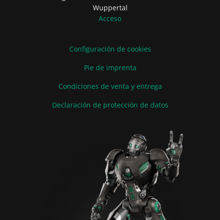
Wuppertal
Acceso
Configuración de cookies
Pie de imprenta
Condiciones de venta y entrega
Declaración de protección de datos