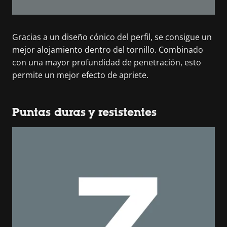
Gracias a un diseño cónico del perfil, se consigue un
mejor alojamiento dentro del tornillo. Combinado
con una mayor profundidad de penetración, esto
permite un mejor efecto de apriete.
Puntas duras y resistentes