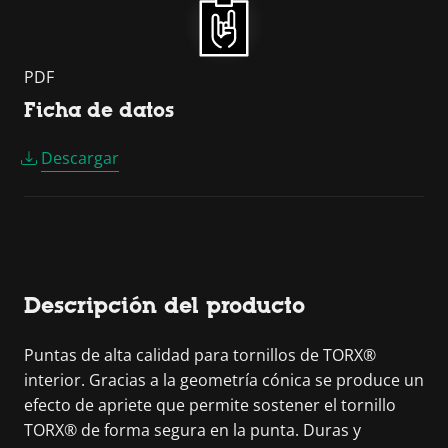
PDF
Ficha de datos
Descargar
Descripción del producto
Puntas de alta calidad para tornillos de TORX®
interior. Gracias a la geometría cónica se produce un
efecto de apriete que permite sostener el tornillo
TORX® de forma segura en la punta. Duras y