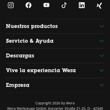
Nuestros productos
Servicio & Ayuda
Descargas
Vive la experiencia Wera
Empresa
Copyright 2026 by Wera
Wera Werkzeuge GmbH, Korzerter Straße 21-25, D - 42349