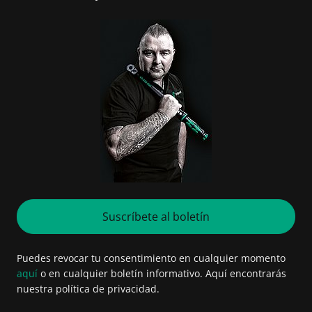
Suscríbete al boletín
Puedes revocar tu consentimiento en cualquier momento
aquí
o en cualquier boletín informativo. Aquí encontrarás
nuestra política de privacidad.