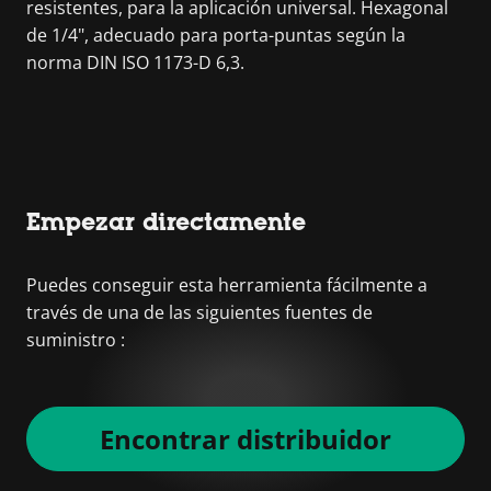
resistentes, para la aplicación universal. Hexagonal
de 1/4", adecuado para porta-puntas según la
norma DIN ISO 1173-D 6,3.
Empezar directamente
Puedes conseguir esta herramienta fácilmente a
través de una de las siguientes fuentes de
suministro :
Encontrar distribuidor