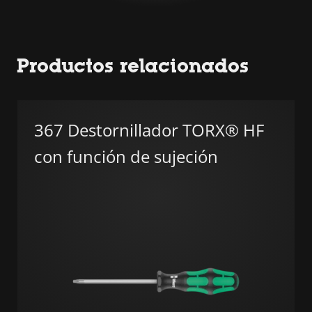
Productos relacionados
367 Destornillador TORX® HF
con función de sujeción