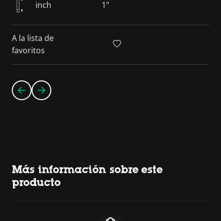
inch
1"
A la lista de
favoritos
Más información sobre este
producto