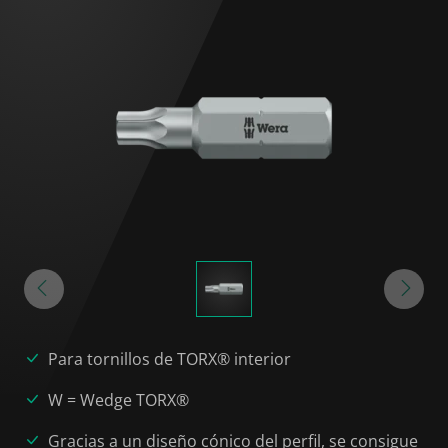
Para tornillos de TORX® interior
W = Wedge TORX®
Gracias a un diseño cónico del perfil, se consigue