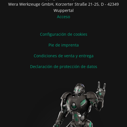
Wera Werkzeuge GmbH, Korzerter Straße 21-25, D - 42349
Wuppertal
Acceso
Configuración de cookies
Pie de imprenta
Condiciones de venta y entrega
Declaración de protección de datos