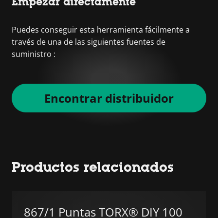
Empezar directamente
Puedes conseguir esta herramienta fácilmente a
través de una de las siguientes fuentes de
suministro :
Encontrar distribuidor
Productos relacionados
867/1 Puntas TORX® DIY 100