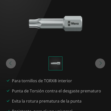
Para tornillos de TORX® interior
Punta de Torsión contra el desgaste prematuro
Evita la rotura prematura de la punta