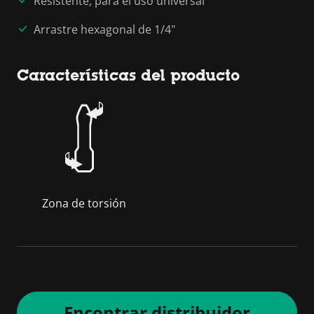
Resistente, para el uso universal
Arrastre hexagonal de 1/4"
Características del producto
Zona de torsión
Encontrar distribuidor