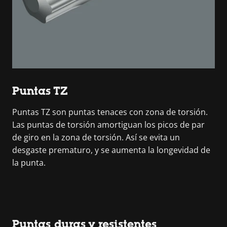
Puntas TZ
Puntas TZ son puntas tenaces con zona de torsión.
Las puntas de torsión amortiguan los picos de par
de giro en la zona de torsión. Así se evita un
desgaste prematuro, y se aumenta la longevidad de
la punta.
Puntas duras y resistentes