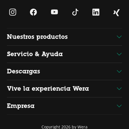
Nuestros productos
Servicio & Ayuda
Descargas
Vive la experiencia Wera
Empresa
Copyright 2026 by Wera