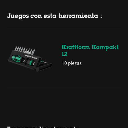
Juegos con esta herramienta :
Kraftform Kompakt
12
10 piezas