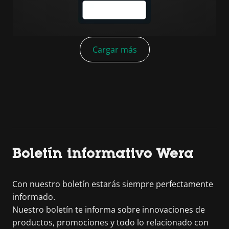
Cargar más
Boletín informativo Wera
Con nuestro boletín estarás siempre perfectamente
informado.
Nuestro boletín te informa sobre innovaciones de
productos, promociones y todo lo relacionado con