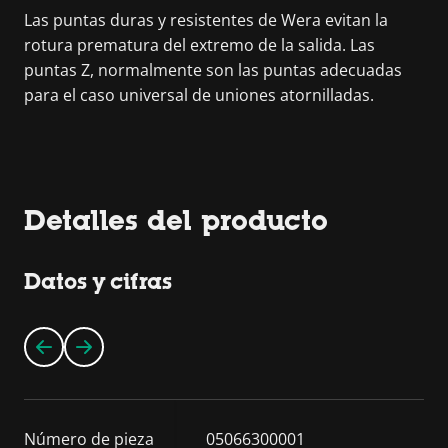
Las puntas duras y resistentes de Wera evitan la
rotura prematura del extremo de la salida. Las
puntas Z, normalmente son las puntas adecuadas
para el caso universal de uniones atornilladas.
Detalles del producto
Datos y cifras
Número de pieza
05066300001