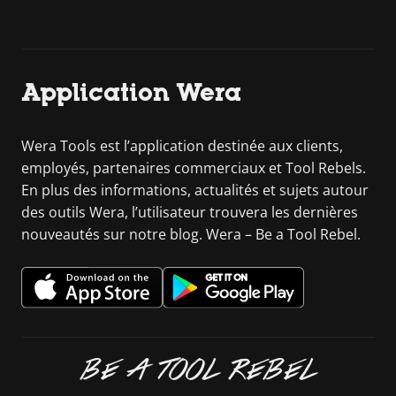
Application Wera
Wera Tools est l’application destinée aux clients,
employés, partenaires commerciaux et Tool Rebels.
En plus des informations, actualités et sujets autour
des outils Wera, l’utilisateur trouvera les dernières
nouveautés sur notre blog. Wera – Be a Tool Rebel.
BE A TOOL REBEL