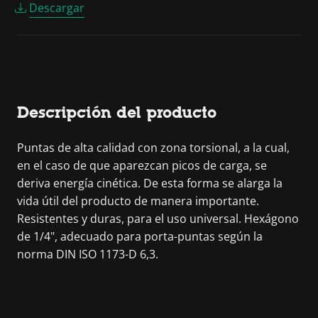
Descargar
Descripción del producto
Puntas de alta calidad con zona torsional, a la cual,
en el caso de que aparezcan picos de carga, se
deriva energía cinética. De esta forma se alarga la
vida útil del producto de manera importante.
Resistentes y duras, para el uso universal. Hexágono
de 1/4", adecuado para porta-puntas según la
norma DIN ISO 1173-D 6,3.