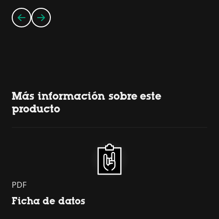
Más información sobre este
producto
PDF
Ficha de datos