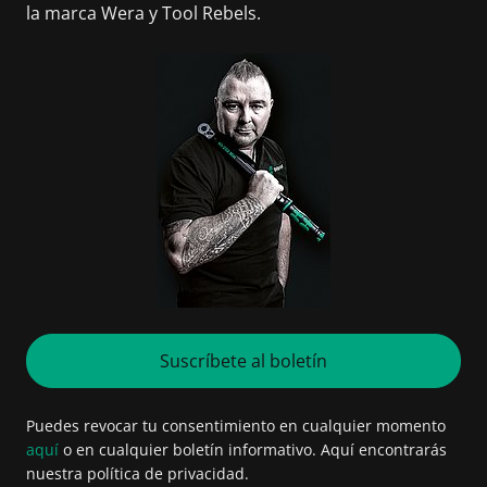
la marca Wera y Tool Rebels.
Suscríbete al boletín
Puedes revocar tu consentimiento en cualquier momento
aquí
o en cualquier boletín informativo. Aquí encontrarás
nuestra política de privacidad.