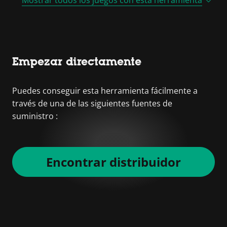
Empezar directamente
Puedes conseguir esta herramienta fácilmente a
través de una de las siguientes fuentes de
suministro :
Encontrar distribuidor