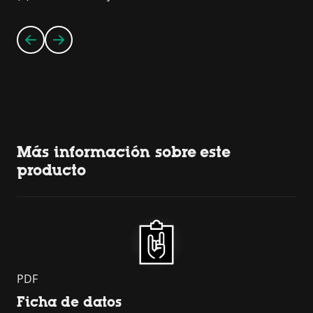
Más información sobre este
producto
PDF
Ficha de datos