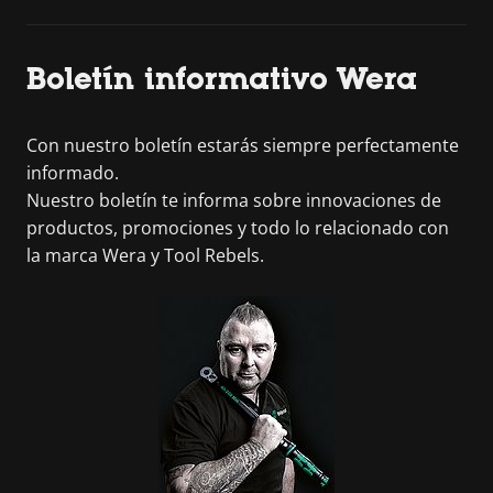
Boletín informativo Wera
Con nuestro boletín estarás siempre perfectamente
informado.
Nuestro boletín te informa sobre innovaciones de
productos, promociones y todo lo relacionado con
la marca Wera y Tool Rebels.