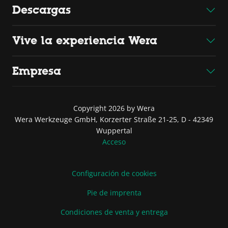
Descargas
Vive la experiencia Wera
Empresa
Copyright 2026 by Wera
Wera Werkzeuge GmbH, Korzerter Straße 21-25, D - 42349
Wuppertal
Acceso
Configuración de cookies
Pie de imprenta
Condiciones de venta y entrega