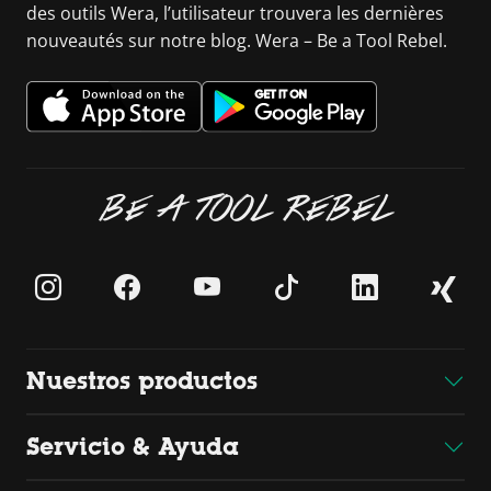
des outils Wera, l’utilisateur trouvera les dernières
nouveautés sur notre blog. Wera – Be a Tool Rebel.
BE A TOOL REBEL
Nuestros productos
Servicio & Ayuda