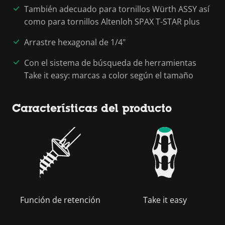
También adecuado para tornillos Würth ASSY así
como para tornillos Altenloh SPAX T-STAR plus
Arrastre hexagonal de 1/4"
Con el sistema de búsqueda de herramientas
Take it easy: marcas a color según el tamaño
Características del producto
Función de retención
Take it easy