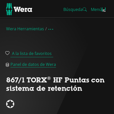
Búsqueda
Menú
Wera Herramientas
A la lista de favoritos
Panel de datos de Wera
867/1 TORX® HF Puntas con
sistema de retención