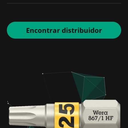
Encontrar distribuidor