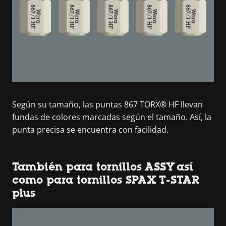
Según su tamaño, las puntas 867 TORX® HF llevan
fundas de colores marcadas según el tamaño. Así, la
punta precisa se encuentra con facilidad.
También para tornillos ASSY así
como para tornillos SPAX T-STAR
plus