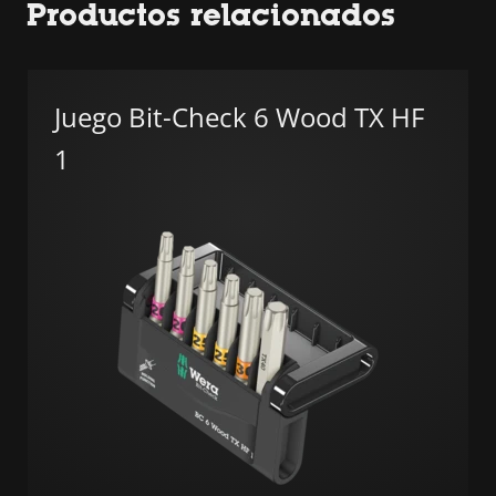
Productos relacionados
Juego Bit-Check 6 Wood TX HF
1