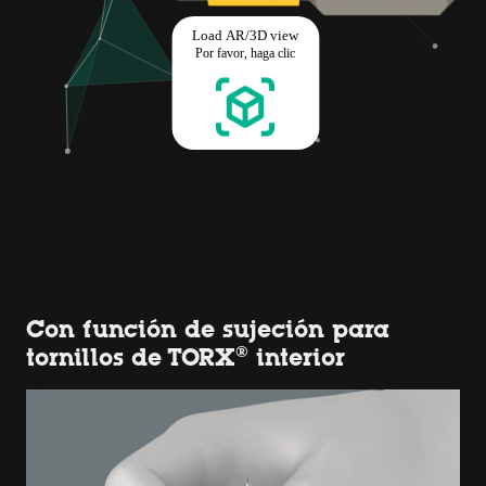
Con función de sujeción para
tornillos de TORX® interior