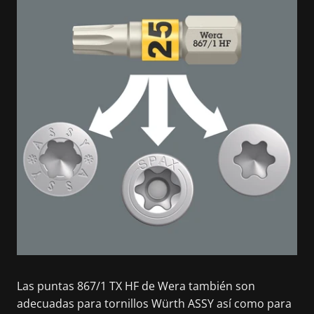
Las puntas 867/1 TX HF de Wera también son
adecuadas para tornillos Würth ASSY así como para