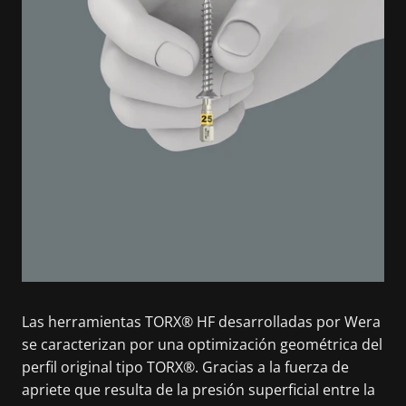
Las herramientas TORX® HF desarrolladas por Wera
se caracterizan por una optimización geométrica del
perfil original tipo TORX®. Gracias a la fuerza de
apriete que resulta de la presión superficial entre la