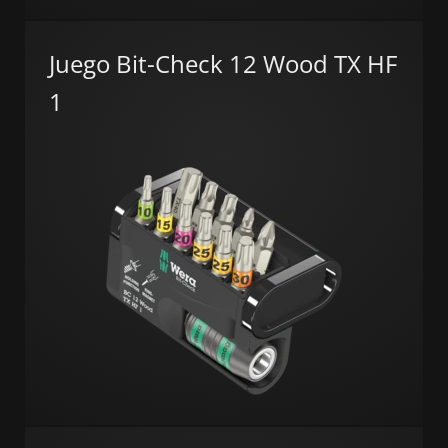
Juego Bit-Check 12 Wood TX HF
1