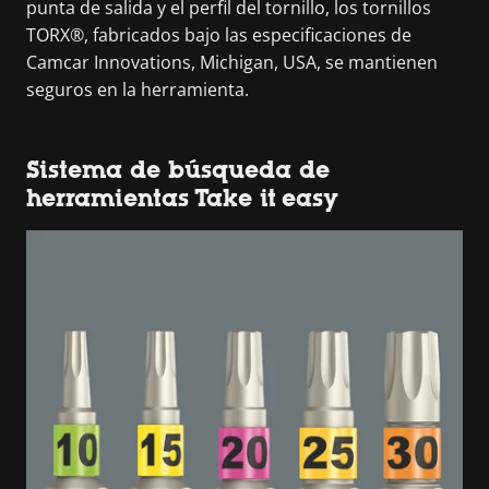
punta de salida y el perfil del tornillo, los tornillos
TORX®, fabricados bajo las especificaciones de
Camcar Innovations, Michigan, USA, se mantienen
seguros en la herramienta.
Sistema de búsqueda de
herramientas Take it easy