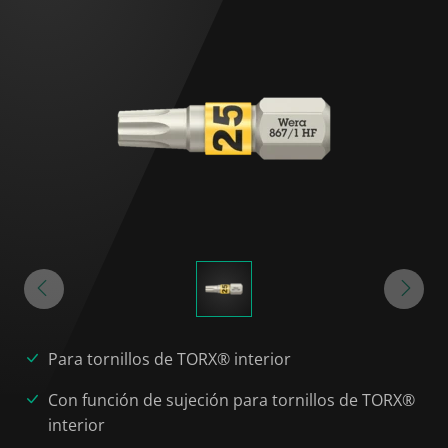
Para tornillos de TORX® interior
Con función de sujeción para tornillos de TORX®
interior