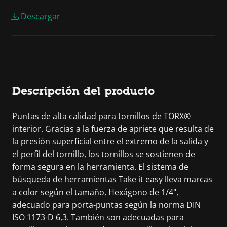
Descargar
Descripción del producto
Puntas de alta calidad para tornillos de TORX®
interior. Gracias a la fuerza de apriete que resulta de
la presión superficial entre el extremo de la salida y
el perfil del tornillo, los tornillos se sostienen de
forma segura en la herramienta. El sistema de
búsqueda de herramientas Take it easy lleva marcas
a color según el tamaño, Hexágono de 1/4",
adecuado para porta-puntas según la norma DIN
ISO 1173-D 6,3. También son adecuadas para