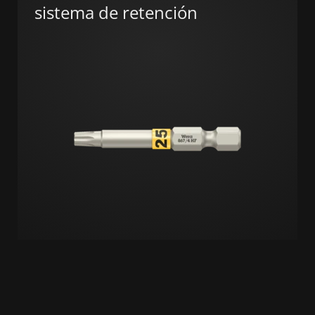
sistema de retención