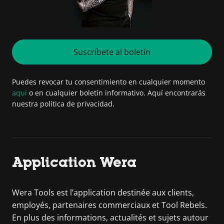
Suscríbete al boletín
Puedes revocar tu consentimiento en cualquier momento
aquí
o en cualquier boletín informativo. Aquí encontrarás
nuestra política de privacidad.
Application Wera
Wera Tools est l’application destinée aux clients,
employés, partenaires commerciaux et Tool Rebels.
En plus des informations, actualités et sujets autour