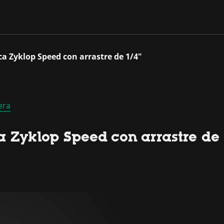
ca Zyklop Speed con arrastre de 1/4"
era
 Zyklop Speed con arrastre de 