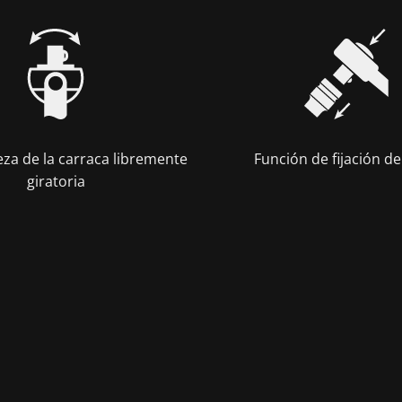
eza de la carraca libremente
Función de fijación de
giratoria