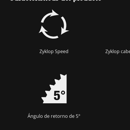
Zyklop Speed
Zyklop cab
Ángulo de retorno de 5°