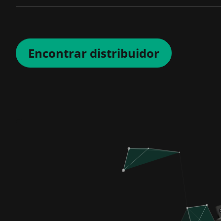
Encontrar distribuidor