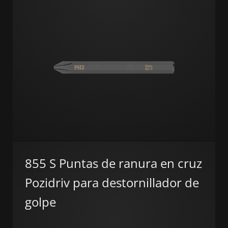
855 S Puntas de ranura en cruz
Pozidriv para destornillador de
golpe