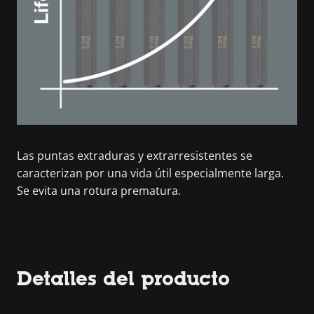
Las puntas extraduras y extrarresistentes se
caracterizan por una vida útil especialmente larga.
Se evita una rotura prematura.
Detalles del producto