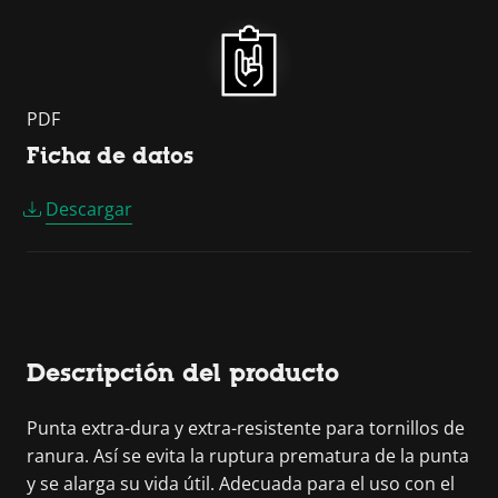
PDF
Ficha de datos
Descargar
Descripción del producto
Punta extra-dura y extra-resistente para tornillos de
ranura. Así se evita la ruptura prematura de la punta
y se alarga su vida útil. Adecuada para el uso con el