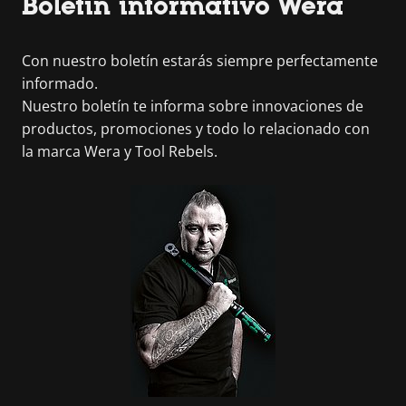
Boletín informativo Wera
Con nuestro boletín estarás siempre perfectamente
informado.
Nuestro boletín te informa sobre innovaciones de
productos, promociones y todo lo relacionado con
la marca Wera y Tool Rebels.