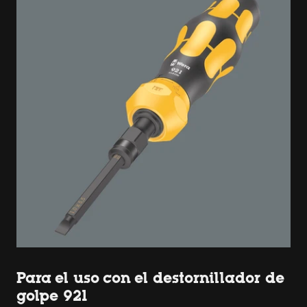
Para el uso con el destornillador de
golpe 921