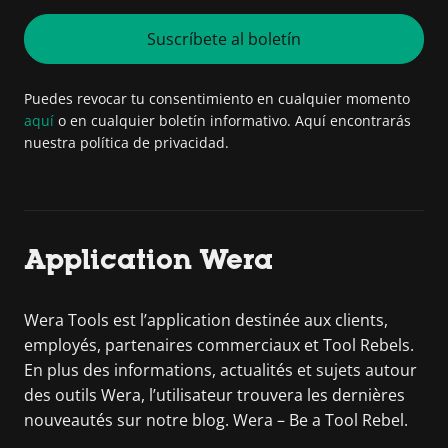
Suscríbete al boletín
Puedes revocar tu consentimiento en cualquier momento
aquí
o en cualquier boletín informativo. Aquí encontrarás
nuestra política de privacidad.
Application Wera
Wera Tools est l’application destinée aux clients,
employés, partenaires commerciaux et Tool Rebels.
En plus des informations, actualités et sujets autour
des outils Wera, l’utilisateur trouvera les dernières
nouveautés sur notre blog. Wera – Be a Tool Rebel.