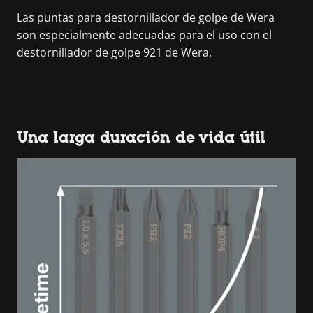
Las puntas para destornillador de golpe de Wera
son especialmente adecuadas para el uso con el
destornillador de golpe 921 de Wera.
Una larga duración de vida útil