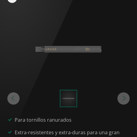
Para tornillos ranurados
Extra-resistentes y extra-duras para una gran