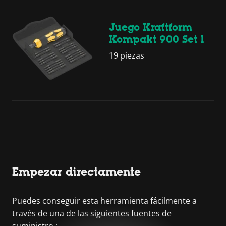
Juego Kraftform
Kompakt 900 Set 1
19 piezas
Empezar directamente
Puedes conseguir esta herramienta fácilmente a
través de una de las siguientes fuentes de
suministro :