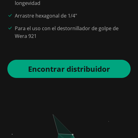
longevidad
Arrastre hexagonal de 1/4"
Para el uso con el destornillador de golpe de
Wera 921
Encontrar distribuidor