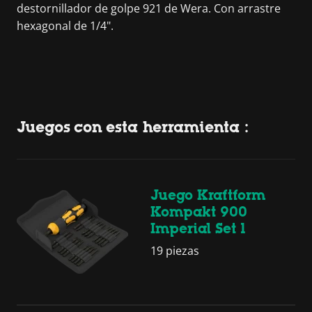
destornillador de golpe 921 de Wera. Con arrastre
hexagonal de 1/4".
Juegos con esta herramienta :
Juego Kraftform
Kompakt 900
Imperial Set 1
19 piezas