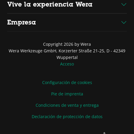
Vive la experiencia Wera
Empresa
Copyright 2026 by Wera
Wera Werkzeuge GmbH, Korzerter Straße 21-25, D - 42349
Wuppertal
Acceso
Configuración de cookies
Pie de imprenta
Condiciones de venta y entrega
Declaración de protección de datos