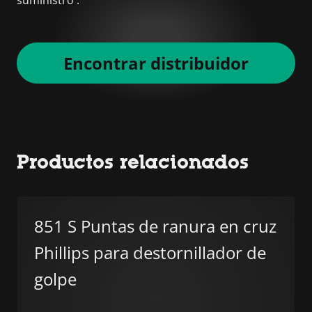
Encontrar distribuidor
Productos relacionados
851 S Puntas de ranura en cruz
Phillips para destornillador de
golpe