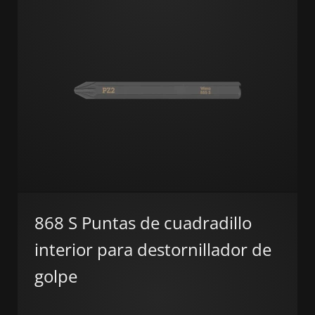
868 S Puntas de cuadradillo
interior para destornillador de
golpe