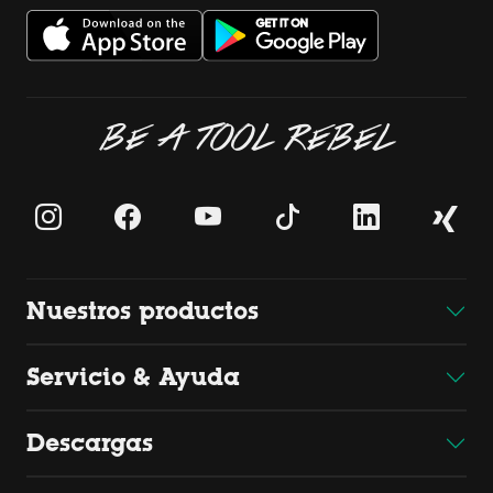
BE A TOOL REBEL
Nuestros productos
Servicio & Ayuda
Descargas