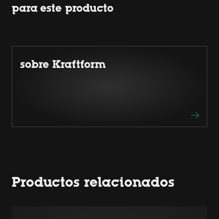
para este producto
sobre Kraftform
Productos relacionados