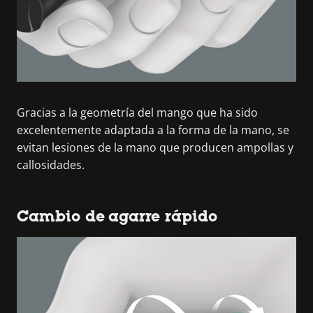
Gracias a la geometría del mango que ha sido
excelentemente adaptada a la forma de la mano, se
evitan lesiones de la mano que producen ampollas y
callosidades.
Cambio de agarre rápido