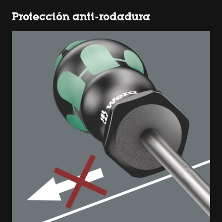
Protección anti-rodadura