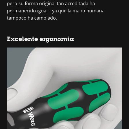
pero su forma original tan acreditada ha
permanecido igual – ya que la mano humana
tampoco ha cambiado.
Excelente ergonomia