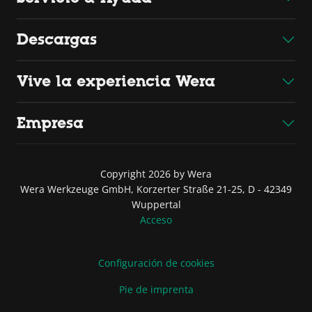
Descargas
Vive la experiencia Wera
Empresa
Copyright 2026 by Wera
Wera Werkzeuge GmbH, Korzerter Straße 21-25, D - 42349
Wuppertal
Acceso
Configuración de cookies
Pie de imprenta