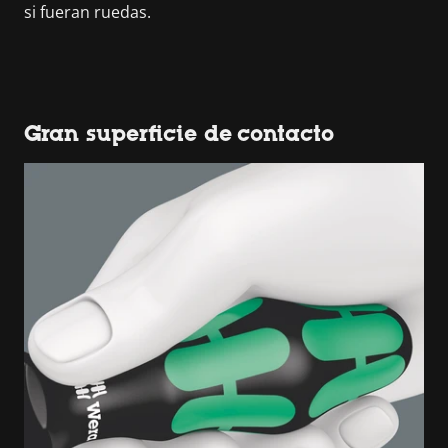
si fueran ruedas.
Gran superficie de contacto