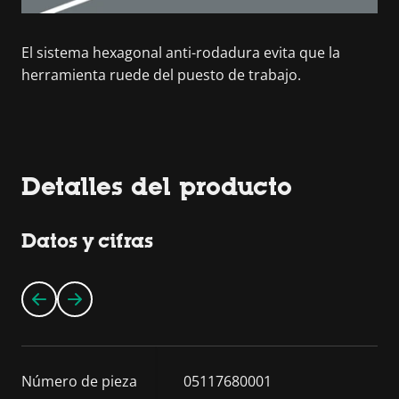
El sistema hexagonal anti-rodadura evita que la
herramienta ruede del puesto de trabajo.
Detalles del producto
Datos y cifras
Número de pieza
05117680001