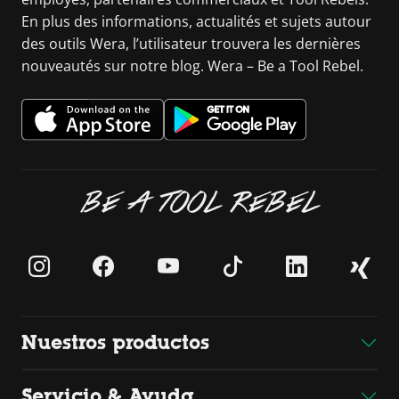
En plus des informations, actualités et sujets autour
des outils Wera, l’utilisateur trouvera les dernières
nouveautés sur notre blog. Wera – Be a Tool Rebel.
BE A TOOL REBEL
Nuestros productos
Servicio & Ayuda