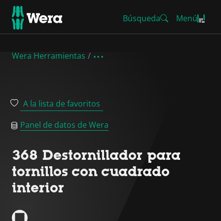
Búsqueda
Menú
Wera Herramientas
A la lista de favoritos
Panel de datos de Wera
368 Destornillador para
tornillos con cuadrado
interior