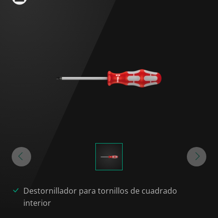
Destornillador para tornillos de cuadrado
interior