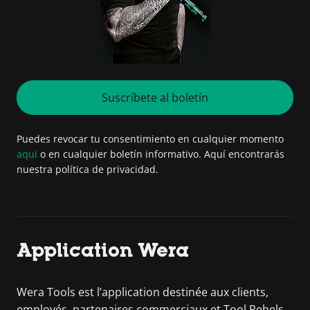
Suscríbete al boletín
Puedes revocar tu consentimiento en cualquier momento
aquí
o en cualquier boletín informativo. Aquí encontrarás
nuestra política de privacidad.
Application Wera
Wera Tools est l’application destinée aux clients,
employés, partenaires commerciaux et Tool Rebels.