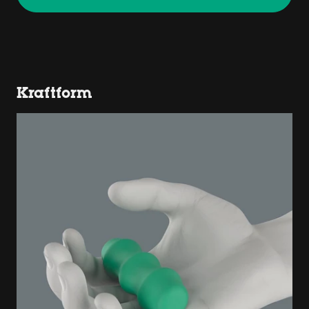
Kraftform