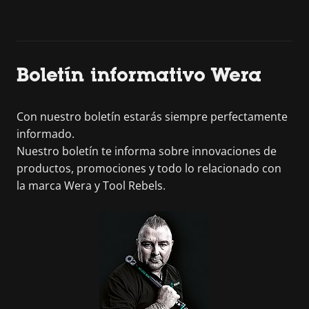
Boletín informativo Wera
Con nuestro boletín estarás siempre perfectamente
informado.
Nuestro boletín te informa sobre innovaciones de
productos, promociones y todo lo relacionado con
la marca Wera y Tool Rebels.