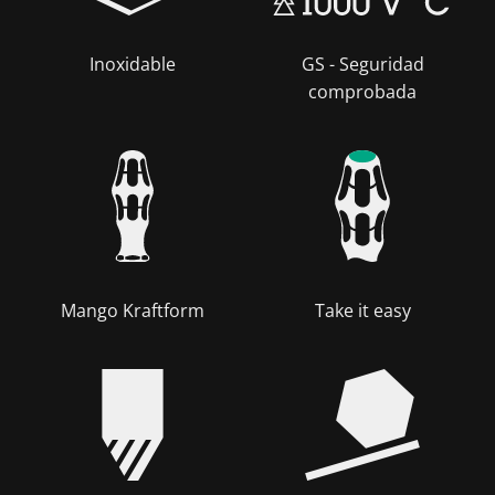
Inoxidable
GS - Seguridad
comprobada
Mango Kraftform
Take it easy