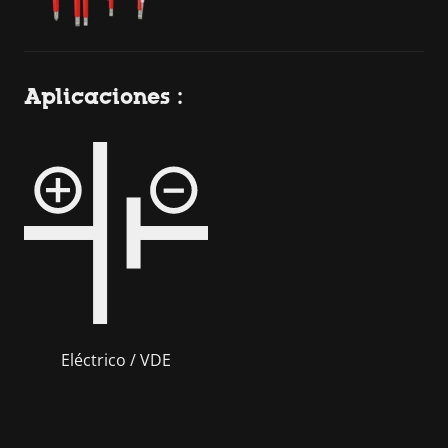
Aplicaciones :
Eléctrico / VDE