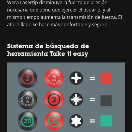
Wera Lasertip disminuye la fuerza de presión
necesaria que tiene que ejercer el usuario, y al
mismo tiempo aumenta la transmisión de fuerza. El
atornillado se hace más confortable y seguro.
Sistema de búsqueda de
herramienta Take it easy