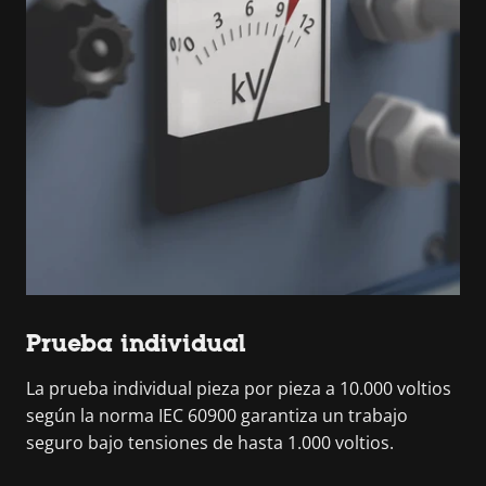
Prueba individual
La prueba individual pieza por pieza a 10.000 voltios
según la norma IEC 60900 garantiza un trabajo
seguro bajo tensiones de hasta 1.000 voltios.