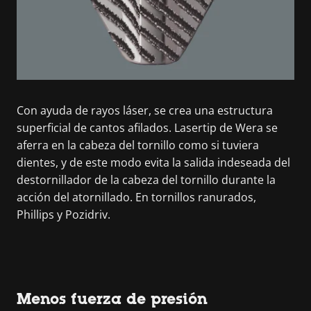
Con ayuda de rayos láser, se crea una estructura
superficial de cantos afilados. Lasertip de Wera se
aferra en la cabeza del tornillo como si tuviera
dientes, y de este modo evita la salida indeseada del
destornillador de la cabeza del tornillo durante la
acción del atornillado. En tornillos ranurados,
Phillips y Pozidriv.
Menos fuerza de presión