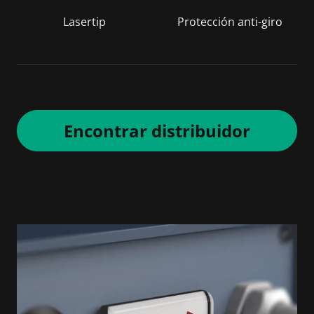
Lasertip
Protección anti-giro
Encontrar distribuidor