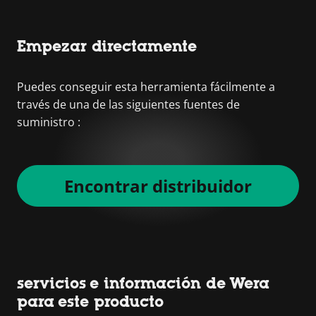
Empezar directamente
Puedes conseguir esta herramienta fácilmente a
través de una de las siguientes fuentes de
suministro :
Encontrar distribuidor
servicios e información de Wera
para este producto