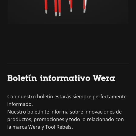
Boletín informativo Wera
Con nuestro boletín estarás siempre perfectamente
informado.
Nuestro boletín te informa sobre innovaciones de
productos, promociones y todo lo relacionado con
la marca Wera y Tool Rebels.