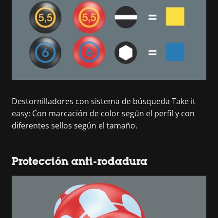
Destornilladores con sistema de búsqueda Take it
easy: Con marcación de color según el perfil y con
diferentes sellos según el tamaño.
Protección anti-rodadura