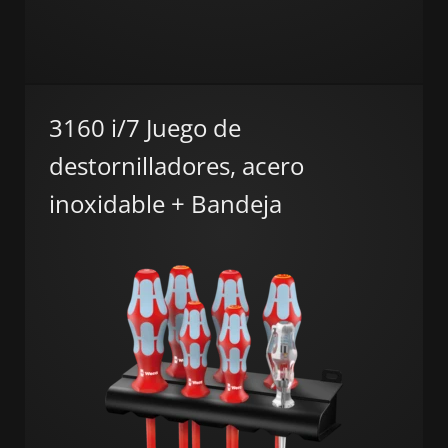
3160 i/7 Juego de
destornilladores, acero
inoxidable + Bandeja