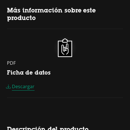
Más información sobre este
producto
PDF
Ficha de datos
Descargar
Descripción del producto