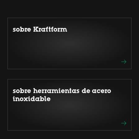
sobre Kraftform
sobre herramientas de acero
inoxidable