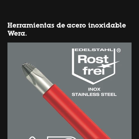
Herramientas de acero inoxidable
Wera.