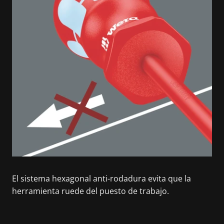
El sistema hexagonal anti-rodadura evita que la
herramienta ruede del puesto de trabajo.