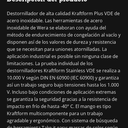
Destornillador de alta calidad Kraftform Plus VDE de
acero inoxidable. Las herramientas de acero
inoxidable de Wera se elaboran con ayuda del
método de endurecimiento de congelación al vacío y
disponen así de los valores de dureza y resistencia
que se necesitan para uniones atornilladas. La
aplicación industrial es posible sin ninguna clase de
limitaciones. La prueba individual de los
destornilladores Kraftform Stainless VDE se realiza a
10.000 V según DIN EN 60900 (IEC 60900) y garantiza
así un trabajo seguro bajo tensiones hasta los 1.000
V. Incluso bajo condiciones de aplicación extremas
se garantiza la seguridad gracias a la resistencia de
impacto en frío de hasta -40° C. El mango es tipo
Kraftform multicomponente para un trabajo
agradable y ergonómico. Con sistema de búsqueda
de herramienta Take it easy: marcas de color según