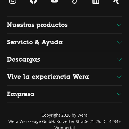
Nuestros productos
Servicio & Ayuda
Descargas
Vive la experiencia Wera
Empresa
Copyright 2026 by Wera
Wera Werkzeuge GmbH, Korzerter Straße 21-25, D - 42349
Wuppertal