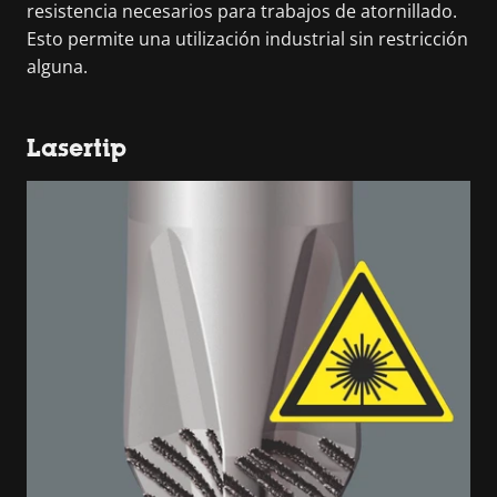
resistencia necesarios para trabajos de atornillado.
Esto permite una utilización industrial sin restricción
alguna.
Lasertip