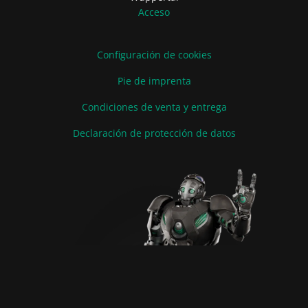
Acceso
Configuración de cookies
Pie de imprenta
Condiciones de venta y entrega
Declaración de protección de datos