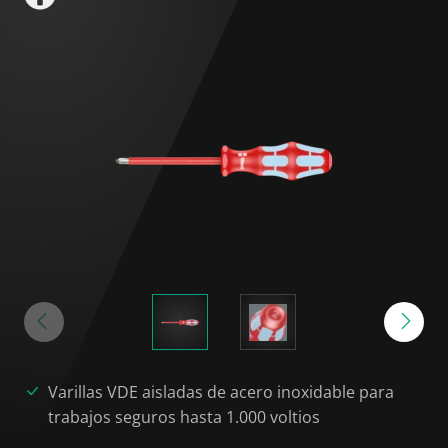
Varillas VDE aisladas de acero inoxidable para
trabajos seguros hasta 1.000 voltios