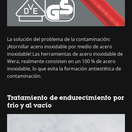
La solución del problema de la contaminación:
¡Atornillar acero inoxidable por medio de acero
inoxidable! Las herramientas de acero inoxidable de
Wera, realmente consisten en un 100 % de acero
inoxidable, lo que evita la formación antiestética de
contaminación.
Tratamiento de endurecimiento por
frío y al vacío