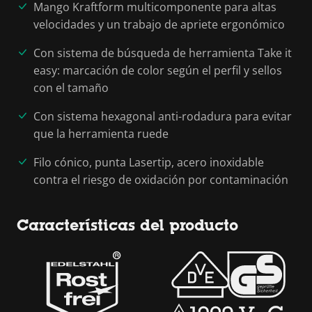
Mango Kraftform multicomponente para altas
velocidades y un trabajo de apriete ergonómico
Con sistema de búsqueda de herramienta Take it
easy: marcación de color según el perfil y sellos
con el tamaño
Con sistema hexagonal anti-rodadura para evitar
que la herramienta ruede
Filo cónico, punta Lasertip, acero inoxidable
contra el riesgo de oxidación por contaminación
Características del producto