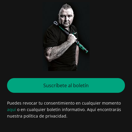
Suscríbete al boletín
Puedes revocar tu consentimiento en cualquier momento
aquí
o en cualquier boletín informativo. Aquí encontrarás
nuestra política de privacidad.