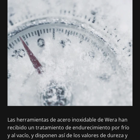
Las herramientas de acero inoxidable de Wera han
recibido un tratamiento de endurecimiento por frío
y al vacío, y disponen así de los valores de dureza y