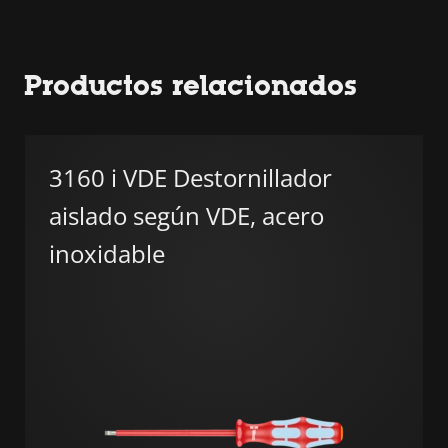
Productos relacionados
3160 i VDE Destornillador
aislado según VDE, acero
inoxidable