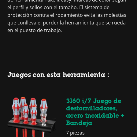
el perfil y sellos con el tamaño. El sistema de
protección contra el rodamiento evita las molestias
que conlleva el perder la herramienta que se rueda
en el puesto de trabajo.
Juegos con esta herramienta :
3160 i/7 Juego de
destornilladores,
acero inoxidable +
Bandeja
7 piezas