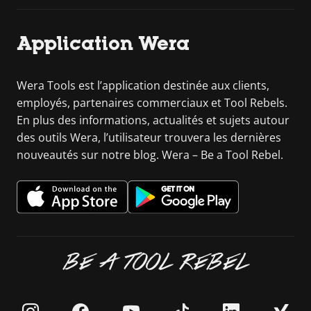
Application Wera
Wera Tools est l’application destinée aux clients,
employés, partenaires commerciaux et Tool Rebels.
En plus des informations, actualités et sujets autour
des outils Wera, l’utilisateur trouvera les dernières
nouveautés sur notre blog. Wera – Be a Tool Rebel.
BE A TOOL REBEL