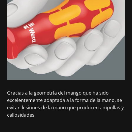
Gracias a la geometría del mango que ha sido
excelentemente adaptada a la forma de la mano, se
evitan lesiones de la mano que producen ampollas y
callosidades.