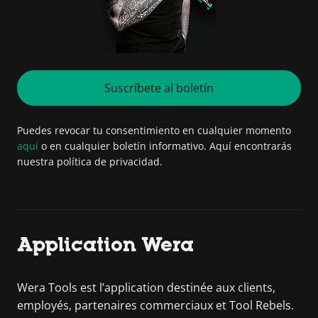
Suscríbete al boletín
Puedes revocar tu consentimiento en cualquier momento
aquí
o en cualquier boletín informativo. Aquí encontrarás
nuestra política de privacidad.
Application Wera
Wera Tools est l’application destinée aux clients,
employés, partenaires commerciaux et Tool Rebels.