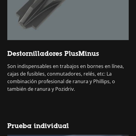
Destornilladores PlusMinus
Son indispensables en trabajos en bornes en línea,
cajas de fusibles, conmutadores, relés, etc: La
combinación profesional de ranura y Phillips, o
también de ranura y Pozidriv.
Prueba individual