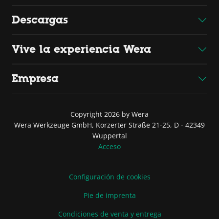
Descargas
Vive la experiencia Wera
Empresa
Copyright 2026 by Wera
Wera Werkzeuge GmbH, Korzerter Straße 21-25, D - 42349
Wuppertal
Acceso
Configuración de cookies
Pie de imprenta
Condiciones de venta y entrega