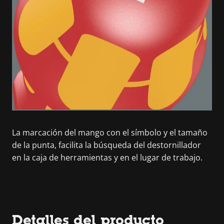
La marcación del mango con el símbolo y el tamaño
de la punta, facilita la búsqueda del destornillador
en la caja de herramientas y en el lugar de trabajo.
Detalles del producto