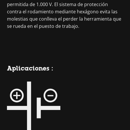
permitida de 1.000 V. El sistema de protección
contra el rodamiento mediante hexágono evita las
molestias que conlleva el perder la herramienta que
se rueda en el puesto de trabajo.
Aplicaciones :