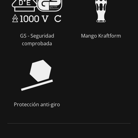
GS - Seguridad
Mango Kraftform
comprobada
Protección anti-giro