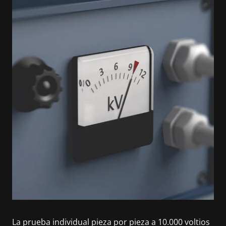
La prueba individual pieza por pieza a 10.000 voltios