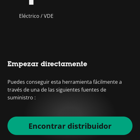
Eléctrico / VDE
Empezar directamente
Puedes conseguir esta herramienta fácilmente a
través de una de las siguientes fuentes de
suministro :
Encontrar distribuidor