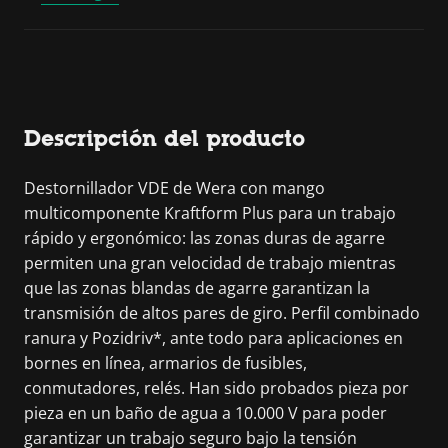
Descripción del producto
Destornillador VDE de Wera con mango
multicomponente Kraftform Plus para un trabajo
rápido y ergonómico: las zonas duras de agarre
permiten una gran velocidad de trabajo mientras
que las zonas blandas de agarre garantizan la
transmisión de altos pares de giro. Perfil combinado
ranura y Pozidriv*, ante todo para aplicaciones en
bornes en línea, armarios de fusibles,
conmutadores, relés. Han sido probados pieza por
pieza en un baño de agua a 10.000 V para poder
garantizar un trabajo seguro bajo la tensión