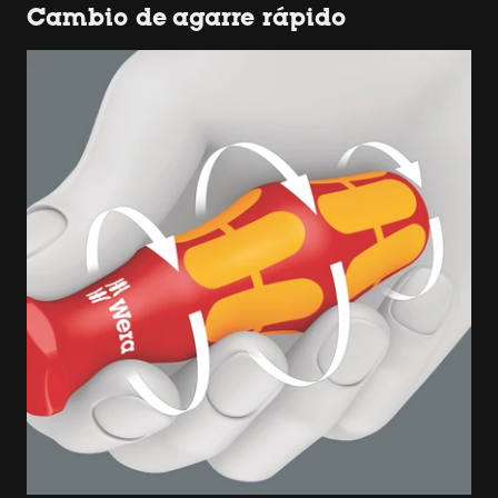
Cambio de agarre rápido