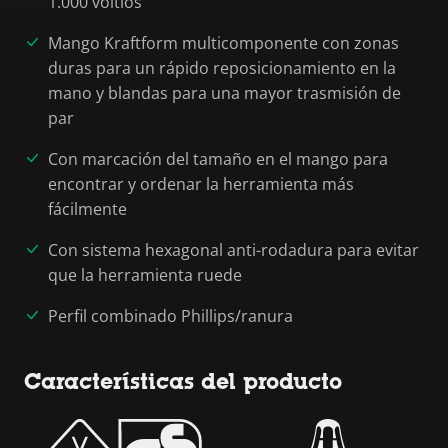
1.000 voltios
Mango Kraftform multicomponente con zonas
duras para un rápido reposicionamiento en la
mano y blandas para una mayor trasmisión de
par
Con marcación del tamaño en el mango para
encontrar y ordenar la herramienta más
fácilmente
Con sistema hexagonal anti-rodadura para evitar
que la herramienta ruede
Perfil combinado Phillips/ranura
Características del producto