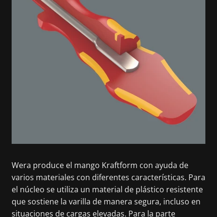
Wera produce el mango Kraftform con ayuda de
varios materiales con diferentes características. Para
el núcleo se utiliza un material de plástico resistente
que sostiene la varilla de manera segura, incluso en
situaciones de cargas elevadas. Para la parte