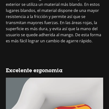
exterior se utiliza un material más blando. En estos
lugares blandos, el material dispone de una mayor
resistencia a la fricción y permite así que se
transmitan mayores fuerzas. En las áreas rojas, la
superficie es más dura, y evita así que la mano del
usuario se quede adherida al mango. De esta forma
es más fácil lograr un cambio de agarre rápido.
Excelente ergonomia