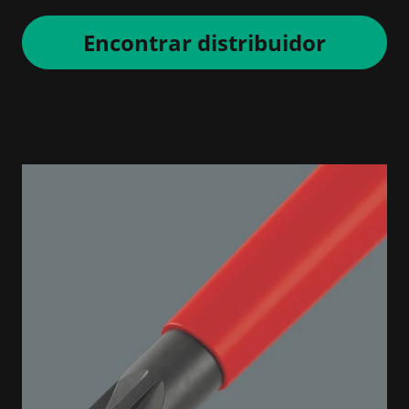
Encontrar distribuidor