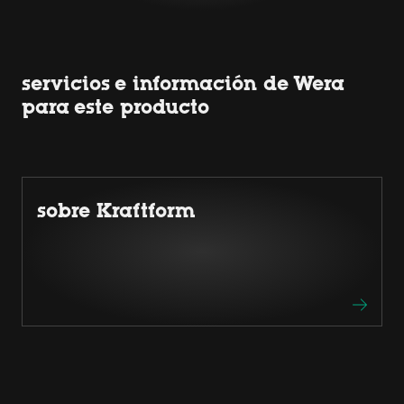
servicios e información de Wera
para este producto
sobre Kraftform