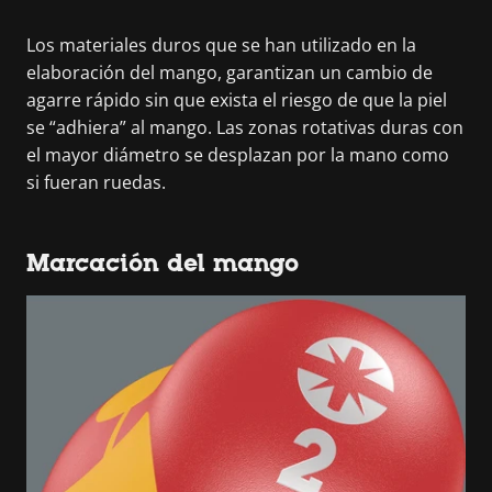
Los materiales duros que se han utilizado en la
elaboración del mango, garantizan un cambio de
agarre rápido sin que exista el riesgo de que la piel
se “adhiera” al mango. Las zonas rotativas duras con
el mayor diámetro se desplazan por la mano como
si fueran ruedas.
Marcación del mango