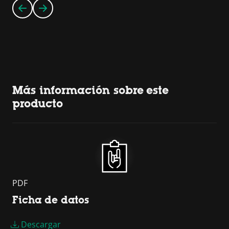
Más información sobre este
producto
PDF
Ficha de datos
Descargar