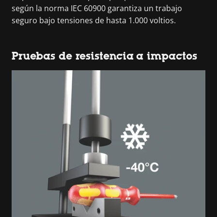
según la norma IEC 60900 garantiza un trabajo
seguro bajo tensiones de hasta 1.000 voltios.
Pruebas de resistencia a impactos