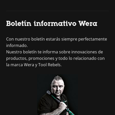
Boletín informativo Wera
Con nuestro boletín estarás siempre perfectamente
informado.
Nuestro boletín te informa sobre innovaciones de
productos, promociones y todo lo relacionado con
la marca Wera y Tool Rebels.