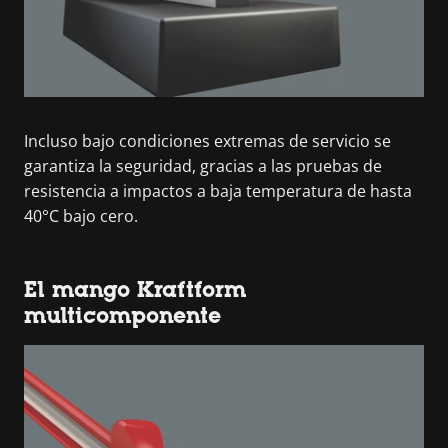
Incluso bajo condiciones extremas de servicio se
garantiza la seguridad, gracias a las pruebas de
resistencia a impactos a baja temperatura de hasta
40°C bajo cero.
El mango Kraftform
multicomponente