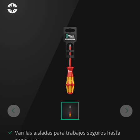
Varillas aisladas para trabajos seguros hasta