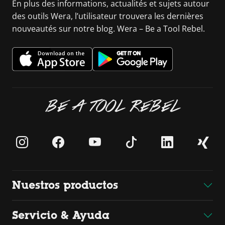
En plus des informations, actualités et sujets autour
des outils Wera, l’utilisateur trouvera les dernières
nouveautés sur notre blog. Wera – Be a Tool Rebel.
BE A TOOL REBEL
Nuestros productos
Servicio & Ayuda