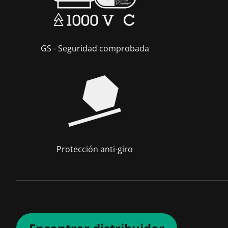
GS - Seguridad comprobada
Protección anti-giro