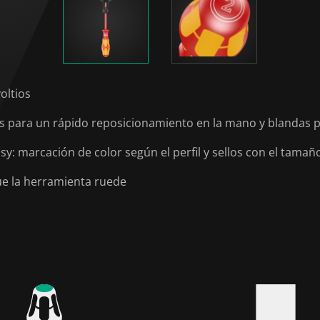
oltios
para un rápido reposicionamiento en la mano y blandas p
: marcación de color según el perfil y sellos con el tamañ
ue la herramienta ruede