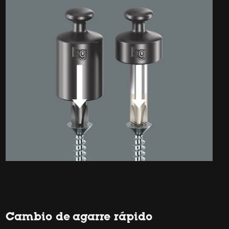
Cambio de agarre rápido