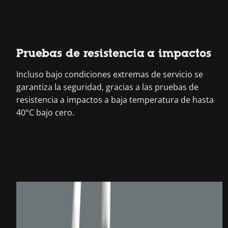
Pruebas de resistencia a impactos
Incluso bajo condiciones extremas de servicio se
garantiza la seguridad, gracias a las pruebas de
resistencia a impactos a baja temperatura de hasta
40°C bajo cero.