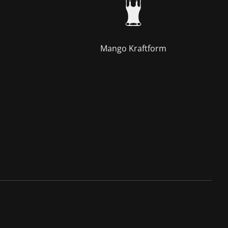
Mango Kraftform