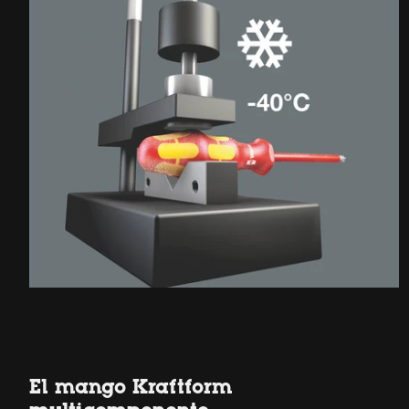
El mango Kraftform