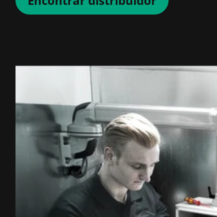
Encontrar distribuidor