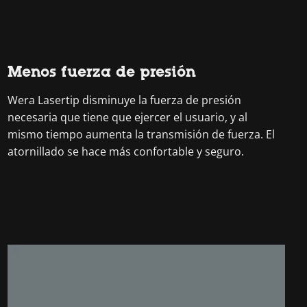
Menos fuerza de presión
Wera Lasertip disminuye la fuerza de presión
necesaria que tiene que ejercer el usuario, y al
mismo tiempo aumenta la transmisión de fuerza. El
atornillado se hace más confortable y seguro.