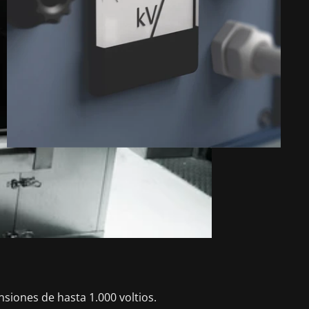
nsiones de hasta 1.000 voltios.