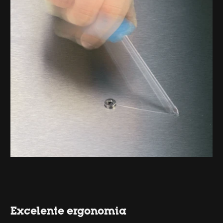
Excelente ergonomia