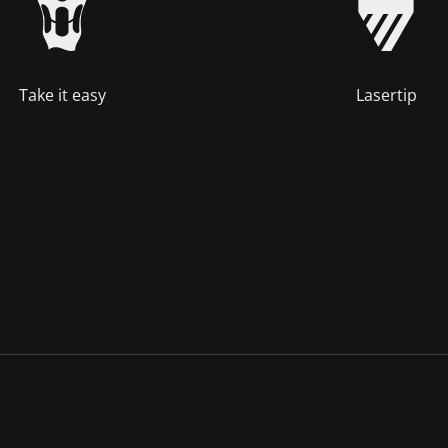
Take it easy
Lasertip