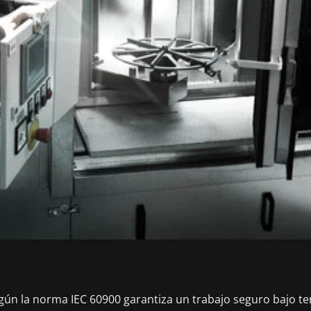
egún la norma IEC 60900 garantiza un trabajo seguro bajo te