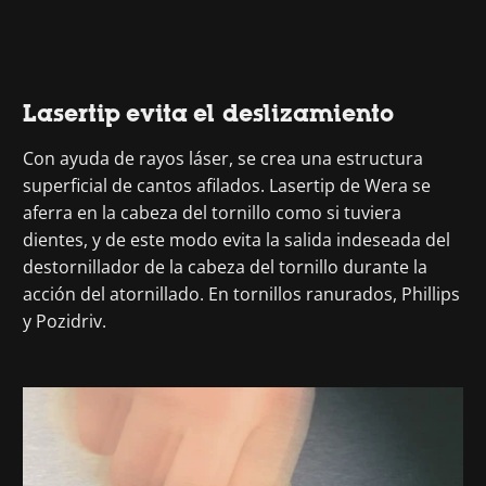
Lasertip evita el deslizamiento
Con ayuda de rayos láser, se crea una estructura
superficial de cantos afilados. Lasertip de Wera se
aferra en la cabeza del tornillo como si tuviera
dientes, y de este modo evita la salida indeseada del
destornillador de la cabeza del tornillo durante la
acción del atornillado. En tornillos ranurados, Phillips
y Pozidriv.