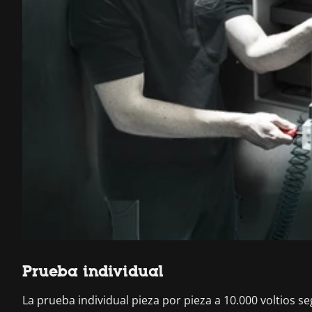
Prueba individual
La prueba individual pieza por pieza a 10.000 voltios s