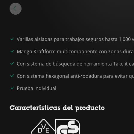
Varillas aisladas para trabajos seguros hasta 1.000 v
Mango Kraftform multicomponente con zonas duras 
Con sistema de búsqueda de herramienta Take it easy
Con sistema hexagonal anti-rodadura para evitar q
Prueba individual
Características del producto