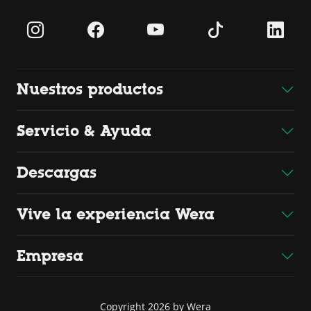
Nuestros productos
Servicio & Ayuda
Descargas
Vive la experiencia Wera
Empresa
Copyright 2026 by Wera