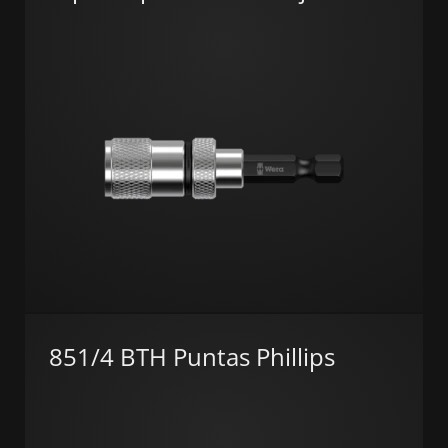
851/4 BTH Puntas Phillips