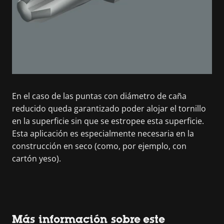
En el caso de las puntas con diámetro de caña
reducido queda garantizado poder alojar el tornillo
en la superficie sin que se estropee esta superficie.
Esta aplicación es especialmente necesaria en la
construcción en seco (como, por ejemplo, con
cartón yeso).
Más información sobre este