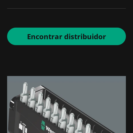
Encontrar distribuidor