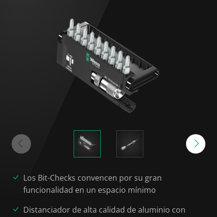
Los Bit-Checks convencen por su gran
funcionalidad en un espacio mínimo
Distanciador de alta calidad de aluminio con