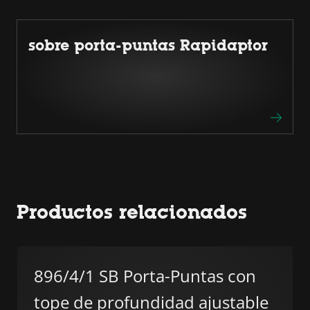
sobre porta-puntas Rapidaptor
Productos relacionados
896/4/1 SB Porta-Puntas con
tope de profundidad ajustable