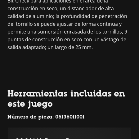
Bit-Check para aplicaciones en el área de la
construcción en seco; un distanciador de alta
calidad de aluminio; la profundidad de penetración
del tornillo se puede ajustar de forma continua y
permite una sumersión enrasada de los tornillos; 9
puntas de construcción en seco con un vástago de
salida adaptado; un largo de 25 mm.
Herramientas incluidas en
este juego
Número de pieza: 05136011001