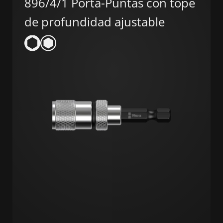
896/4/1 Porta-Puntas con tope
de profundidad ajustable