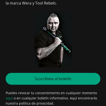
la marca Wera y Tool Rebels.
Suscríbete al boletín
Puedes revocar tu consentimiento en cualquier momento
aquí
o en cualquier boletín informativo. Aquí encontrarás
nuestra política de privacidad.