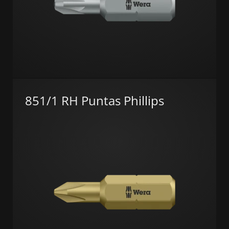
851/1 RH Puntas Phillips