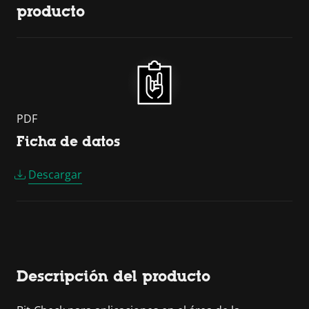
producto
PDF
Ficha de datos
Descargar
Descripción del producto