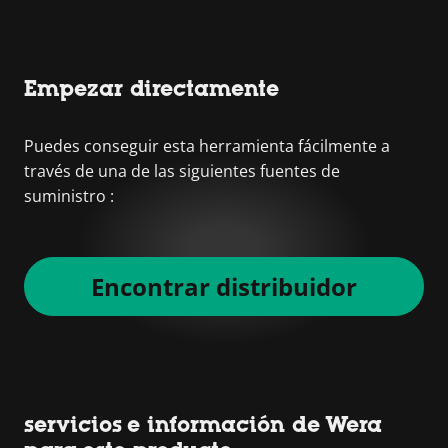
Empezar directamente
Puedes conseguir esta herramienta fácilmente a
través de una de las siguientes fuentes de
suministro :
Encontrar distribuidor
servicios e información de Wera