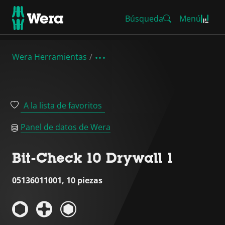
Búsqueda
Menú
Wera Herramientas
A la lista de favoritos
Panel de datos de Wera
Bit-Check 10 Drywall 1
05136011001, 10 piezas