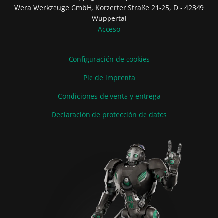
Wera Werkzeuge GmbH, Korzerter Straße 21-25, D - 42349
Wuppertal
Acceso
Configuración de cookies
Pie de imprenta
Condiciones de venta y entrega
Declaración de protección de datos