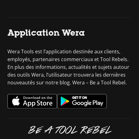
Application Wera
Wera Tools est l’application destinée aux clients,
employés, partenaires commerciaux et Tool Rebels.
En plus des informations, actualités et sujets autour
des outils Wera, l’utilisateur trouvera les dernières
nouveautés sur notre blog. Wera – Be a Tool Rebel.
BE A TOOL REBEL