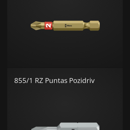
855/1 RZ Puntas Pozidriv