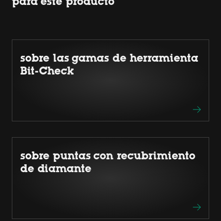
para este producto
sobre las gamas de herramienta
Bit-Check
sobre puntas con recubrimiento
de diamante