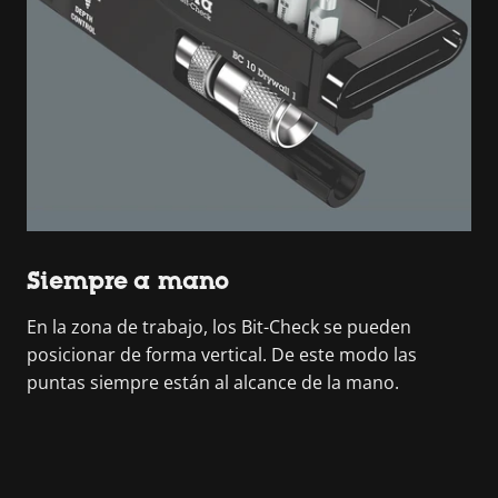
Siempre a mano
En la zona de trabajo, los Bit-Check se pueden
posicionar de forma vertical. De este modo las
puntas siempre están al alcance de la mano.