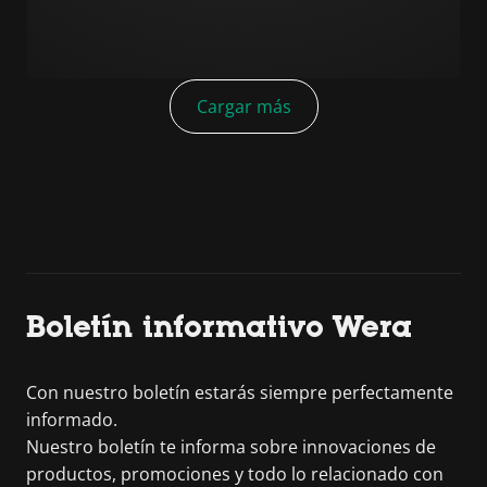
Cargar más
Boletín informativo Wera
Con nuestro boletín estarás siempre perfectamente
informado.
Nuestro boletín te informa sobre innovaciones de
productos, promociones y todo lo relacionado con