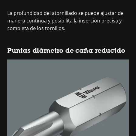
La profundidad del atornillado se puede ajustar de
manera continua y posibilita la inserción precisa y
completa de los tornillos.
Puntas diámetro de caña reducido