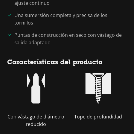
ajuste continuo
Una sumersión completa y precisa de los
tornillos
Puntas de construcción en seco con vástago de
salida adaptado
Características del producto
Con vástago de diámetro
Tope de profundidad
reducido