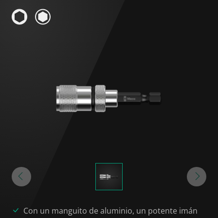
Con un manguito de aluminio, un potente imán