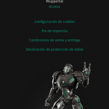
Wuppertal
Acceso
Configuración de cookies
Pie de imprenta
Condiciones de venta y entrega
Declaración de protección de datos