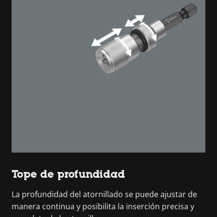
Tope de profundidad
La profundidad del atornillado se puede ajustar de
manera continua y posibilita la inserción precisa y