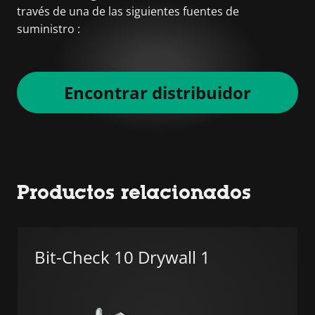
través de una de las siguientes fuentes de
suministro :
Encontrar distribuidor
Productos relacionados
Bit-Check 10 Drywall 1