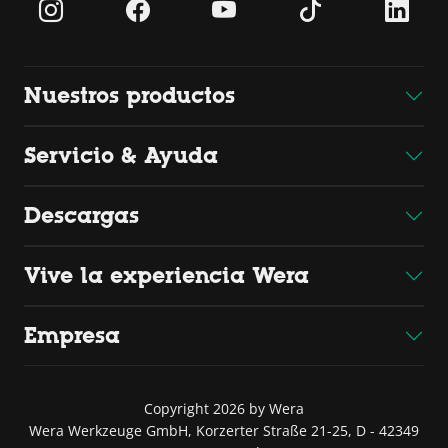
Nuestros productos
Servicio & Ayuda
Descargas
Vive la experiencia Wera
Empresa
Copyright 2026 by Wera
Wera Werkzeuge GmbH, Korzerter Straße 21-25, D - 42349