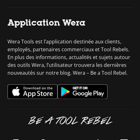
Application Wera
Wera Tools est l’application destinée aux clients,
employés, partenaires commerciaux et Tool Rebels.
En plus des informations, actualités et sujets autour
des outils Wera, l’utilisateur trouvera les dernières
nouveautés sur notre blog. Wera – Be a Tool Rebel.
BE A TOOL REBEL