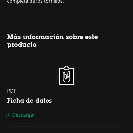
completa de los tornillos.
Más información sobre este
producto
PDF
Ficha de datos
Descargar