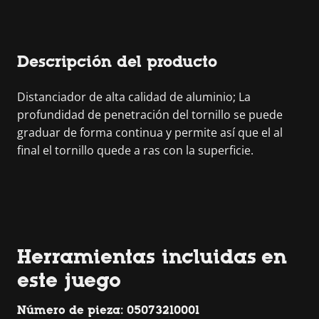
Descripción del producto
Distanciador de alta calidad de aluminio; La
profundidad de penetración del tornillo se puede
graduar de forma continua y permite así que el al
final el tornillo quede a ras con la superficie.
Herramientas incluidas en
este juego
Número de pieza: 05073210001