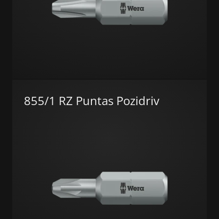
855/1 RZ Puntas Pozidriv