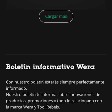
Cargar más
Boletín informativo Wera
Con nuestro boletín estarás siempre perfectamente
informado.
Nuestro boletín te informa sobre innovaciones de
productos, promociones y todo lo relacionado con
la marca Wera y Tool Rebels.