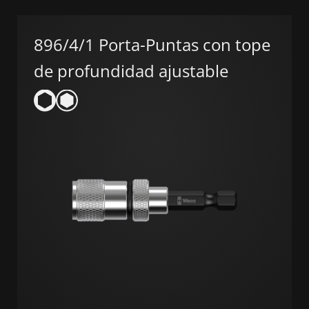
896/4/1 Porta-Puntas con tope
de profundidad ajustable