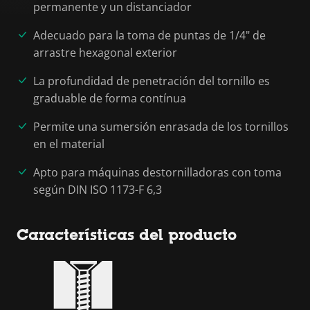
permanente y un distanciador
Adecuado para la toma de puntas de 1/4" de
arrastre hexagonal exterior
La profundidad de penetración del tornillo es
graduable de forma contínua
Permite una sumersión enrasada de los tornillos
en el material
Apto para máquinas destornilladoras con toma
según DIN ISO 1173-F 6,3
Características del producto