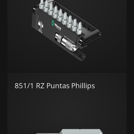
851/1 RZ Puntas Phillips