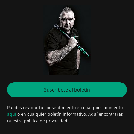
Suscríbete al boletín
Puedes revocar tu consentimiento en cualquier momento
aquí
o en cualquier boletín informativo. Aquí encontrarás
nuestra política de privacidad.