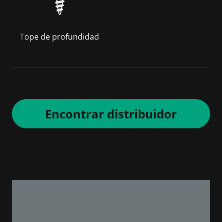
Tope de profundidad
Encontrar distribuidor