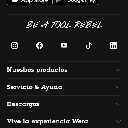
BE A TOOL REBEL
Nuestros productos
Servicio & Ayuda
Descargas
Vive la experiencia Wera