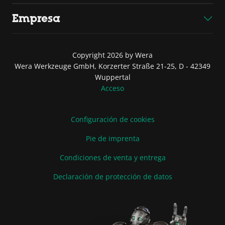
Empresa
Copyright 2026 by Wera
Wera Werkzeuge GmbH, Korzerter Straße 21-25, D - 42349
Wuppertal
Acceso
Configuración de cookies
Pie de imprenta
Condiciones de venta y entrega
Declaración de protección de datos