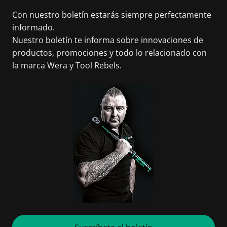
Con nuestro boletín estarás siempre perfectamente
informado.
Nuestro boletín te informa sobre innovaciones de
productos, promociones y todo lo relacionado con
la marca Wera y Tool Rebels.