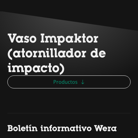
Vaso Impaktor
(atornillador de
impacto)
Productos
Boletín informativo Wera