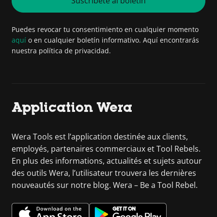
Suscríbete al boletín
Puedes revocar tu consentimiento en cualquier momento
aquí
o en cualquier boletín informativo. Aquí encontrarás
nuestra política de privacidad.
Application Wera
Wera Tools est l’application destinée aux clients,
employés, partenaires commerciaux et Tool Rebels.
En plus des informations, actualités et sujets autour
des outils Wera, l’utilisateur trouvera les dernières
nouveautés sur notre blog. Wera – Be a Tool Rebel.