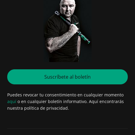
Suscríbete al boletín
Puedes revocar tu consentimiento en cualquier momento
aquí
o en cualquier boletín informativo. Aquí encontrarás
nuestra política de privacidad.