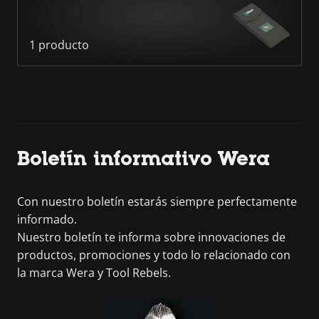
1 producto
Boletín informativo Wera
Con nuestro boletín estarás siempre perfectamente
informado.
Nuestro boletín te informa sobre innovaciones de
productos, promociones y todo lo relacionado con
la marca Wera y Tool Rebels.