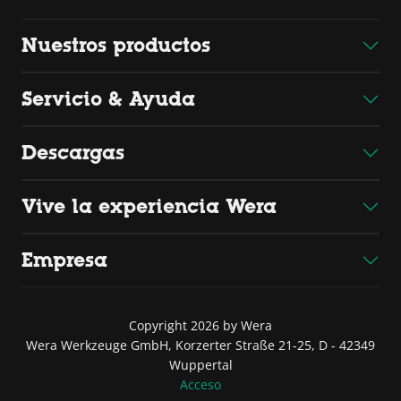
Nuestros productos
Servicio & Ayuda
Descargas
Vive la experiencia Wera
Empresa
Copyright 2026 by Wera
Wera Werkzeuge GmbH, Korzerter Straße 21-25, D - 42349
Wuppertal
Acceso