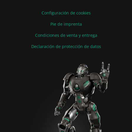
Configuración de cookies
Pie de imprenta
Condiciones de venta y entrega
Declaración de protección de datos