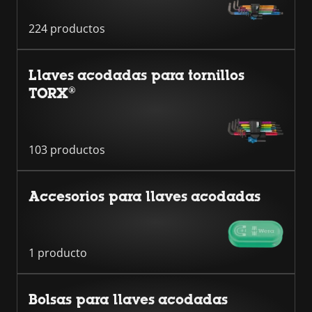
224 productos
Llaves acodadas para tornillos
TORX®
103 productos
Accesorios para llaves acodadas
1 producto
Bolsas para llaves acodadas