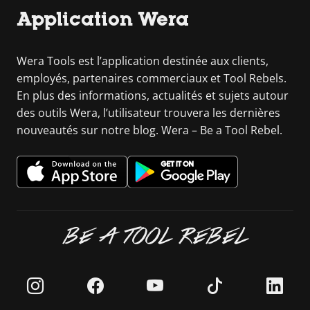
Application Wera
Wera Tools est l’application destinée aux clients,
employés, partenaires commerciaux et Tool Rebels.
En plus des informations, actualités et sujets autour
des outils Wera, l’utilisateur trouvera les dernières
nouveautés sur notre blog. Wera – Be a Tool Rebel.
BE A TOOL REBEL