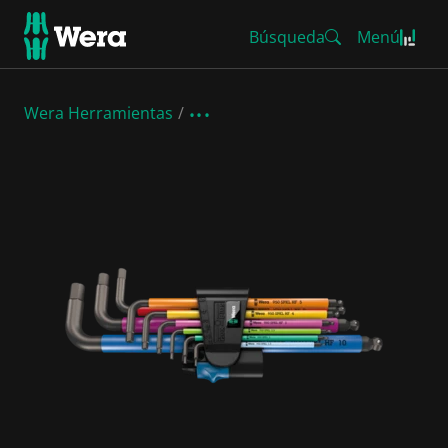
Búsqueda
Menú
Wera Herramientas