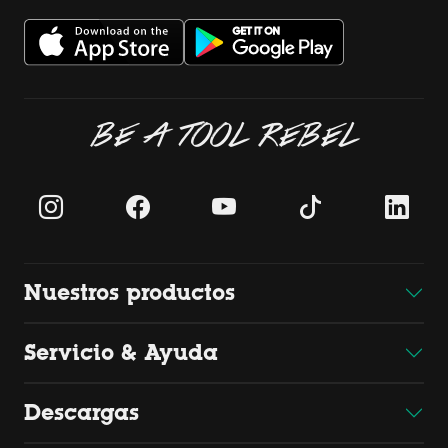
BE A TOOL REBEL
Nuestros productos
Servicio & Ayuda
Descargas