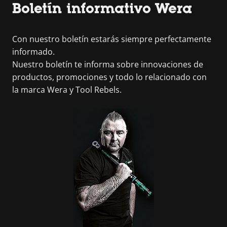
Boletín informativo Wera
Con nuestro boletín estarás siempre perfectamente
informado.
Nuestro boletín te informa sobre innovaciones de
productos, promociones y todo lo relacionado con
la marca Wera y Tool Rebels.