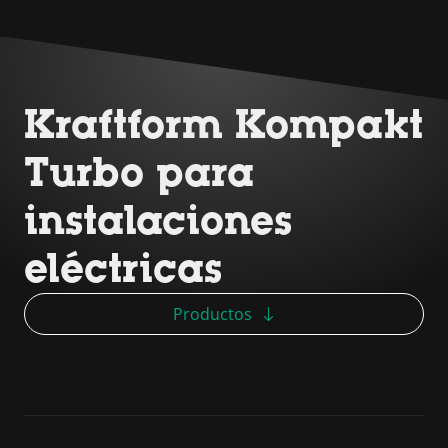
Kraftform Kompakt
Turbo para
instalaciones
eléctricas
Productos