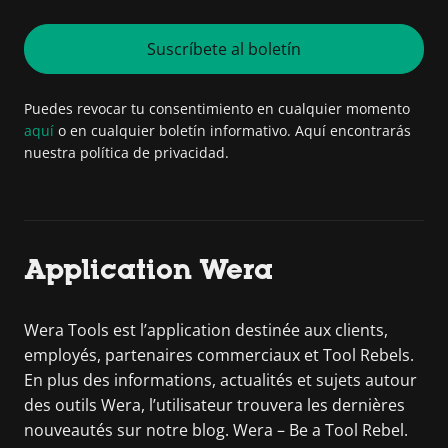
Suscríbete al boletín
Puedes revocar tu consentimiento en cualquier momento
aquí
o en cualquier boletín informativo. Aquí encontrarás
nuestra política de privacidad.
Application Wera
Wera Tools est l’application destinée aux clients,
employés, partenaires commerciaux et Tool Rebels.
En plus des informations, actualités et sujets autour
des outils Wera, l’utilisateur trouvera les dernières
nouveautés sur notre blog. Wera – Be a Tool Rebel.