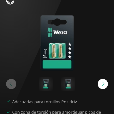
Adecuadas para tornillos Pozidriv
Con zona de torsión para amortiguar picos de