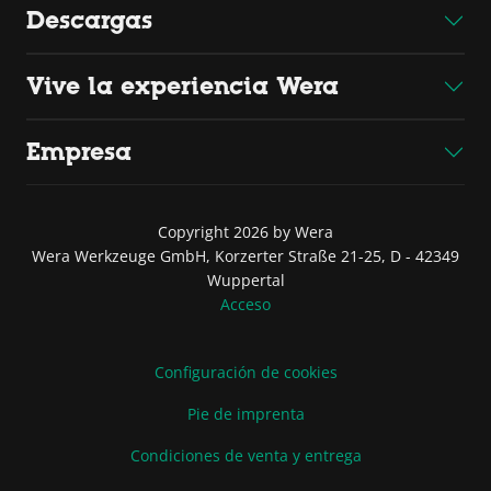
Descargas
Vive la experiencia Wera
Empresa
Copyright 2026 by Wera
Wera Werkzeuge GmbH, Korzerter Straße 21-25, D - 42349
Wuppertal
Acceso
Configuración de cookies
Pie de imprenta
Condiciones de venta y entrega