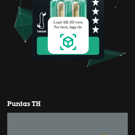
Puntas TH