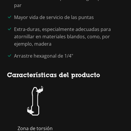
par
Mayor vida de servicio de las puntas
Extra-duras, especialmente adecuadas para
atornillar en materiales blandos, como, por
ejemplo, madera
Arrastre hexagonal de 1/4"
Características del producto
Zona de torsión