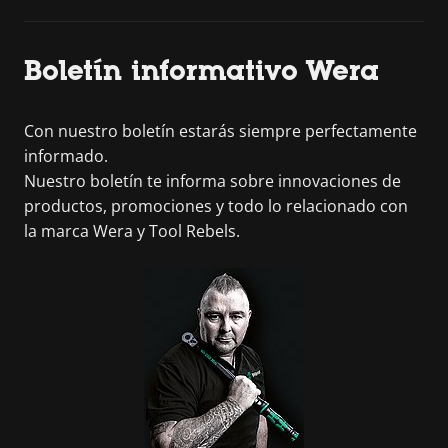
Boletín informativo Wera
Con nuestro boletín estarás siempre perfectamente
informado.
Nuestro boletín te informa sobre innovaciones de
productos, promociones y todo lo relacionado con
la marca Wera y Tool Rebels.