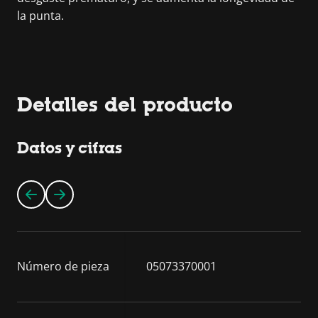
la punta.
Detalles del producto
Datos y cifras
Número de pieza
05073370001