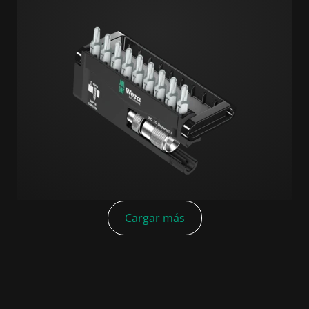
Cargar más