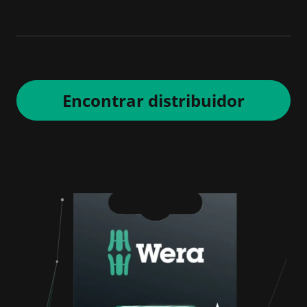
Encontrar distribuidor