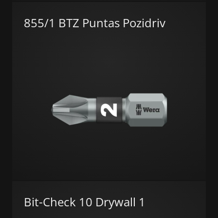
855/1 BTZ Puntas Pozidriv
Bit-Check 10 Drywall 1