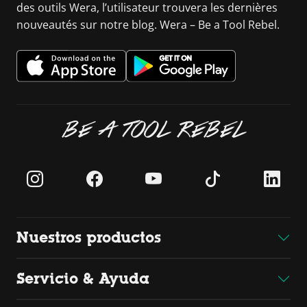
des outils Wera, l’utilisateur trouvera les dernières
nouveautés sur notre blog. Wera – Be a Tool Rebel.
BE A TOOL REBEL
Nuestros productos
Servicio & Ayuda