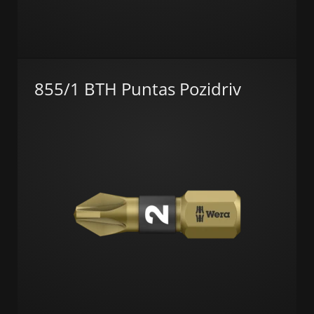
855/1 BTH Puntas Pozidriv