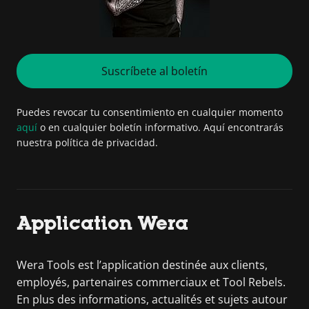
Suscríbete al boletín
Puedes revocar tu consentimiento en cualquier momento
aquí
o en cualquier boletín informativo. Aquí encontrarás
nuestra política de privacidad.
Application Wera
Wera Tools est l’application destinée aux clients,
employés, partenaires commerciaux et Tool Rebels.
En plus des informations, actualités et sujets autour