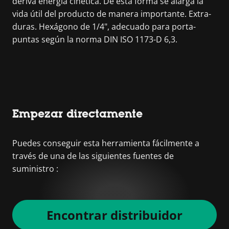
deriva energía cinética. De esta forma se alarga la
vida útil del producto de manera importante. Extra-
duras. Hexágono de 1/4", adecuado para porta-
puntas según la norma DIN ISO 1173-D 6,3.
Empezar directamente
Puedes conseguir esta herramienta fácilmente a
través de una de las siguientes fuentes de
suministro :
Encontrar distribuidor