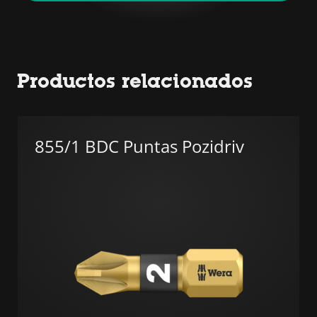
Productos relacionados
855/1 BDC Puntas Pozidriv