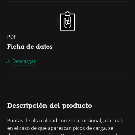
PDF
Ficha de datos
Descargar
Descripción del producto
Puntas de alta calidad con zona torsional, a la cual,
en el caso de que aparezcan picos de carga, se