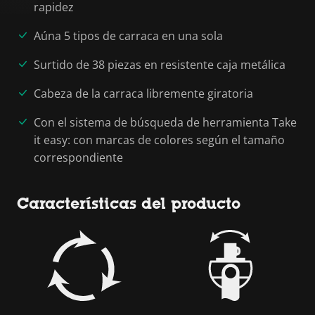
rapidez
Aúna 5 tipos de carraca en una sola
Surtido de 38 piezas en resistente caja metálica
Cabeza de la carraca libremente giratoria
Con el sistema de búsqueda de herramienta Take
it easy: con marcas de colores según el tamaño
correspondiente
Características del producto