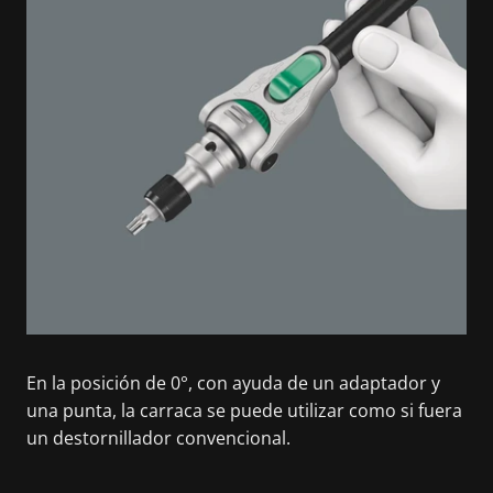
En la posición de 0°, con ayuda de un adaptador y
una punta, la carraca se puede utilizar como si fuera
un destornillador convencional.