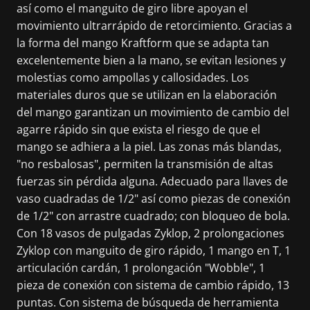
así como el manguito de giro libre apoyan el
movimiento ultrarrápido de retorcimiento. Gracias a
la forma del mango Kraftform que se adapta tan
excelentemente bien a la mano, se evitan lesiones y
molestias como ampollas y callosidades. Los
materiales duros que se utilizan en la elaboración
del mango garantizan un movimiento de cambio del
agarre rápido sin que exista el riesgo de que el
mango se adhiera a la piel. Las zonas más blandas,
"no resbalosas", permiten la transmisión de altas
fuerzas sin pérdida alguna. Adecuado para llaves de
vaso cuadradas de 1/2" así como piezas de conexión
de 1/2" con arrastre cuadrado; con bloqueo de bola.
Con 18 vasos de pulgadas Zyklop, 2 prolongaciones
Zyklop con manguito de giro rápido, 1 mango en T, 1
articulación cardán, 1 prolongación "Wobble", 1
pieza de conexión con sistema de cambio rápido, 13
puntas. Con sistema de búsqueda de herramienta