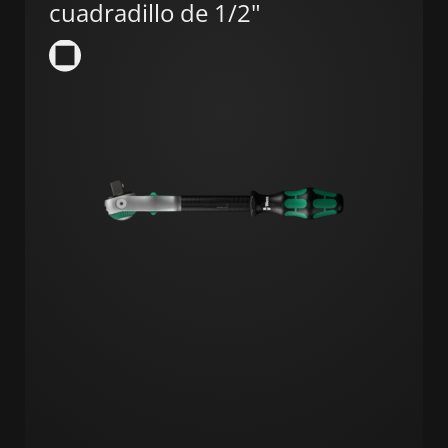
cuadradillo de 1/2"