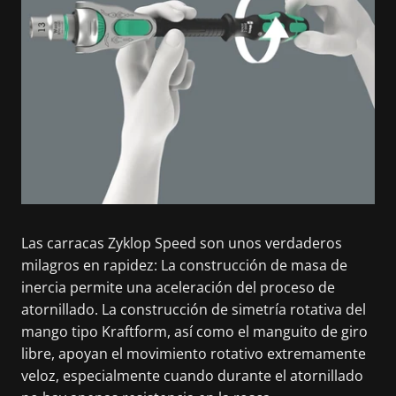
Las carracas Zyklop Speed son unos verdaderos
milagros en rapidez: La construcción de masa de
inercia permite una aceleración del proceso de
atornillado. La construcción de simetría rotativa del
mango tipo Kraftform, así como el manguito de giro
libre, apoyan el movimiento rotativo extremamente
veloz, especialmente cuando durante el atornillado