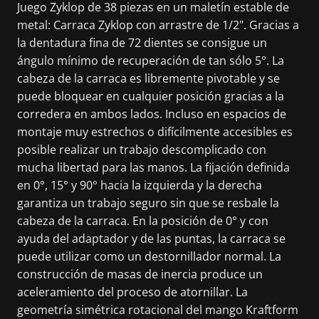
Juego Zyklop de 38 piezas en un maletín estable de
metal: Carraca Zyklop con arrastre de 1/2". Gracias a
la dentadura fina de 72 dientes se consigue un
ángulo mínimo de recuperación de tan sólo 5°. La
cabeza de la carraca es libremente pivotable y se
puede bloquear en cualquier posición gracias a la
corredera en ambos lados. Incluso en espacios de
montaje muy estrechos o difícilmente accesibles es
posible realizar un trabajo descomplicado con
mucha libertad para las manos. La fijación definida
en 0°, 15° y 90° hacia la izquierda y la derecha
garantiza un trabajo seguro sin que se resbale la
cabeza de la carraca. En la posición de 0° y con
ayuda del adaptador y de las puntas, la carraca se
puede utilizar como un destornillador normal. La
construcción de masas de inercia produce un
aceleramiento del proceso de atornillar. La
geometría simétrica rotacional del mango Kraftform