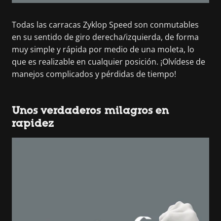
Todas las carracas Zyklop Speed son conmutables
en su sentido de giro derecha/izquierda, de forma
muy simple y rápida por medio de una moleta, lo
que es realizable en cualquier posición. ¡Olvídese de
manejos complicados y pérdidas de tiempo!
Unos verdaderos milagros en
rapidez