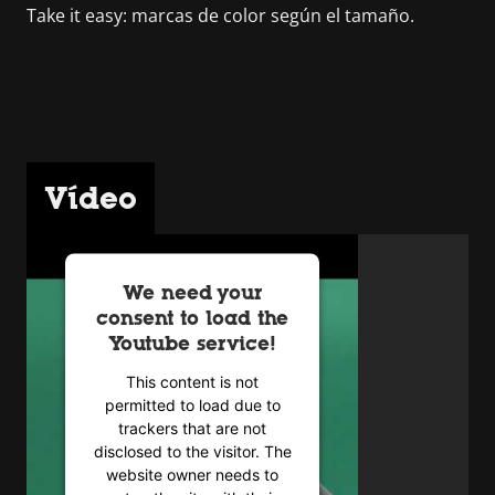
Take it easy: marcas de color según el tamaño.
Vídeo
We need your
consent to load the
Youtube service!
This content is not
permitted to load due to
trackers that are not
disclosed to the visitor. The
website owner needs to