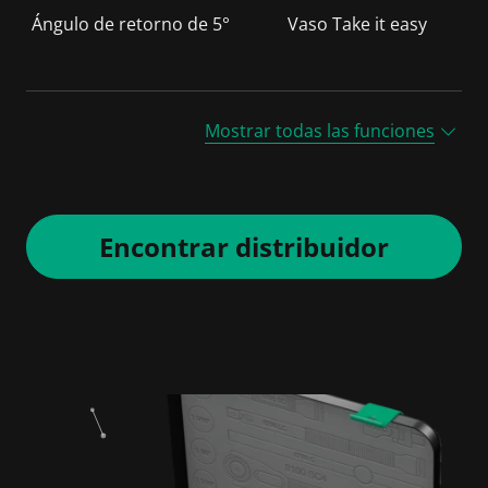
Ángulo de retorno de 5°
Vaso Take it easy
Mostrar todas las funciones
Encontrar distribuidor