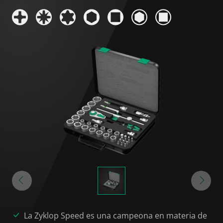
La Zyklop Speed es una campeona en materia de