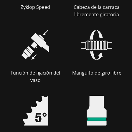
Zyklop Speed
Cabeza de la carraca
libremente giratoria
Función de fijación del
Manguito de giro libre
vaso