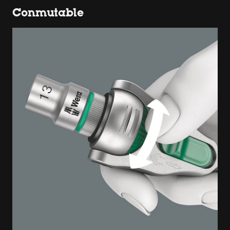
Conmutable