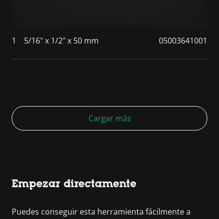
1
5/16" x 1/2" x 50 mm
05003641001
Cargar más
Empezar directamente
Puedes conseguir esta herramienta fácilmente a