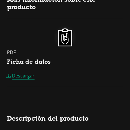
producto
PDF
Ficha de datos
Descargar
Descripción del producto