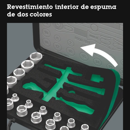
Revestimiento interior de espuma
de dos colores