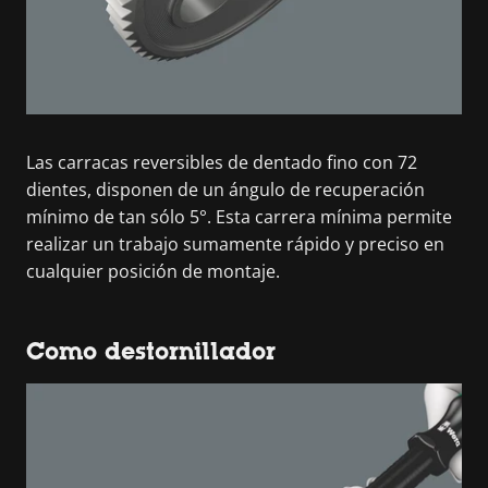
Las carracas reversibles de dentado fino con 72
dientes, disponen de un ángulo de recuperación
mínimo de tan sólo 5°. Esta carrera mínima permite
realizar un trabajo sumamente rápido y preciso en
cualquier posición de montaje.
Como destornillador