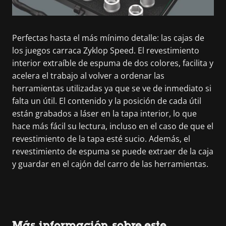
Perfectas hasta el más mínimo detalle: las cajas de
los juegos carraca Zyklop Speed. El revestimiento
interior extraíble de espuma de dos colores, facilita y
acelera el trabajo al volver a ordenar las
herramientas utilizadas ya que se ve de inmediato si
falta un útil. El contenido y la posición de cada útil
están grabados a láser en la tapa interior, lo que
hace más fácil su lectura, incluso en el caso de que el
revestimiento de la tapa esté sucio. Además, el
revestimiento de espuma se puede extraer de la caja
y guardar en el cajón del carro de las herramientas.
Más información sobre este