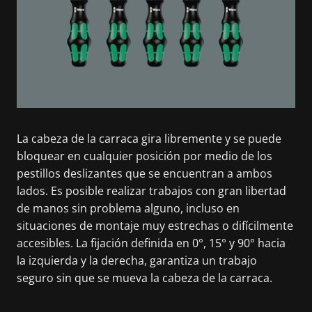
La cabeza de la carraca gira libremente y se puede
bloquear en cualquier posición por medio de los
pestillos deslizantes que se encuentran a ambos
lados. Es posible realizar trabajos con gran libertad
de manos sin problema alguno, incluso en
situaciones de montaje muy estrechas o difícilmente
accesibles. La fijación definida en 0°, 15° y 90° hacia
la izquierda y la derecha, garantiza un trabajo
seguro sin que se mueva la cabeza de la carraca.