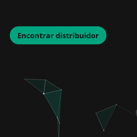
Encontrar distribuidor