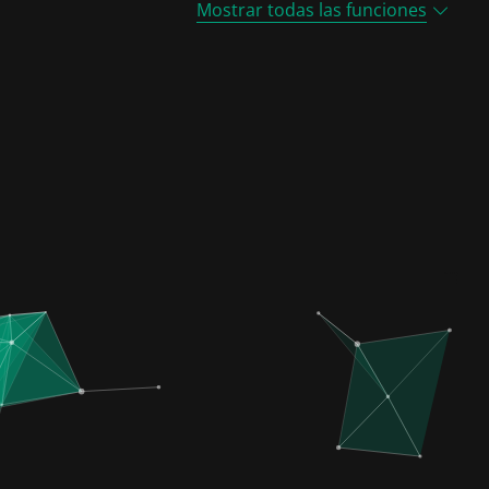
Mostrar todas las funciones