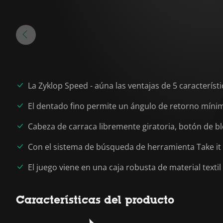
La Zyklop Speed - aúna las ventajas de 5 caracterí
El dentado fino permite un ángulo de retorno mínim
Cabeza de carraca libremente giratoria, botón de 
Con el sistema de búsqueda de herramienta Take it
El juego viene en una caja robusta de material textil
Características del producto