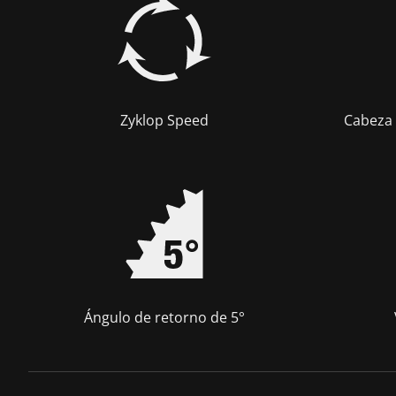
Zyklop Speed
Cabeza 
Ángulo de retorno de 5°