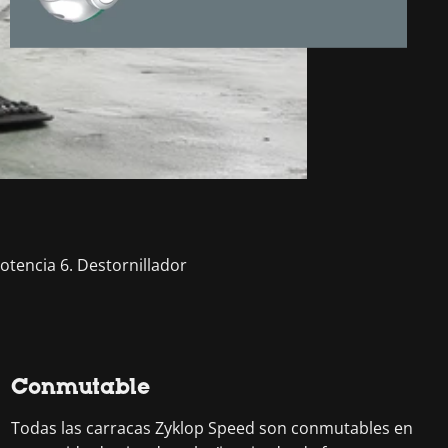
potencia 6. Destornillador
Conmutable
Todas las carracas Zyklop Speed son conmutables en