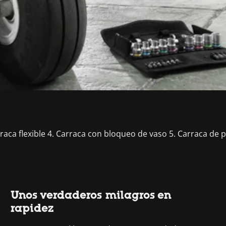
rraca flexible 4. Carraca con bloqueo de vaso 5. Carraca de 
Unos verdaderos milagros en
rapidez