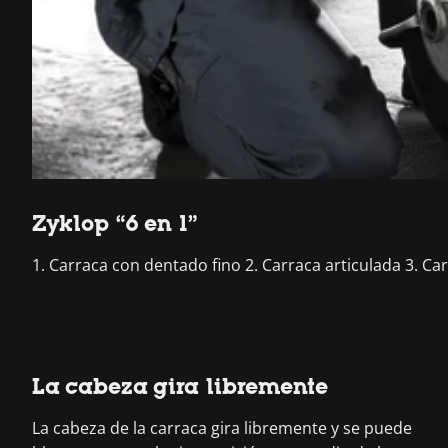
Zyklop “6 en 1”
1. Carraca con dentado fino 2. Carraca articulada 3. Ca
La cabeza gira libremente
La cabeza de la carraca gira libremente y se puede