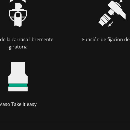
de la carraca libremente
Función de fijación de
giratoria
Vaso Take it easy