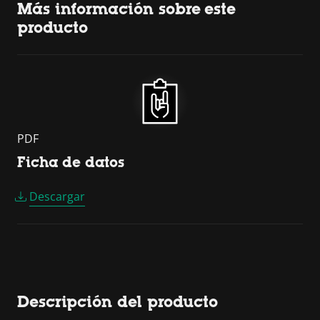
Más información sobre este
producto
PDF
Ficha de datos
Descargar
Descripción del producto