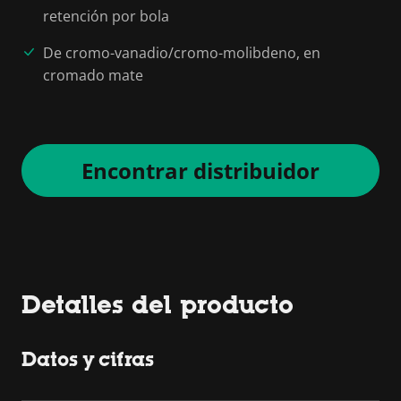
retención por bola
De cromo-vanadio/cromo-molibdeno, en
cromado mate
Encontrar distribuidor
Detalles del producto
Datos y cifras