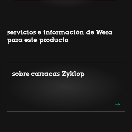
servicios e información de Wera
para este producto
sobre carracas Zyklop