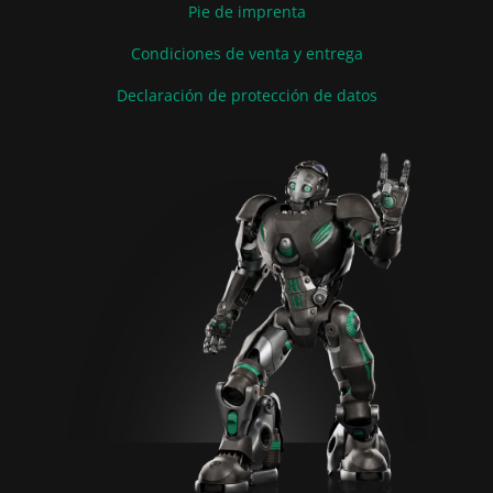
Pie de imprenta
Condiciones de venta y entrega
Declaración de protección de datos