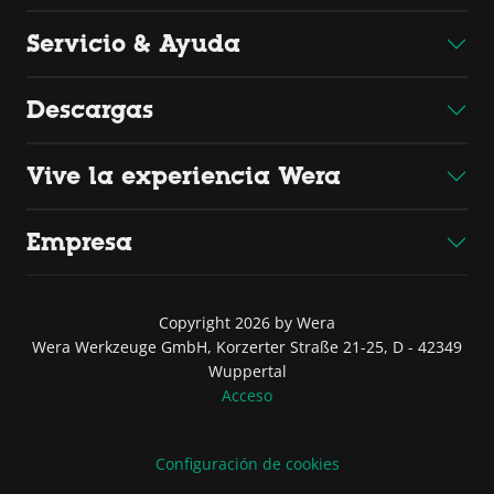
Servicio & Ayuda
Descargas
Vive la experiencia Wera
Empresa
Copyright 2026 by Wera
Wera Werkzeuge GmbH, Korzerter Straße 21-25, D - 42349
Wuppertal
Acceso
Configuración de cookies