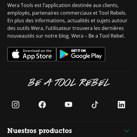
Wera Tools est l’application destinée aux clients,
employés, partenaires commerciaux et Tool Rebels.
En plus des informations, actualités et sujets autour
des outils Wera, l’utilisateur trouvera les dernières
nouveautés sur notre blog. Wera – Be a Tool Rebel.
BE A TOOL REBEL
Nuestros productos