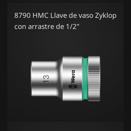
8790 HMC Llave de vaso Zyklop
con arrastre de 1/2"