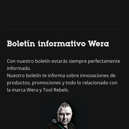
Boletín informativo Wera
Con nuestro boletín estarás siempre perfectamente
informado.
Nuestro boletín te informa sobre innovaciones de
productos, promociones y todo lo relacionado con
la marca Wera y Tool Rebels.