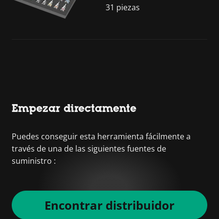
31 piezas
Empezar directamente
Puedes conseguir esta herramienta fácilmente a
través de una de las siguientes fuentes de
suministro :
Encontrar distribuidor