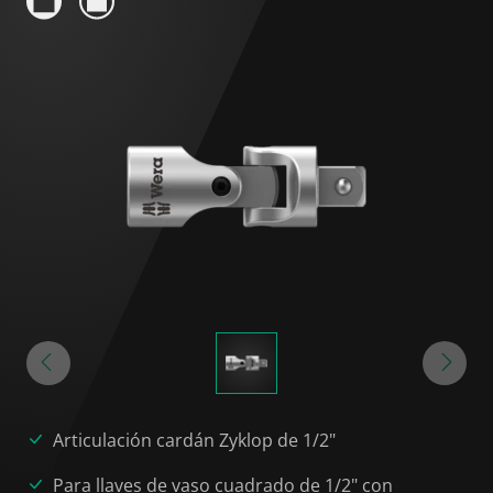
Articulación cardán Zyklop de 1/2"
Para llaves de vaso cuadrado de 1/2" con