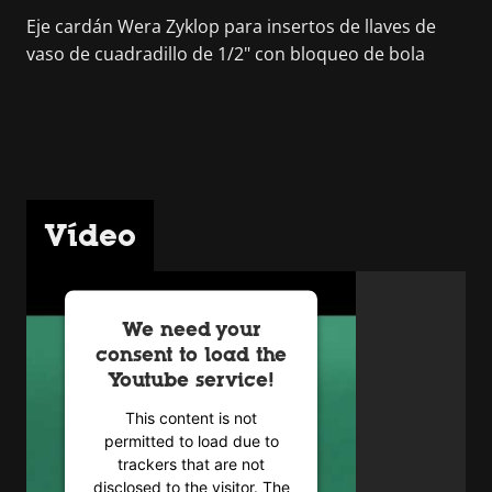
Eje cardán Wera Zyklop para insertos de llaves de
vaso de cuadradillo de 1/2" con bloqueo de bola
Vídeo
We need your
consent to load the
Youtube service!
This content is not
permitted to load due to
trackers that are not
disclosed to the visitor. The