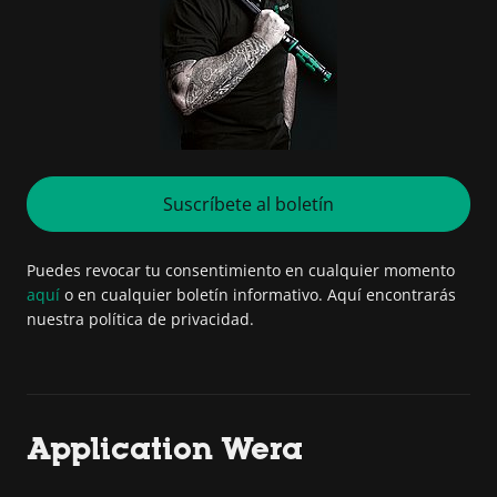
Suscríbete al boletín
Puedes revocar tu consentimiento en cualquier momento
aquí
o en cualquier boletín informativo. Aquí encontrarás
nuestra política de privacidad.
Application Wera