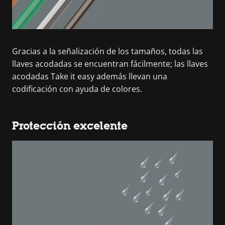
Gracias a la señalización de los tamaños, todas las
llaves acodadas se encuentran fácilmente; las llaves
acodadas Take it easy además llevan una
codificación con ayuda de colores.
Protección excelente