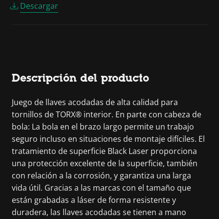
Descargar
Descripción del producto
Juego de llaves acodadas de alta calidad para
tornillos de TORX® interior. En parte con cabeza de
bola: La bola en el brazo largo permite un trabajo
seguro incluso en situaciones de montaje difíciles. El
tratamiento de superficie Black Laser proporciona
una protección excelente de la superficie, también
con relación a la corrosión, y garantiza una larga
vida útil. Gracias a las marcas con el tamaño que
están grabadas a láser de forma resistente y
duradera, las llaves acodadas se tienen a mano