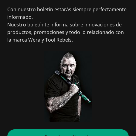
Con nuestro boletín estarás siempre perfectamente
informado.
Nuestro boletín te informa sobre innovaciones de
productos, promociones y todo lo relacionado con
la marca Wera y Tool Rebels.