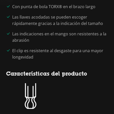
Con punta de bola TORX® en el brazo largo
Las llaves acodadas se pueden escoger
rápidamente gracias a la indicación del tamaño
Las indicaciones en el mango son resistentes a la
abrasión
El clip es resistente al desgaste para una mayor
longevidad
Características del producto