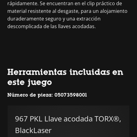
rápidamente. Se encuentran en el clip práctico de
material resistente al desgaste, para un alojamiento
duraderamente seguro y una extracción
descomplicada de las llaves acodadas.
Herramientas incluidas en
este juego
Número de pieza: 05073598001
967 PKL Llave acodada TORX®,
BlackLaser