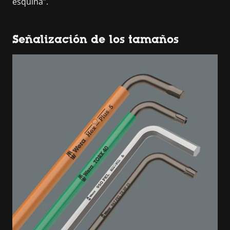
esquina”.
Señalización de los tamaños