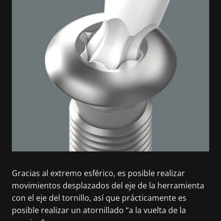
Gracias al extremo esférico, es posible realizar
movimientos desplazados del eje de la herramienta
con el eje del tornillo, así que prácticamente es
posible realizar un atornillado “a la vuelta de la