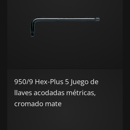
950/9 Hex-Plus 5 Juego de
llaves acodadas métricas,
cromado mate