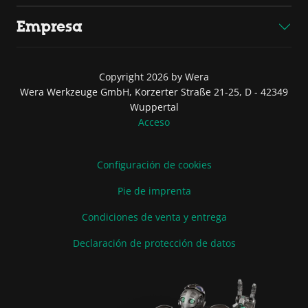
Empresa
Copyright 2026 by Wera
Wera Werkzeuge GmbH, Korzerter Straße 21-25, D - 42349
Wuppertal
Acceso
Configuración de cookies
Pie de imprenta
Condiciones de venta y entrega
Declaración de protección de datos