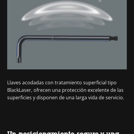
Llaves acodadas con tratamiento superficial tipo
BlackLaser, ofrecen una protección excelente de las
superficies y disponen de una larga vida de servicio.
Un posicionamiento seguro y una