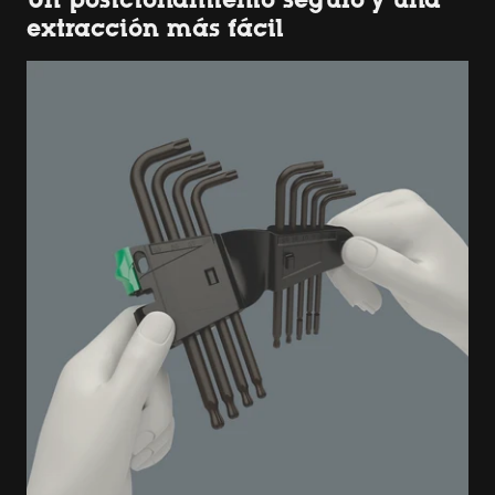
extracción más fácil