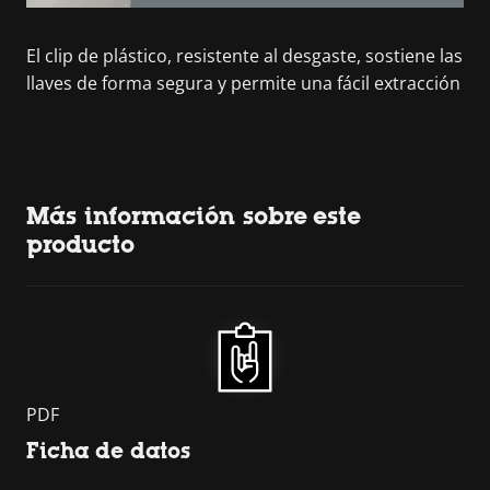
El clip de plástico, resistente al desgaste, sostiene las
llaves de forma segura y permite una fácil extracción
Más información sobre este
producto
PDF
Ficha de datos