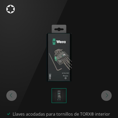
Llaves acodadas para tornillos de TORX® interior