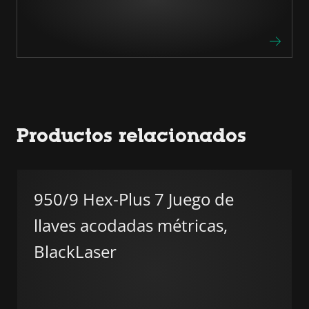
Productos relacionados
950/9 Hex-Plus 7 Juego de
llaves acodadas métricas,
BlackLaser