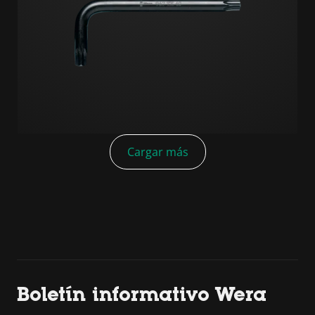
Cargar más
Boletín informativo Wera