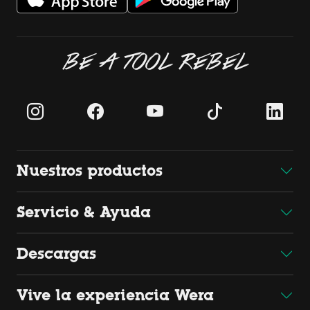
BE A TOOL REBEL
Nuestros productos
Servicio & Ayuda
Descargas
Vive la experiencia Wera