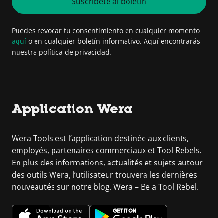
Suscríbete al boletín
Puedes revocar tu consentimiento en cualquier momento
aquí
o en cualquier boletín informativo. Aquí encontrarás
nuestra política de privacidad.
Application Wera
Wera Tools est l’application destinée aux clients,
employés, partenaires commerciaux et Tool Rebels.
En plus des informations, actualités et sujets autour
des outils Wera, l’utilisateur trouvera les dernières
nouveautés sur notre blog. Wera – Be a Tool Rebel.