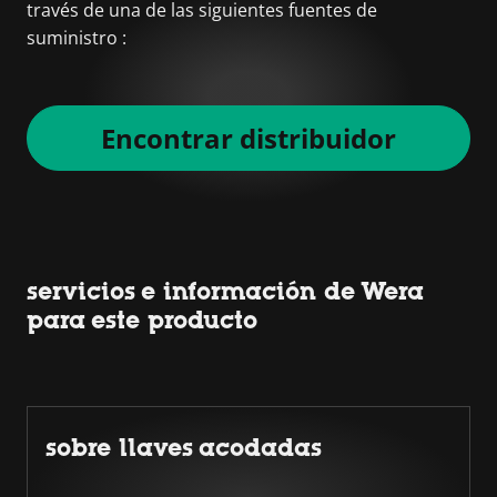
través de una de las siguientes fuentes de
suministro :
Encontrar distribuidor
servicios e información de Wera
para este producto
sobre llaves acodadas