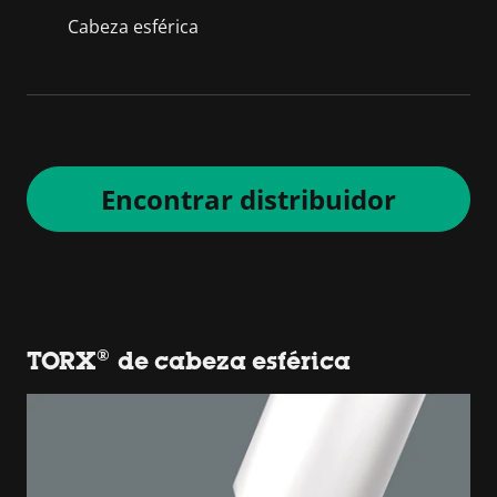
Cabeza esférica
Encontrar distribuidor
TORX® de cabeza esférica