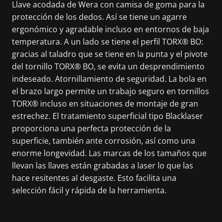
Llave acodada de Wera con camisa de goma para la
protección de los dedos. Así se tiene un agarre
ergonómico y agradable incluso en entornos de baja
temperatura. A un lado se tiene el perfil TORX® BO:
gracias al taladro que se tiene en la punta y el pivote
del tornillo TORX® BO, se evita un desprendimiento
indeseado. Atornillamiento de seguridad. La bola en
el brazo largo permite un trabajo seguro en tornillos
TORX® incluso en situaciones de montaje de gran
estrechez. El tratamiento superficial tipo Blacklaser
proporciona una perfecta protección de la
superficie, también ante corrosión, así como una
enorme longevidad. Las marcas de los tamaños que
llevan las llaves están grabadas a laser lo que las
hace resitentes al desgaste. Esto facilita una
selección fácil y rápida de la herramienta.