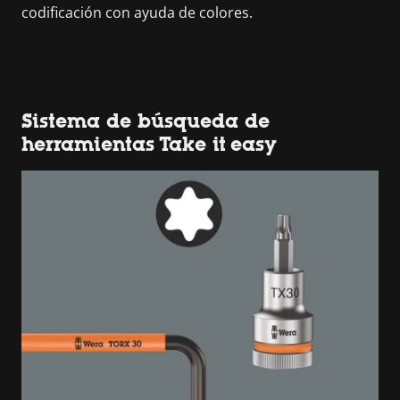
codificación con ayuda de colores.
Sistema de búsqueda de
herramientas Take it easy