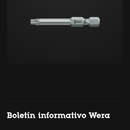
Boletín informativo Wera