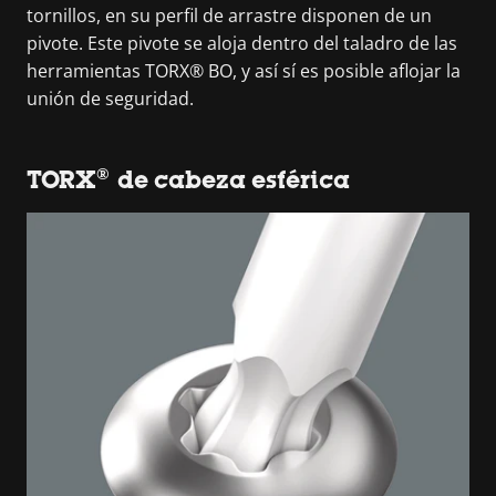
tornillos, en su perfil de arrastre disponen de un
pivote. Este pivote se aloja dentro del taladro de las
herramientas TORX® BO, y así sí es posible aflojar la
unión de seguridad.
TORX® de cabeza esférica