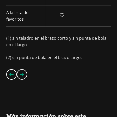
A la lista de
favoritos
(1) sin taladro en el brazo corto y sin punta de bola
en el largo.
(2) sin punta de bola en el brazo largo.
Más información sobre este