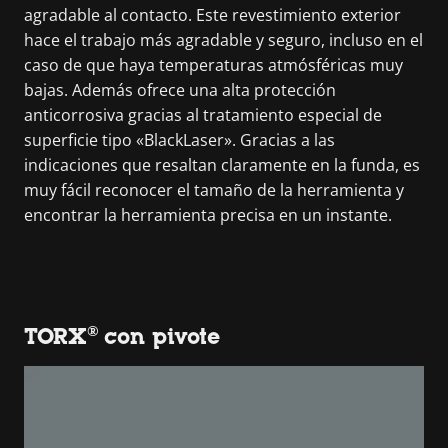
agradable al contacto. Este revestimiento exterior
hace el trabajo más agradable y seguro, incluso en el
caso de que haya temperaturas atmósféricas muy
bajas. Además ofrece una alta protección
anticorrosiva gracias al tratamiento especial de
superficie tipo «BlackLaser». Gracias a las
indicaciones que resaltan claramente en la funda, es
muy fácil reconocer el tamaño de la herramienta y
encontrar la herramienta precisa en un instante.
TORX® con pivote