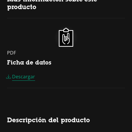
producto
PDF
Ficha de datos
Descargar
Descripción del producto