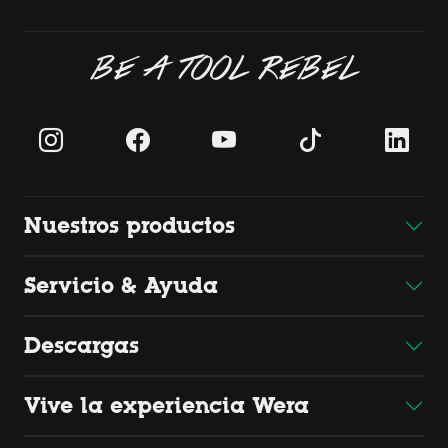
BE A TOOL REBEL
Nuestros productos
Servicio & Ayuda
Descargas
Vive la experiencia Wera