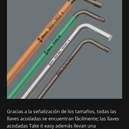
Gracias a la señalización de los tamaños, todas las
llaves acodadas se encuentran fácilmente; las llaves
acodadas Take it easy además llevan una