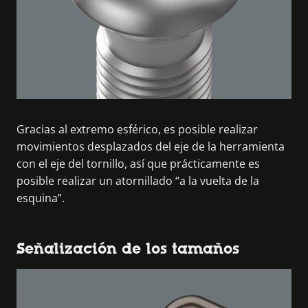
Gracias al extremo esférico, es posible realizar
movimientos desplazados del eje de la herramienta
con el eje del tornillo, así que prácticamente es
posible realizar un atornillado “a la vuelta de la
esquina”.
Señalización de los tamaños