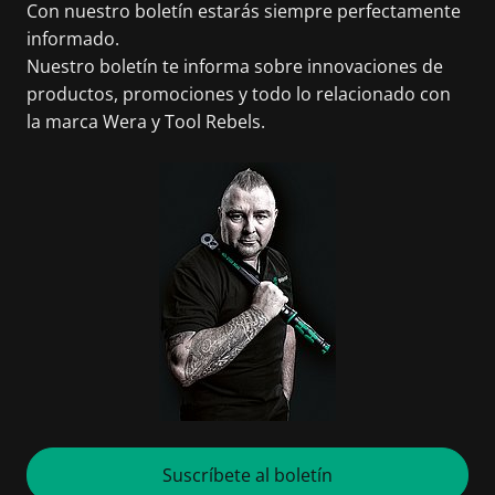
Con nuestro boletín estarás siempre perfectamente
informado.
Nuestro boletín te informa sobre innovaciones de
productos, promociones y todo lo relacionado con
la marca Wera y Tool Rebels.
Suscríbete al boletín