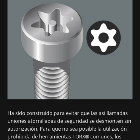
Ha sido construido para evitar que las así llamadas
uniones atornilladas de seguridad se desmonten sin
autorización. Para que no sea posible la utilización
prohibida de herramientas TORX® comunes, los