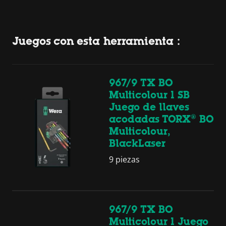
Juegos con esta herramienta :
967/9 TX BO
Multicolour 1 SB
Juego de llaves
acodadas TORX® BO
Multicolour,
BlackLaser
9 piezas
967/9 TX BO
Multicolour 1 Juego