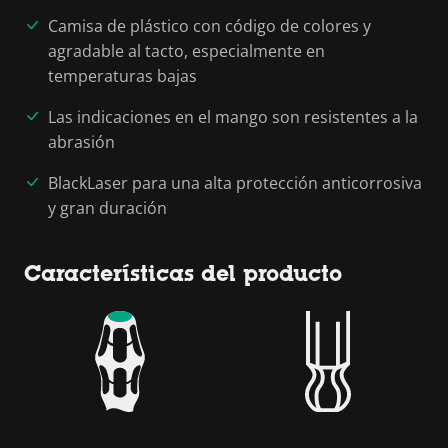
Camisa de plástico con código de colores y
agradable al tacto, especialmente en
temperaturas bajas
Las indicaciones en el mango son resistentes a la
abrasión
BlackLaser para una alta protección anticorrosiva
y gran duración
Características del producto