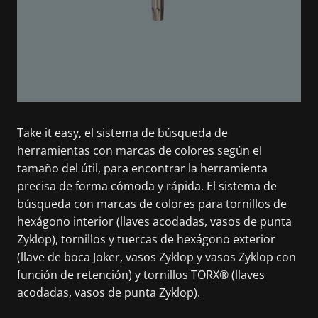
Take it easy, el sistema de búsqueda de
herramientas con marcas de colores según el
tamaño del útil, para encontrar la herramienta
precisa de forma cómoda y rápida. El sistema de
búsqueda con marcas de colores para tornillos de
hexágono interior (llaves acodadas, vasos de punta
Zyklop), tornillos y tuercas de hexágono exterior
(llave de boca Joker, vasos Zyklop y vasos Zyklop con
función de retención) y tornillos TORX® (llaves
acodadas, vasos de punta Zyklop).