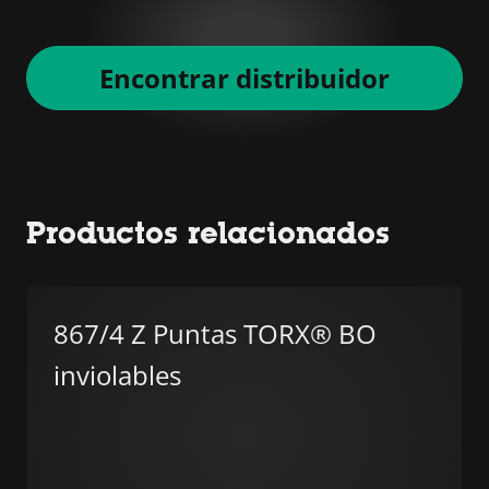
Encontrar distribuidor
Productos relacionados
867/4 Z Puntas TORX® BO
inviolables