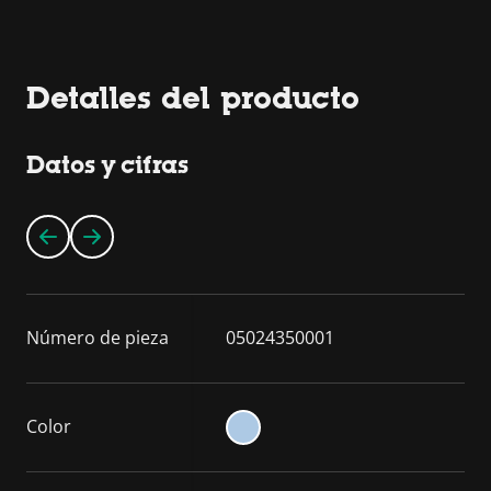
Detalles del producto
Datos y cifras
Número de pieza
05024350001
Color