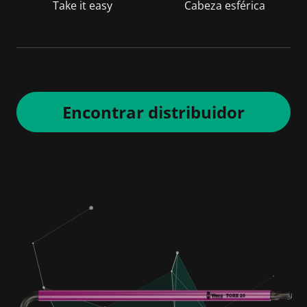
Take it easy
Cabeza esférica
Encontrar distribuidor