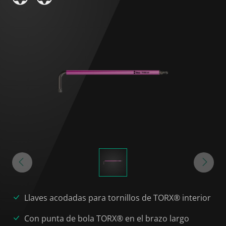
Llaves acodadas para tornillos de TORX® interior
Con punta de bola TORX® en el brazo largo