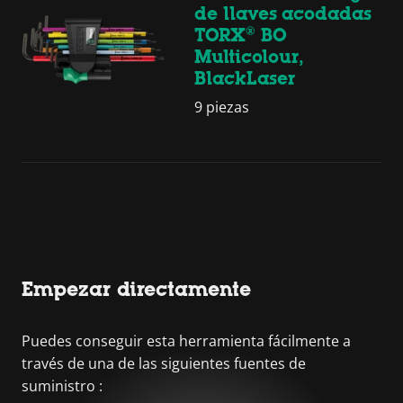
de llaves acodadas
TORX® BO
Multicolour,
BlackLaser
9 piezas
Empezar directamente
Puedes conseguir esta herramienta fácilmente a
través de una de las siguientes fuentes de
suministro :