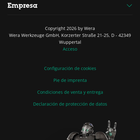
Empresa
Copyright 2026 by Wera
Wera Werkzeuge GmbH, Korzerter Straße 21-25, D - 42349
Wuppertal
Acceso
Configuración de cookies
Pie de imprenta
Condiciones de venta y entrega
Declaración de protección de datos