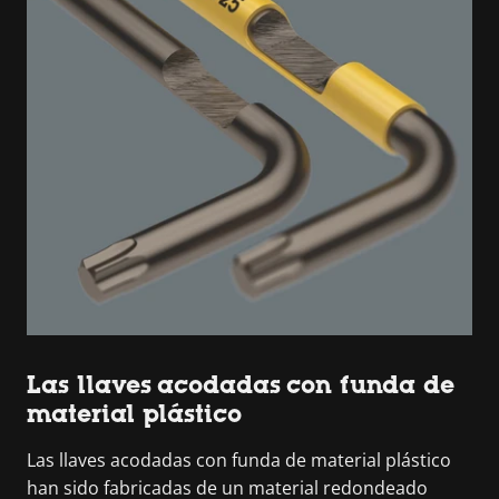
Las llaves acodadas con funda de
material plástico
Las llaves acodadas con funda de material plástico
han sido fabricadas de un material redondeado