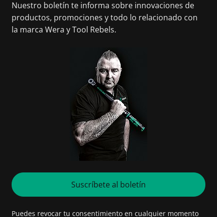
Nuestro boletín te informa sobre innovaciones de
productos, promociones y todo lo relacionado con
la marca Wera y Tool Rebels.
Suscríbete al boletín
Puedes revocar tu consentimiento en cualquier momento