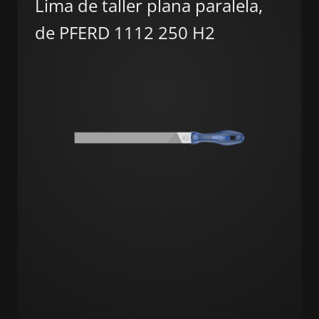
Lima de taller plana paralela,
de PFERD 1112 250 H2