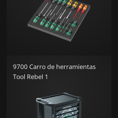
9700 Carro de herramientas
Tool Rebel 1