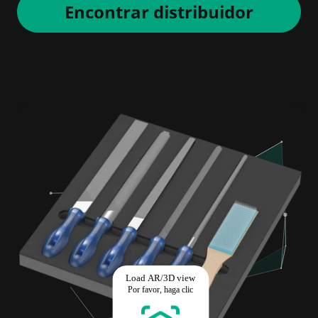
Encontrar distribuidor