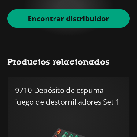
Encontrar distribuidor
Productos relacionados
9710 Depósito de espuma
juego de destornilladores Set 1