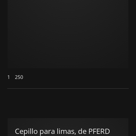
1
250
Cepillo para limas, de PFERD