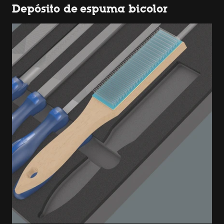
Depósito de espuma bicolor