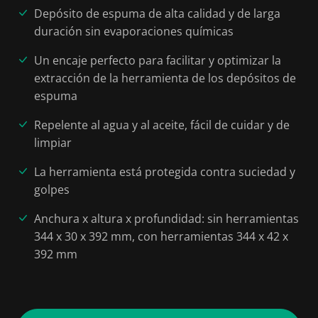
Depósito de espuma de alta calidad y de larga
duración sin evaporaciones químicas
Un encaje perfecto para facilitar y optimizar la
extracción de la herramienta de los depósitos de
espuma
Repelente al agua y al aceite, fácil de cuidar y de
limpiar
La herramienta está protegida contra suciedad y
golpes
Anchura x altura x profundidad: sin herramientas
344 x 30 x 392 mm, con herramientas 344 x 42 x
392 mm