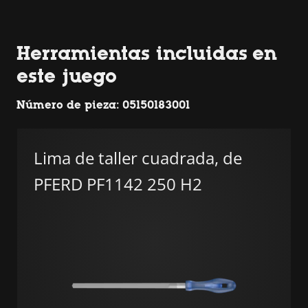
Herramientas incluidas en
este juego
Número de pieza: 05150183001
Lima de taller cuadrada, de
PFERD PF1142 250 H2