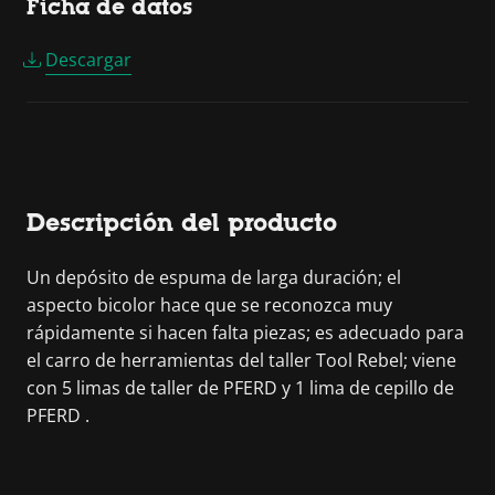
Ficha de datos
Descargar
Descripción del producto
Un depósito de espuma de larga duración; el
aspecto bicolor hace que se reconozca muy
rápidamente si hacen falta piezas; es adecuado para
el carro de herramientas del taller Tool Rebel; viene
con 5 limas de taller de PFERD y 1 lima de cepillo de
PFERD .