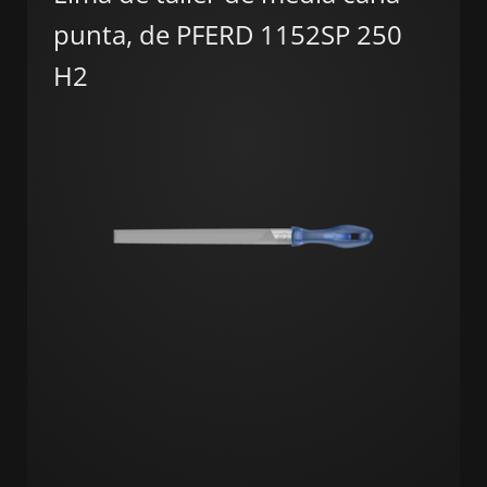
punta, de PFERD 1152SP 250
H2