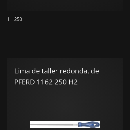
1
250
Lima de taller redonda, de
PFERD 1162 250 H2