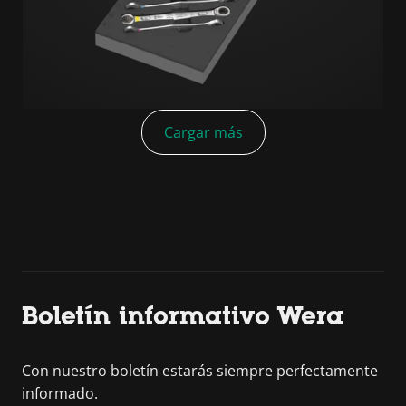
Cargar más
Boletín informativo Wera
Con nuestro boletín estarás siempre perfectamente
informado.