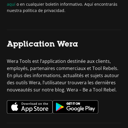
aquí
o en cualquier boletín informativo. Aquí encontrarás
nuestra política de privacidad.
Application Wera
Wera Tools est l’application destinée aux clients,
employés, partenaires commerciaux et Tool Rebels.
En plus des informations, actualités et sujets autour
des outils Wera, l’utilisateur trouvera les dernières
nouveautés sur notre blog. Wera – Be a Tool Rebel.