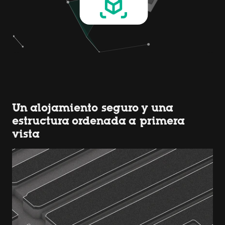
Un alojamiento seguro y una
estructura ordenada a primera
vista