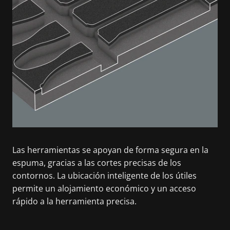
Las herramientas se apoyan de forma segura en la
espuma, gracias a las cortes precisas de los
contornos. La ubicación inteligente de los útiles
permite un alojamiento económico y un acceso
rápido a la herramienta precisa.