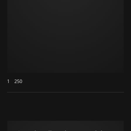
1
250