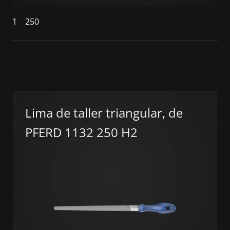
1
250
Lima de taller triangular, de
PFERD 1132 250 H2