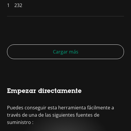
1
232
Cargar más
Empezar directamente
Puedes conseguir esta herramienta fácilmente a
través de una de las siguientes fuentes de
suministro :