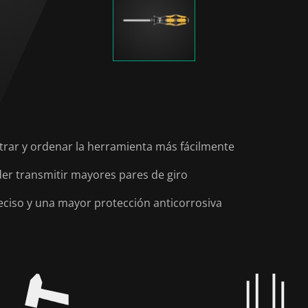
rar y ordenar la herramienta más fácilmente
er transmitir mayores pares de giro
eciso y una mayor protección anticorrosiva