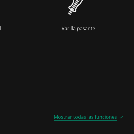
l
Varilla pasante
Mostrar todas las funciones