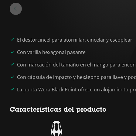
El destorcincel para atornillar, cincelar y escoplear
Con varilla hexagonal pasante
Con marcación del tamaño en el mango para encont
Con cápsula de impacto y hexágono para llave y pod
La punta Wera Black Point ofrece un alojamiento pr
Características del producto