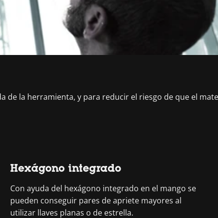
de la herramienta, y para reducir el riesgo de que el mater
Hexágono integrado
Con ayuda del hexágono integrado en el mango se
pueden conseguir pares de apriete mayores al
utilizar llaves planas o de estrella.