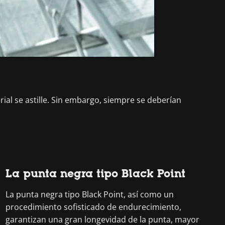
ial se astille. Sin embargo, siempre se deberían
La punta negra tipo Black Point
La punta negra tipo Black Point, así como un
procedimiento sofisticado de endurecimiento,
garantizan una gran longevidad de la punta, mayor