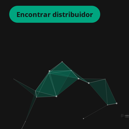
Encontrar distribuidor