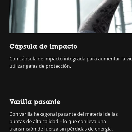
Cápsula de impacto
Con cápsula de impacto integrada para aumentar la vida 
utilizar gafas de protección.
Varilla pasante
Con varilla hexagonal pasante del material de las
puntas de alta calidad – lo que conlleva una
transmisión de fuerza sin pérdidas de energía,