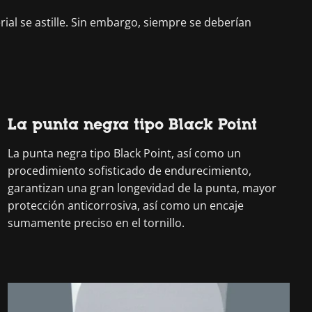
ial se astille. Sin embargo, siempre se deberían
La punta negra tipo Black Point
La punta negra tipo Black Point, así como un
procedimiento sofisticado de endurecimiento,
garantizan una gran longevidad de la punta, mayor
protección anticorrosiva, así como un encaje
sumamente preciso en el tornillo.