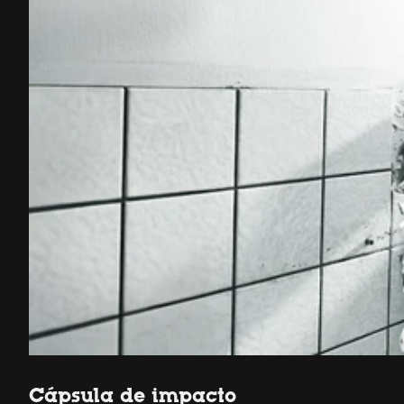
Cápsula de impacto