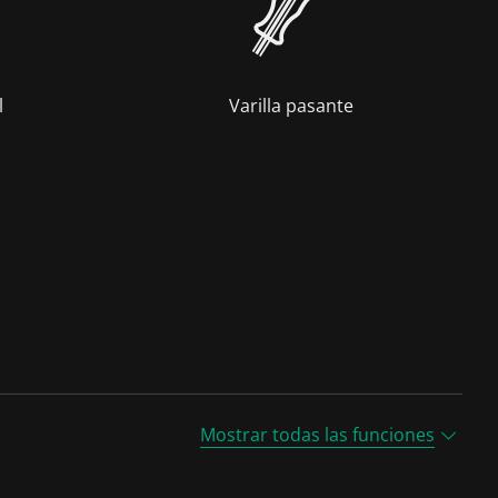
l
Varilla pasante
Mostrar todas las funciones