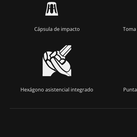
Cápsula de impacto
Toma 
Hexágono asistencial integrado
Punta