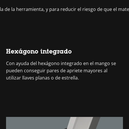
de la herramienta, y para reducir el riesgo de que el mater
Hexágono integrado
Con ayuda del hexágono integrado en el mango se
pueden conseguir pares de apriete mayores al
utilizar llaves planas o de estrella.