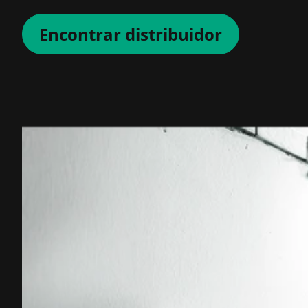
Encontrar distribuidor