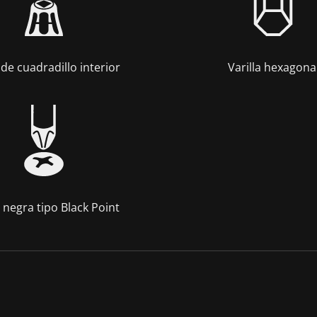
de cuadradillo interior
Varilla hexagona
 negra tipo Black Point