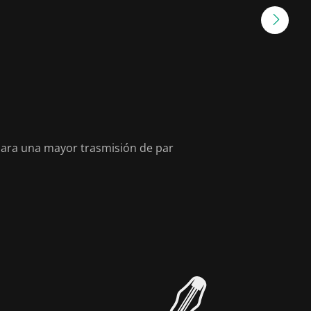
ara una mayor trasmisión de par