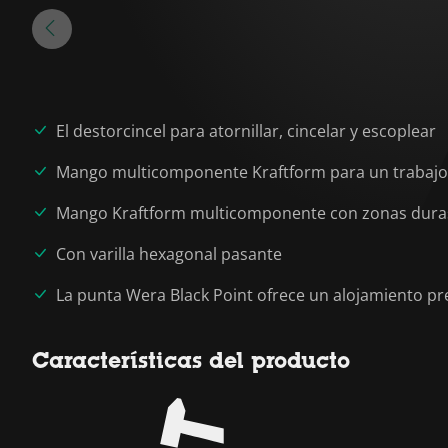
El destorcincel para atornillar, cincelar y escoplear
Mango multicomponente Kraftform para un trabajo 
Mango Kraftform multicomponente con zonas duras 
Con varilla hexagonal pasante
La punta Wera Black Point ofrece un alojamiento pr
Características del producto