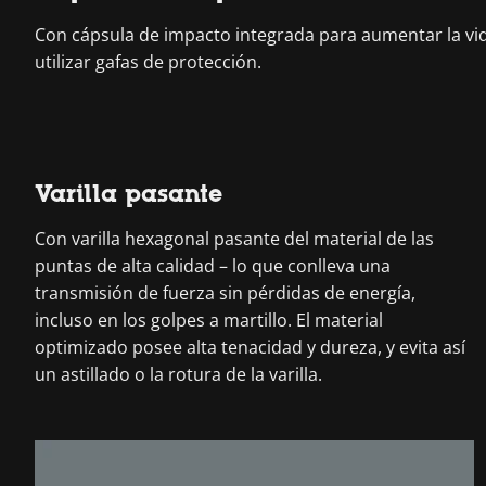
Con cápsula de impacto integrada para aumentar la vida 
utilizar gafas de protección.
Varilla pasante
Con varilla hexagonal pasante del material de las
puntas de alta calidad – lo que conlleva una
transmisión de fuerza sin pérdidas de energía,
incluso en los golpes a martillo. El material
optimizado posee alta tenacidad y dureza, y evita así
un astillado o la rotura de la varilla.