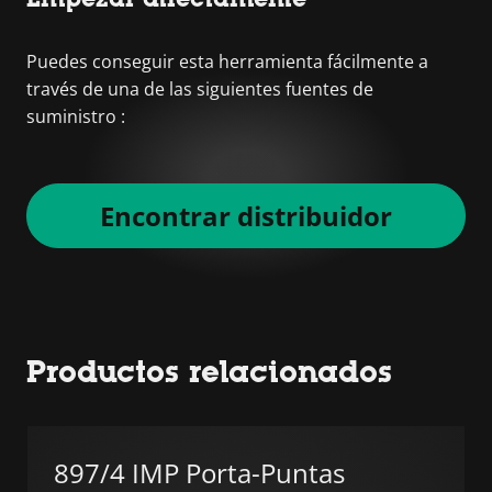
Puedes conseguir esta herramienta fácilmente a
través de una de las siguientes fuentes de
suministro :
Encontrar distribuidor
Productos relacionados
897/4 IMP Porta-Puntas