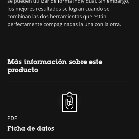
se pueden utilizar de forma individual. Sin embargo,
los mejores resultados se logran cuando se
combinan las dos herramientas que están
perfectamente compaginadas la una con la otra.
Más información sobre este
producto
PDF
Ficha de datos