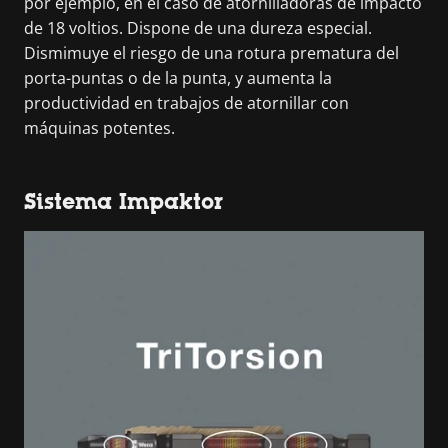
por ejemplo, en el caso de atornilladoras de impacto
de 18 voltios. Dispone de una dureza especial.
Dismimuye el riesgo de una rotura prematura del
porta-puntas o de la punta, y aumenta la
productividad en trabajos de atornillar con
máquinas potentes.
Sistema Impaktor