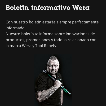
Boletín informativo Wera
Con nuestro boletín estarás siempre perfectamente
informado.
Nuestro boletín te informa sobre innovaciones de
productos, promociones y todo lo relacionado con
la marca Wera y Tool Rebels.