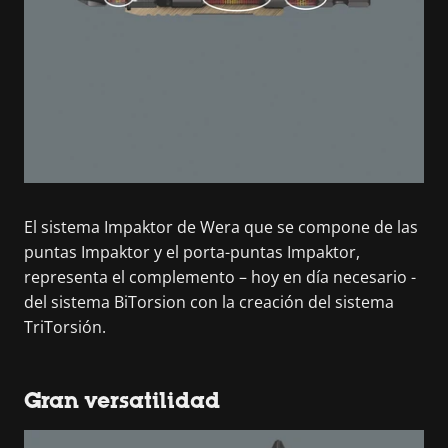
El sistema Impaktor de Wera que se compone de las
puntas Impaktor y el porta-puntas Impaktor,
representa el complemento – hoy en día necesario -
del sistema BiTorsion con la creación del sistema
TriTorsión.
Gran versatilidad