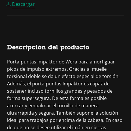
Descargar
Descripción del producto
Porta-puntas Impaktor de Wera para amortiguar
picos de impulso extremos. Gracias al muelle
torsional doble se da un efecto especial de torsión.
Además, el porta-puntas Impaktor es capaz de
sostener incluso tornillos grandes y pesados de
forma supersegura. De esta forma es posible
acercar y empalmar el tornillo de manera
ultrarrápida y segura. También supone la solución
ideal para trabajos por encima de la cabeza. En caso
de que no se desee utilizar el imán en ciertas