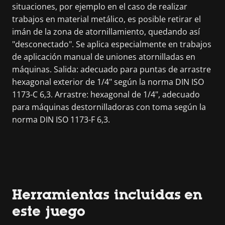
situaciones, por ejemplo en el caso de realizar
trabajos en material metálico, es posible retirar el
imán de la zona de atornillamiento, quedando así
"desconectado". Se aplica especialmente en trabajos
de aplicación manual de uniones atornilladas en
máquinas. Salida: adecuado para puntas de arrastre
hexagonal exterior de 1/4" según la norma DIN ISO
1173-C 6,3. Arrastre: hexagonal de 1/4", adecuado
para máquinas destornilladoras con toma según la
norma DIN ISO 1173-F 6,3.
Herramientas incluidas en
este juego