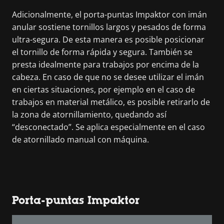
Adicionalmente, el porta-puntas Impaktor con imán
anular sostiene tornillos largos y pesados de forma
ultra-segura. De esta manera es posible posicionar
el tornillo de forma rápida y segura. También se
presta idealmente para trabajos por encima de la
cabeza. En caso de que no se desee utilizar el imán
en ciertas situaciones, por ejemplo en el caso de
trabajos en material metálico, es posible retirarlo de
la zona de atornillamiento, quedando así
“desconectado”. Se aplica especialmente en el caso
de atornillado manual con máquina.
Porta-puntas Impaktor