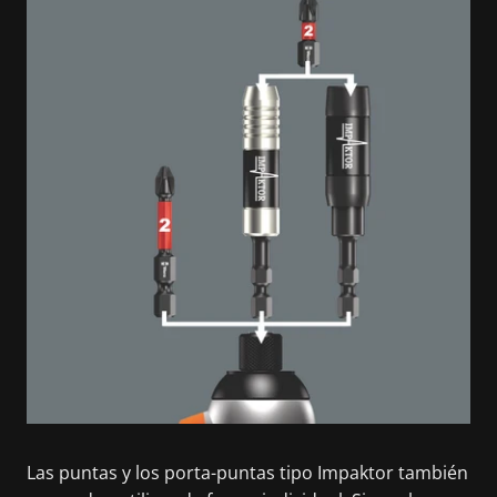
Las puntas y los porta-puntas tipo Impaktor también