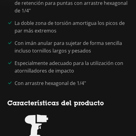
de retención para puntas con arrastre hexagonal
de 1/4"
La doble zona de torsión amortigua los picos de
par más extremos
Con imán anular para sujetar de forma sencilla
incluso tornillos largos y pesados
Especialmente adecuado para la utilización con
atornilladores de impacto
Con arrastre hexagonal de 1/4"
Características del producto