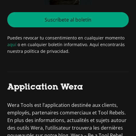
Suscríbete al boletín
Puedes revocar tu consentimiento en cualquier momento
aquí
o en cualquier boletín informativo. Aquí encontrarás
nuestra política de privacidad.
Application Wera
Wera Tools est l’application destinée aux clients,
employés, partenaires commerciaux et Tool Rebels.
En plus des informations, actualités et sujets autour
des outils Wera, l’utilisateur trouvera les dernières
nouveautés sur notre blog. Wera – Be a Tool Rebel.