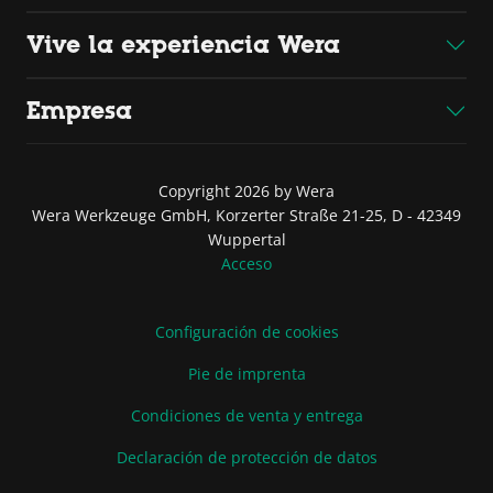
Vive la experiencia Wera
Empresa
Copyright 2026 by Wera
Wera Werkzeuge GmbH, Korzerter Straße 21-25, D - 42349
Wuppertal
Acceso
Configuración de cookies
Pie de imprenta
Condiciones de venta y entrega
Declaración de protección de datos