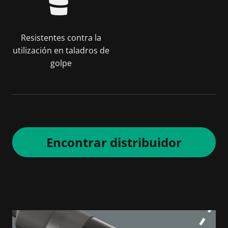
Resistentes contra la
utilización en taladros de
golpe
Encontrar distribuidor