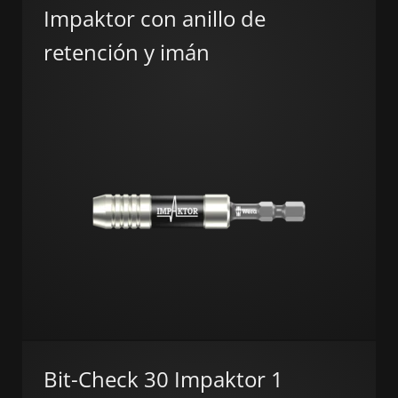
Impaktor con anillo de
retención y imán
Bit-Check 30 Impaktor 1