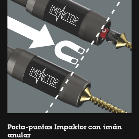
Porta-puntas Impaktor con imán
anular