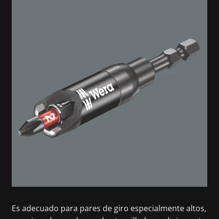
Es adecuado para pares de giro especialmente altos,