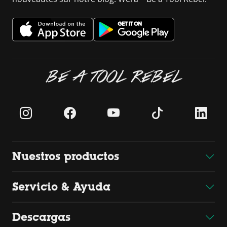
BE A TOOL REBEL
Nuestros productos
Servicio & Ayuda
Descargas