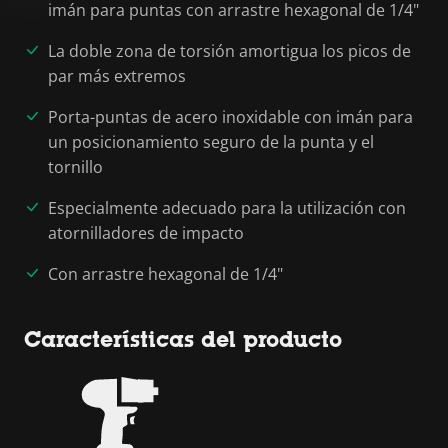
imán para puntas con arrastre hexagonal de 1/4"
La doble zona de torsión amortigua los picos de
par más extremos
Porta-puntas de acero inoxidable con imán para
un posicionamiento seguro de la punta y el
tornillo
Especialmente adecuado para la utilización con
atornilladores de impacto
Con arrastre hexagonal de 1/4"
Características del producto