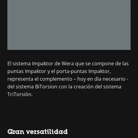
El sistema Impaktor de Wera que se compone de las
puntas Impaktor y el porta-puntas Impaktor,
representa el complemento – hoy en día necesario -
del sistema BiTorsion con la creación del sistema
TriTorsión.
Gran versatilidad