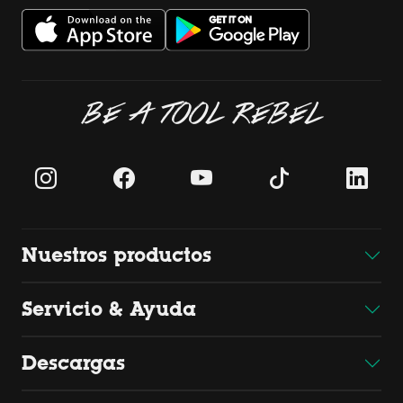
BE A TOOL REBEL
Nuestros productos
Servicio & Ayuda
Descargas