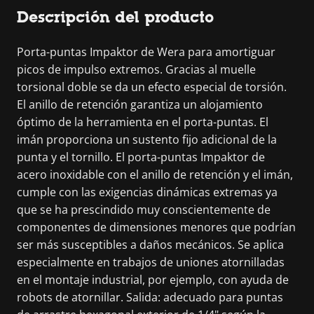
Descripción del producto
Porta-puntas Impaktor de Wera para amortiguar
picos de impulso extremos. Gracias al muelle
torsional doble se da un efecto especial de torsión.
El anillo de retención garantiza un alojamiento
óptimo de la herramienta en el porta-puntas. El
imán proporciona un sustento fijo adicional de la
punta y el tornillo. El porta-puntas Impaktor de
acero inoxidable con el anillo de retención y el imán,
cumple con las exigencias dinámicas extremas ya
que se ha prescindido muy conscientemente de
componentes de dimensiones menores que podrían
ser más susceptibles a daños mecánicos. Se aplica
especialmente en trabajos de uniones atornilladas
en el montaje industrial, por ejemplo, con ayuda de
robots de atornillar. Salida: adecuado para puntas