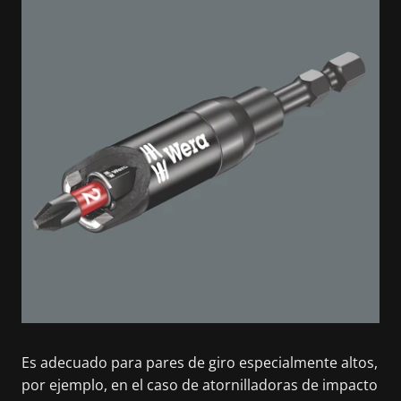
Es adecuado para pares de giro especialmente altos,
por ejemplo, en el caso de atornilladoras de impacto