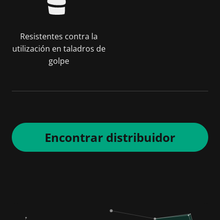
Resistentes contra la
utilización en taladros de
golpe
Encontrar distribuidor