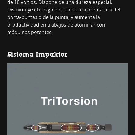
de 18 voltios. Dispone de una dureza especial.
Dismimuye el riesgo de una rotura prematura del
porta-puntas o de la punta, y aumenta la
productividad en trabajos de atornillar con
máquinas potentes.
Sistema Impaktor