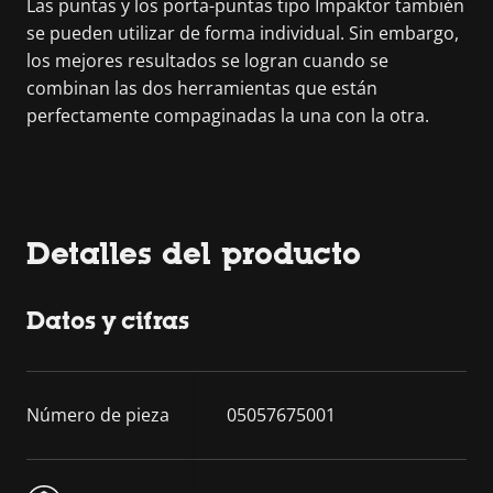
Las puntas y los porta-puntas tipo Impaktor también
se pueden utilizar de forma individual. Sin embargo,
los mejores resultados se logran cuando se
combinan las dos herramientas que están
perfectamente compaginadas la una con la otra.
Detalles del producto
Datos y cifras
Número de pieza
05057675001