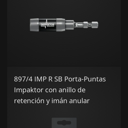
897/4 IMP R SB Porta-Puntas
Impaktor con anillo de
retención y imán anular