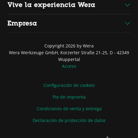
Vive la experiencia Wera
Empresa
Copyright 2026 by Wera
Wera Werkzeuge GmbH, Korzerter Straße 21-25, D - 42349
Wuppertal
Acceso
Configuración de cookies
Pie de imprenta
Condiciones de venta y entrega
Declaración de protección de datos