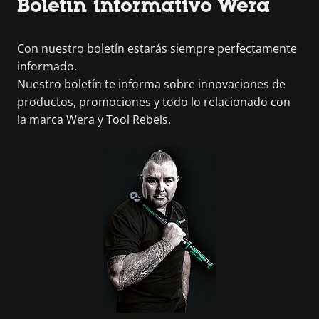
Boletín informativo Wera
Con nuestro boletín estarás siempre perfectamente
informado.
Nuestro boletín te informa sobre innovaciones de
productos, promociones y todo lo relacionado con
la marca Wera y Tool Rebels.