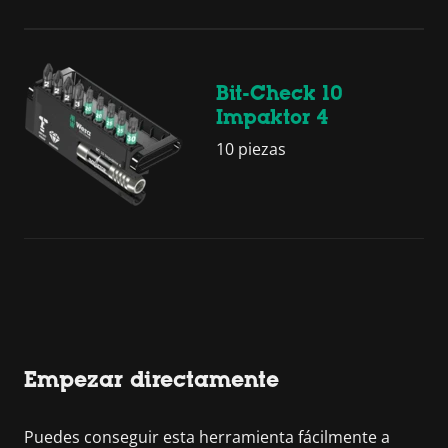
Bit-Check 10
Impaktor 4
10 piezas
Empezar directamente
Puedes conseguir esta herramienta fácilmente a