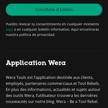
Suscríbete al boletín
Puedes revocar tu consentimiento en cualquier momento
aquí
o en cualquier boletín informativo. Aquí encontrarás
nuestra política de privacidad.
Application Wera
Wera Tools est l’application destinée aux clients,
employés, partenaires commerciaux et Tool Rebels.
En plus des informations, actualités et sujets autour
des outils Wera, l’utilisateur trouvera les dernières
nouveautés sur notre blog. Wera – Be a Tool Rebel.