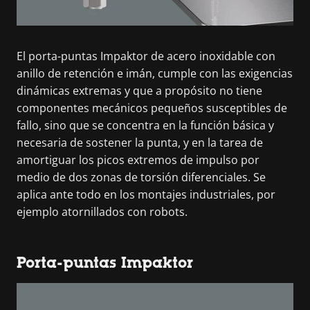
El porta-puntas Impaktor de acero inoxidable con
anillo de retención e imán, cumple con las exigencias
dinámicas extremas y que a propósito no tiene
componentes mecánicos pequeños susceptibles de
fallo, sino que se concentra en la función básica y
necesaria de sostener la punta, y en la tarea de
amortiguar los picos extremos de impulso por
medio de dos zonas de torsión diferenciales. Se
aplica ante todo en los montajes industriales, por
ejemplo atornillados con robots.
Porta-puntas Impaktor