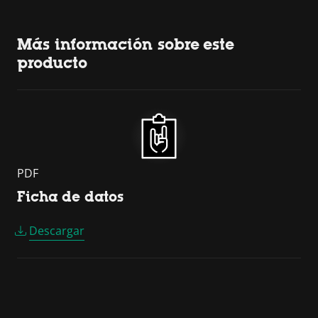
Más información sobre este
producto
PDF
Ficha de datos
Descargar