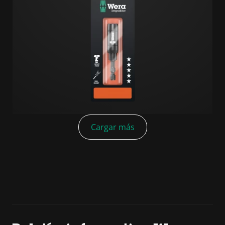
Cargar más