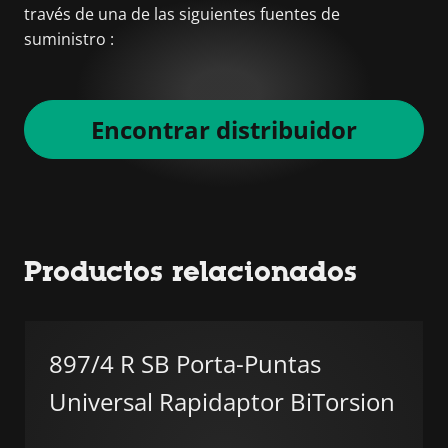
través de una de las siguientes fuentes de
suministro :
Encontrar distribuidor
Productos relacionados
897/4 R SB Porta-Puntas
Universal Rapidaptor BiTorsion