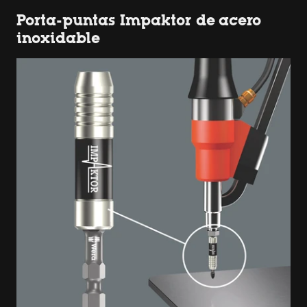
Porta-puntas Impaktor de acero
inoxidable