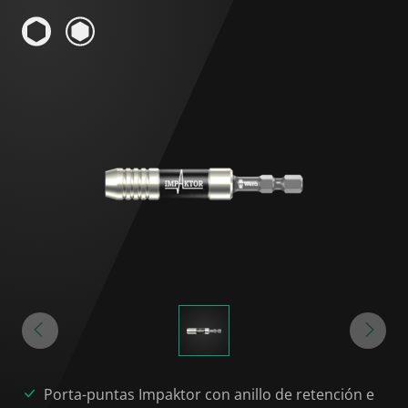
Porta-puntas Impaktor con anillo de retención e