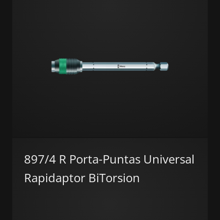
897/4 R Porta-Puntas Universal
Rapidaptor BiTorsion