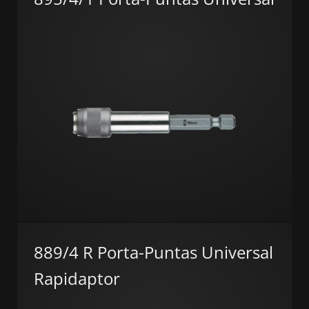
889/4 R Porta-Puntas Universal
Rapidaptor