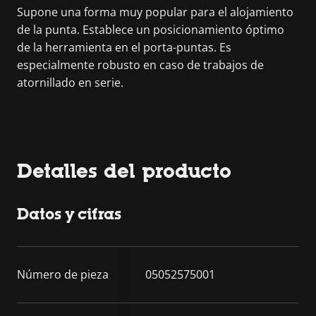
Supone una forma muy popular para el alojamiento
de la punta. Establece un posicionamiento óptimo
de la herramienta en el porta-puntas. Es
especialmente robusto en caso de trabajos de
atornillado en serie.
Detalles del producto
Datos y cifras
Número de pieza
05052575001