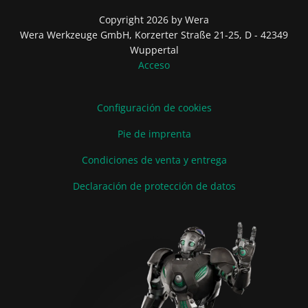
Copyright 2026 by Wera
Wera Werkzeuge GmbH, Korzerter Straße 21-25, D - 42349
Wuppertal
Acceso
Configuración de cookies
Pie de imprenta
Condiciones de venta y entrega
Declaración de protección de datos