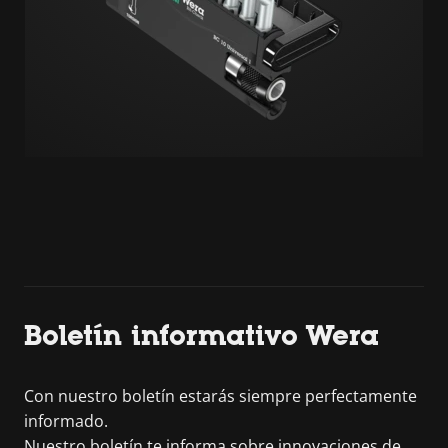
Boletín informativo Wera
Con nuestro boletín estarás siempre perfectamente
informado.
Nuestro boletín te informa sobre innovaciones de