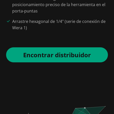
posicionamiento preciso de la herramienta en el
porta-puntas
Arrastre hexagonal de 1/4" (serie de conexión de
Wera 1)
Encontrar distribuidor