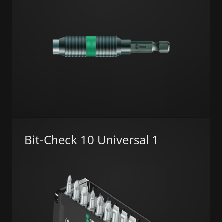
Bit-Check 10 Universal 1