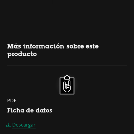
Más información sobre este
producto
PDF
Ficha de datos
Descargar