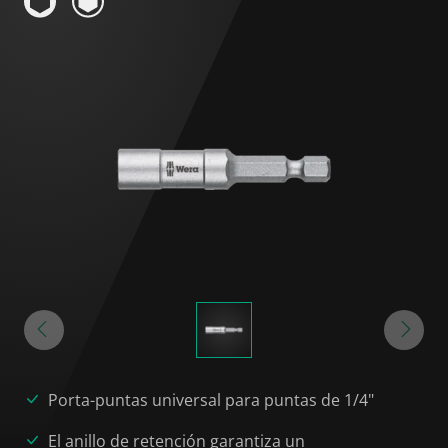
Porta-puntas universal para puntas de 1/4"
El anillo de retención garantiza un