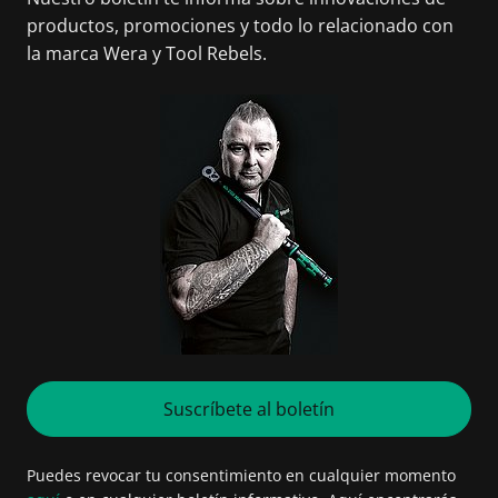
productos, promociones y todo lo relacionado con
la marca Wera y Tool Rebels.
Suscríbete al boletín
Puedes revocar tu consentimiento en cualquier momento