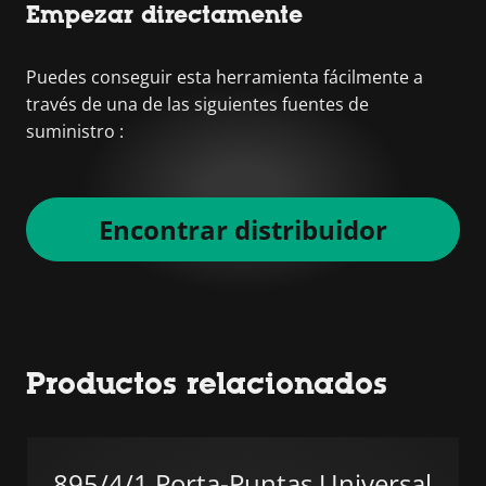
Empezar directamente
Puedes conseguir esta herramienta fácilmente a
través de una de las siguientes fuentes de
suministro :
Encontrar distribuidor
Productos relacionados
895/4/1 Porta-Puntas Universal