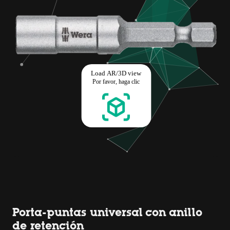
Porta-puntas universal con anillo
de retención