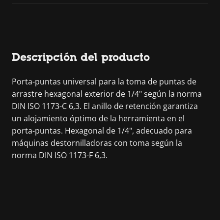
Descripción del producto
Porta-puntas universal para la toma de puntas de
arrastre hexagonal exterior de 1/4" según la norma
DIN ISO 1173-C 6,3. El anillo de retención garantiza
un alojamiento óptimo de la herramienta en el
porta-puntas. Hexagonal de 1/4", adecuado para
máquinas destornilladoras con toma según la
norma DIN ISO 1173-F 6,3.