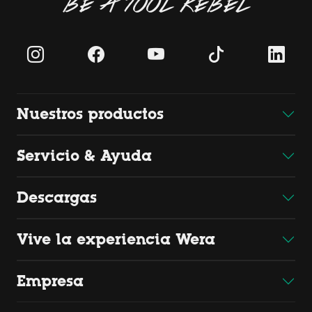
BE A TOOL REBEL
Nuestros productos
Servicio & Ayuda
Descargas
Vive la experiencia Wera
Empresa