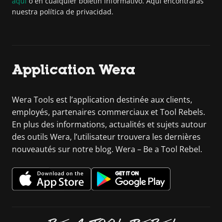
aquí
o en cualquier boletín informativo. Aquí encontrarás
nuestra política de privacidad.
Application Wera
Wera Tools est l’application destinée aux clients,
employés, partenaires commerciaux et Tool Rebels.
En plus des informations, actualités et sujets autour
des outils Wera, l’utilisateur trouvera les dernières
nouveautés sur notre blog. Wera – Be a Tool Rebel.