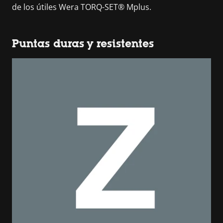
de los útiles Wera TORQ-SET® Mplus.
Puntas duras y resistentes