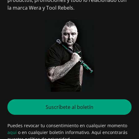
la marca Wera y Tool Rebels.
Suscríbete al boletín
Puedes revocar tu consentimiento en cualquier momento
aquí
o en cualquier boletín informativo. Aquí encontrarás