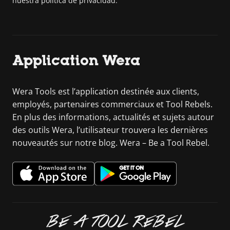
nuestra política de privacidad.
Application Wera
Wera Tools est l’application destinée aux clients,
employés, partenaires commerciaux et Tool Rebels.
En plus des informations, actualités et sujets autour
des outils Wera, l’utilisateur trouvera les dernières
nouveautés sur notre blog. Wera – Be a Tool Rebel.
BE A TOOL REBEL