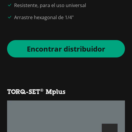
Resistente, para el uso universal
Arrastre hexagonal de 1/4"
Encontrar distribuidor
TORQ-SET® Mplus