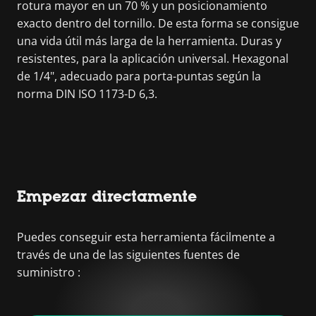
rotura mayor en un 70 % y un posicionamiento
exacto dentro del tornillo. De esta forma se consigue
una vida útil más larga de la herramienta. Duras y
resistentes, para la aplicación universal. Hexagonal
de 1/4", adecuado para porta-puntas según la
norma DIN ISO 1173-D 6,3.
Empezar directamente
Puedes conseguir esta herramienta fácilmente a
través de una de las siguientes fuentes de
suministro :