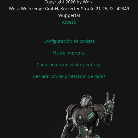
Copyright 2026 by Wera
Wera Werkzeuge GmbH, Korzerter Straße 21-25, D - 42349
Wuppertal
Acceso
Configuración de cookies
Pie de imprenta
Condiciones de venta y entrega
Declaración de protección de datos