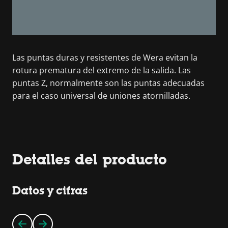
Las puntas duras y resistentes de Wera evitan la
rotura prematura del extremo de la salida. Las
puntas Z, normalmente son las puntas adecuadas
para el caso universal de uniones atornilladas.
Detalles del producto
Datos y cifras