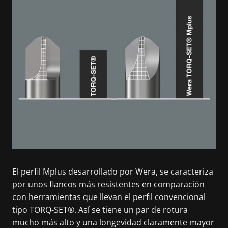
El perfil Mplus desarrollado por Wera, se caracteriza
por unos flancos más resistentes en comparación
con herramientas que llevan el perfil convencional
tipo TORQ-SET®. Así se tiene un par de rotura
mucho más alto y una longevidad claramente mayor