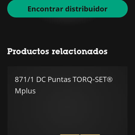
Encontrar distribuidor
Productos relacionados
871/1 DC Puntas TORQ-SET®
Mplus