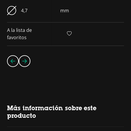
4,7
mm
A la lista de
favoritos
Más información sobre este
producto