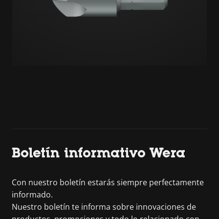
Boletín informativo Wera
Con nuestro boletín estarás siempre perfectamente
informado.
Nuestro boletín te informa sobre innovaciones de
productos, promociones y todo lo relacionado con