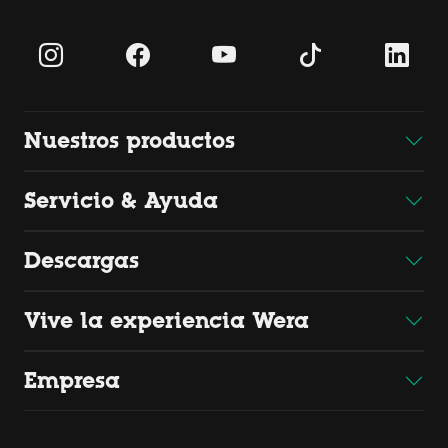
Nuestros productos
Servicio & Ayuda
Descargas
Vive la experiencia Wera
Empresa