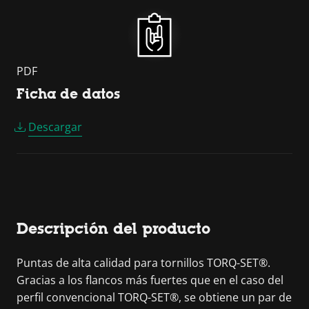
PDF
Ficha de datos
Descargar
Descripción del producto
Puntas de alta calidad para tornillos TORQ-SET®.
Gracias a los flancos más fuertes que en el caso del
perfil convencional TORQ-SET®, se obtiene un par de