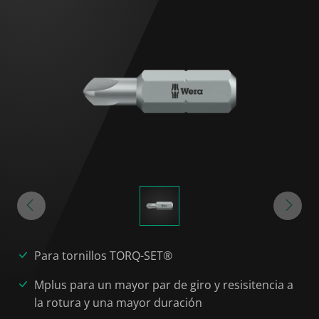
Para tornillos TORQ-SET®
Mplus para un mayor par de giro y resisitencia a
la rotura y una mayor duración