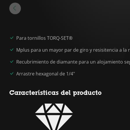
Para tornillos TORQ-SET®
Mplus para un mayor par de giro y resisitencia a la
Recubrimiento de diamante para un alojamiento segu
Arrastre hexagonal de 1/4"
Características del producto