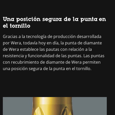
Una posición segura de la punta en
el tornillo
Gracias a la tecnología de producción desarrollada
por Wera, todavía hoy en día, la punta de diamante
de Wera establece las pautas con relación a la
resistencia y funcionalidad de las puntas. Las puntas
con recubrimiento de diamante de Wera permiten
una posición segura de la punta en el tornillo.