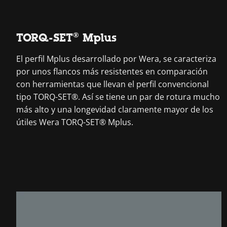
TORQ-SET® Mplus
El perfil Mplus desarrollado por Wera, se caracteriza
por unos flancos más resistentes en comparación
con herramientas que llevan el perfil convencional
tipo TORQ-SET®. Así se tiene un par de rotura mucho
más alto y una longevidad claramente mayor de los
útiles Wera TORQ-SET® Mplus.