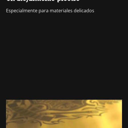
Especialmente para materiales delicados