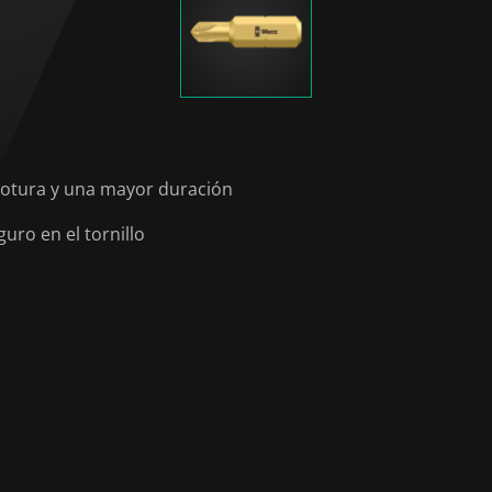
 rotura y una mayor duración
ro en el tornillo