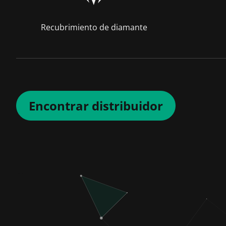
Recubrimiento de diamante
Encontrar distribuidor