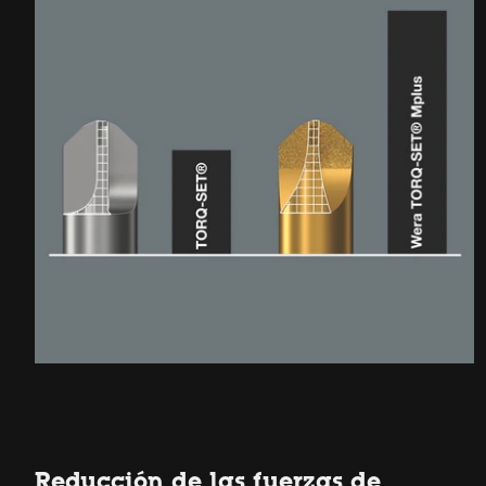
Reducción de las fuerzas de