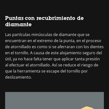
Puntas con recubrimiento de
diamante
Las partículas minúsculas de diamante que se
encuentran en el extremo de la punta, en el proceso
de atornillado es como si se aferraran con los dientes
en el tornillo. A causa de este alojamiento seguro del
útil, ya no hace falta tener que aplicar tanta presión
al efectuar el atornillado. Así se reduce el riesgo de
que la herramienta se escape del tornillo por
deslizamiento.