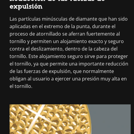
expulsión
Las partículas minúsculas de diamante que han sido
aplicadas en el extremo de la punta, durante el
proceso de atornillado se aferran fuertemente al
tornillo y permiten un alojamiento exacto y seguro
contra el deslizamiento, dentro de la cabeza del
tornillo. Este alojamiento seguro sirve para proteger
el tornillo, ya que permite una importante reducción
de las fuerzas de expulsión, que normalmente
obligan al usuario a ejercer una presión muy alta en
el tornillo.