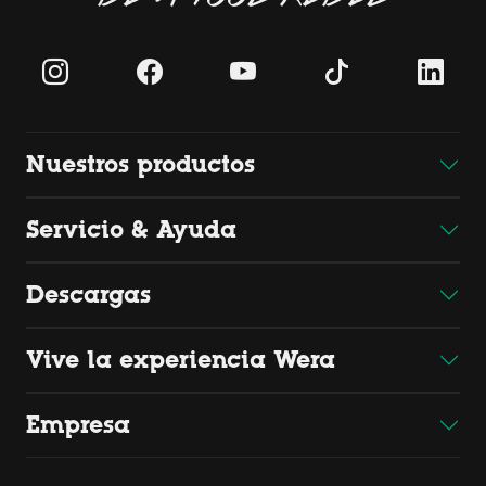
Nuestros productos
Servicio & Ayuda
Descargas
Vive la experiencia Wera
Empresa