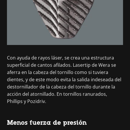
Con ayuda de rayos láser, se crea una estructura
superficial de cantos afilados. Lasertip de Wera se
aferra en la cabeza del tornillo como si tuviera
dientes, y de este modo evita la salida indeseada del
destornillador de la cabeza del tornillo durante la
acción del atornillado. En tornillos ranurados,
Phillips y Pozidriv.
Menos fuerza de presión