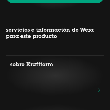
servicios e información de Wera
para este producto
sobre Kraftform