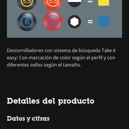
Destornilladores con sistema de búsqueda Take it
easy: Con marcación de color según el perfil y con
diferentes sellos según el tamaño.
Detalles del producto
Datos y cifras