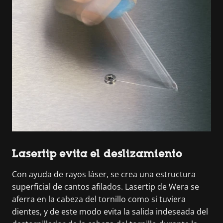
Lasertip evita el deslizamiento
Con ayuda de rayos láser, se crea una estructura
superficial de cantos afilados. Lasertip de Wera se
aferra en la cabeza del tornillo como si tuviera
dientes, y de este modo evita la salida indeseada del