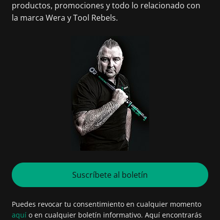
productos, promociones y todo lo relacionado con
la marca Wera y Tool Rebels.
Suscríbete al boletín
Puedes revocar tu consentimiento en cualquier momento
aquí
o en cualquier boletín informativo. Aquí encontrarás