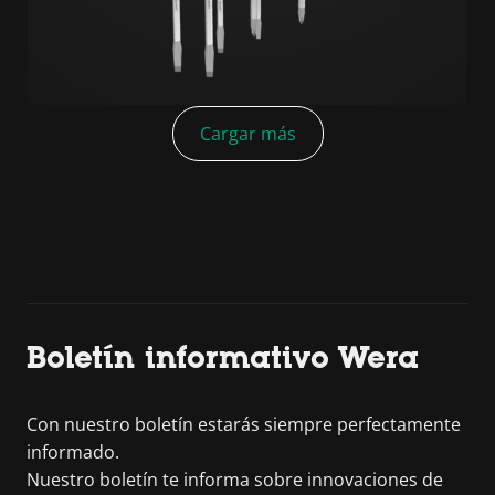
Cargar más
Boletín informativo Wera
Con nuestro boletín estarás siempre perfectamente
informado.
Nuestro boletín te informa sobre innovaciones de