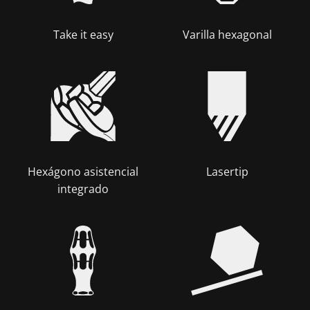
Take it easy
Varilla hexagonal
Hexágono asistencial
Lasertip
integrado