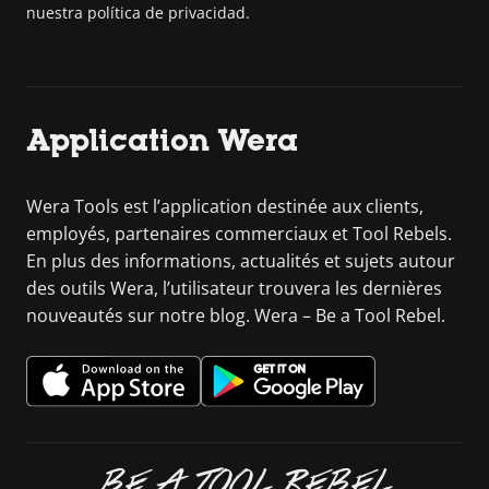
nuestra política de privacidad.
Application Wera
Wera Tools est l’application destinée aux clients,
employés, partenaires commerciaux et Tool Rebels.
En plus des informations, actualités et sujets autour
des outils Wera, l’utilisateur trouvera les dernières
nouveautés sur notre blog. Wera – Be a Tool Rebel.
BE A TOOL REBEL