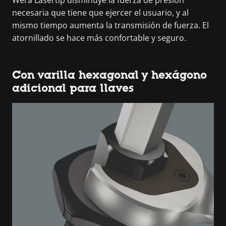
necesaria que tiene que ejercer el usuario, y al
mismo tiempo aumenta la transmisión de fuerza. El
atornillado se hace más confortable y seguro.
Con varilla hexagonal y hexágono
adicional para llaves