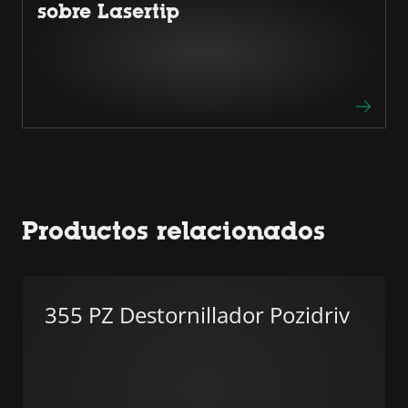
sobre Lasertip
Productos relacionados
355 PZ Destornillador Pozidriv