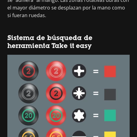
el mayor diámetro se desplazan por la mano como
si fueran ruedas.
Sistema de búsqueda de
herramienta Take it easy