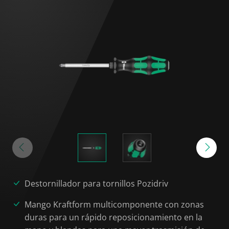
Destornillador para tornillos Pozidriv
Mango Kraftform multicomponente con zonas
duras para un rápido reposicionamiento en la