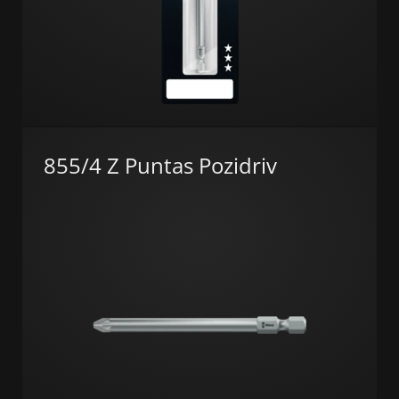
855/4 Z Puntas Pozidriv