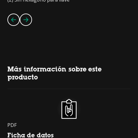
Más información sobre este
producto
PDF
Ficha de datos