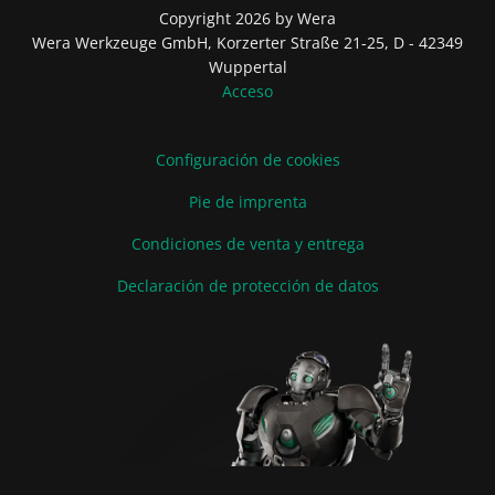
Copyright 2026 by Wera
Wera Werkzeuge GmbH, Korzerter Straße 21-25, D - 42349
Wuppertal
Acceso
Configuración de cookies
Pie de imprenta
Condiciones de venta y entrega
Declaración de protección de datos