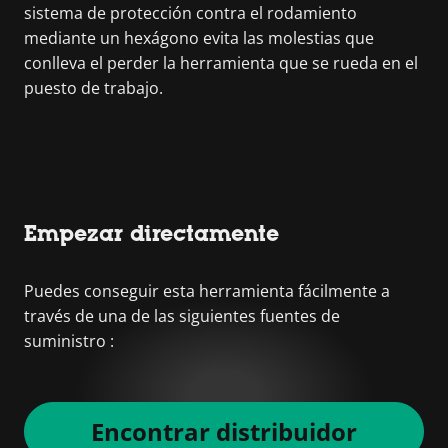
sistema de protección contra el rodamiento
mediante un hexágono evita las molestias que
conlleva el perder la herramienta que se rueda en el
puesto de trabajo.
Empezar directamente
Puedes conseguir esta herramienta fácilmente a
través de una de las siguientes fuentes de
suministro :
Encontrar distribuidor