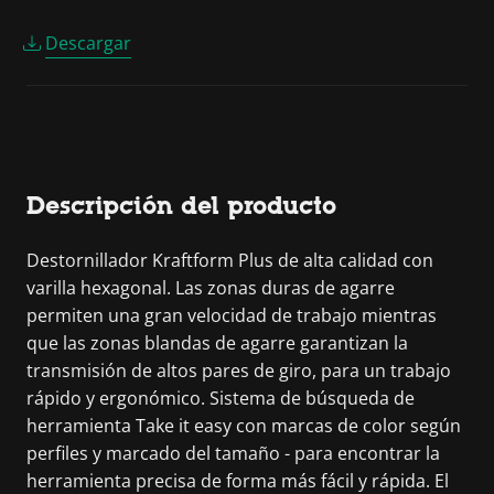
Descargar
Descripción del producto
Destornillador Kraftform Plus de alta calidad con
varilla hexagonal. Las zonas duras de agarre
permiten una gran velocidad de trabajo mientras
que las zonas blandas de agarre garantizan la
transmisión de altos pares de giro, para un trabajo
rápido y ergonómico. Sistema de búsqueda de
herramienta Take it easy con marcas de color según
perfiles y marcado del tamaño - para encontrar la
herramienta precisa de forma más fácil y rápida. El