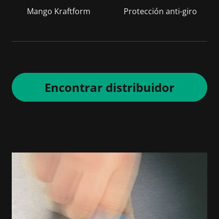
Mango Kraftform
Protección anti-giro
Encontrar distribuidor