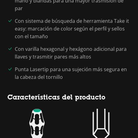
mano y blandas para una mayor trasmisión de
par
Con sistema de búsqueda de herramienta Take it
easy: marcación de color según el perfil y sellos
con el tamaño
Con varilla hexagonal y hexágono adicional para
llaves y trasmitir pares más altos
Punta Lasertip para una sujeción más segura en
la cabeza del tornillo
Características del producto