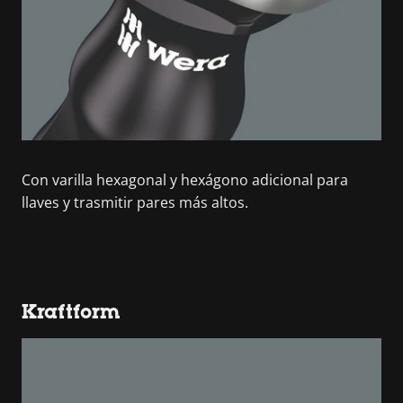
Con varilla hexagonal y hexágono adicional para
llaves y trasmitir pares más altos.
Kraftform