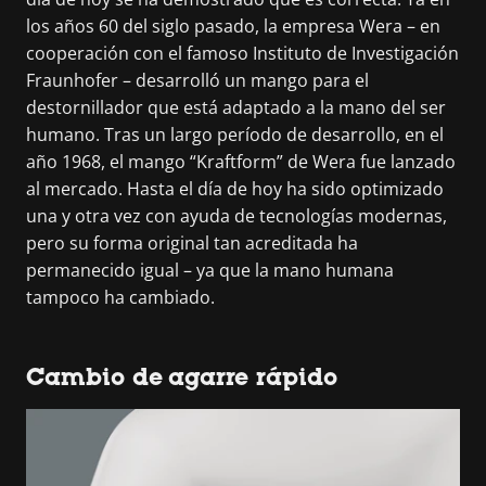
los años 60 del siglo pasado, la empresa Wera – en
cooperación con el famoso Instituto de Investigación
Fraunhofer – desarrolló un mango para el
destornillador que está adaptado a la mano del ser
humano. Tras un largo período de desarrollo, en el
año 1968, el mango “Kraftform” de Wera fue lanzado
al mercado. Hasta el día de hoy ha sido optimizado
una y otra vez con ayuda de tecnologías modernas,
pero su forma original tan acreditada ha
permanecido igual – ya que la mano humana
tampoco ha cambiado.
Cambio de agarre rápido