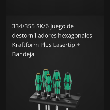
334/355 SK/6 Juego de
destornilladores hexagonales
Kraftform Plus Lasertip +
Bandeja