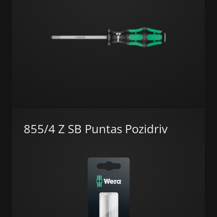
855/4 Z SB Puntas Pozidriv