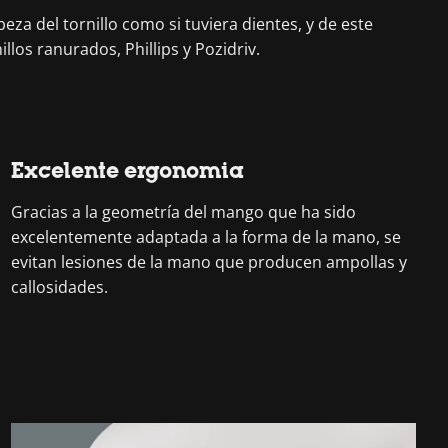
eza del tornillo como si tuviera dientes, y de este
llos ranurados, Phillips y Pozidriv.
Excelente ergonomia
Gracias a la geometría del mango que ha sido
excelentemente adaptada a la forma de la mano, se
evitan lesiones de la mano que producen ampollas y
callosidades.