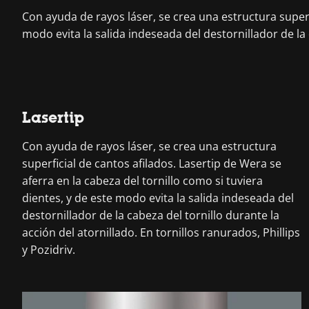
Con ayuda de rayos láser, se crea una estructura superfi
modo evita la salida indeseada del destornillador de la c
Lasertip
Con ayuda de rayos láser, se crea una estructura
superficial de cantos afilados. Lasertip de Wera se
aferra en la cabeza del tornillo como si tuviera
dientes, y de este modo evita la salida indeseada del
destornillador de la cabeza del tornillo durante la
acción del atornillado. En tornillos ranurados, Phillips
y Pozidriv.