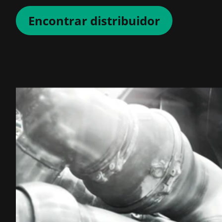
Encontrar distribuidor