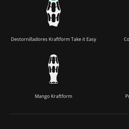
Destornilladores Kraftform Take it Easy
Co
Mango Kraftform
P