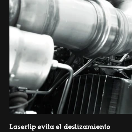
Lasertip evita el deslizamiento