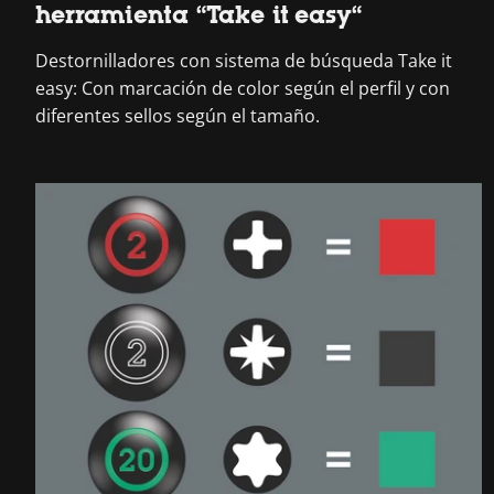
herramienta “Take it easy“
Destornilladores con sistema de búsqueda Take it
easy: Con marcación de color según el perfil y con
diferentes sellos según el tamaño.