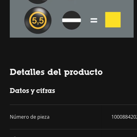
Detalles del producto
Datos y cifras
Número de pieza
100088420