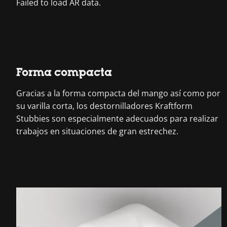
Forma compacta
Gracias a la forma compacta del mango así como por
su varilla corta, los destornilladores Kraftform
Stubbies son especialmente adecuados para realizar
trabajos en situaciones de gran estrechez.