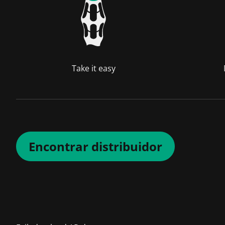
Take it easy
Encontrar distribuidor