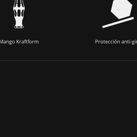
Mango Kraftform
Protección anti-gi