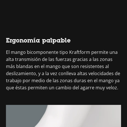
Ergonomía palpable
El mango bicomponente tipo Kraftform permite una
alta transmisión de las fuerzas gracias a las zonas
más blandas en el mango que son resistentes al
deslizamiento, y a la vez conlleva altas velocidades de
trabajo por medio de las zonas duras en el mango ya
que éstas permiten un cambio del agarre muy veloz.