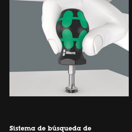
Sistema de búsqueda de