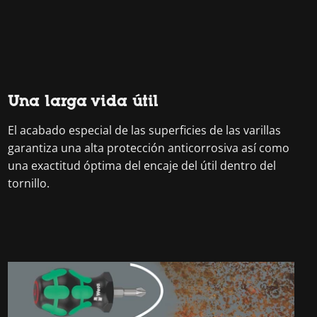
Una larga vida útil
El acabado especial de las superficies de las varillas
garantiza una alta protección anticorrosiva así como
una exactitud óptima del encaje del útil dentro del
tornillo.