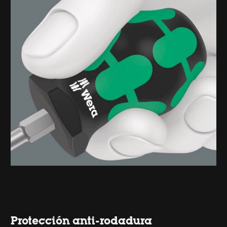
Protección anti-rodadura