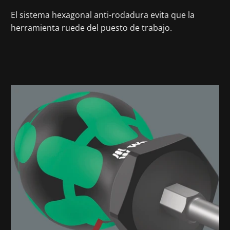
El sistema hexagonal anti-rodadura evita que la
herramienta ruede del puesto de trabajo.