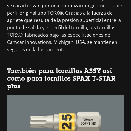
se caracterizan por una optimización geométrica del
perfil original tipo TORX®. Gracias a la fuerza de
apriete que resulta de la presión superficial entre la
punta de salida y el perfil del tornillo, los tornillos
TORX®, fabricados bajo las especificaciones de
Camcar Innovations, Michigan, USA, se mantienen
seguros en la herramienta.
También para tornillos ASSY así
como para tornillos SPAX T-STAR
plus