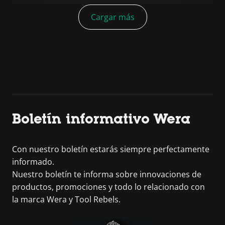
Cargar más
Boletín informativo Wera
Con nuestro boletín estarás siempre perfectamente
informado.
Nuestro boletín te informa sobre innovaciones de
productos, promociones y todo lo relacionado con
la marca Wera y Tool Rebels.