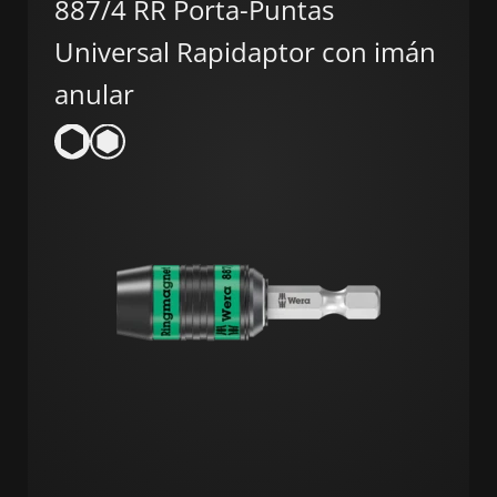
887/4 RR Porta-Puntas
Universal Rapidaptor con imán
anular