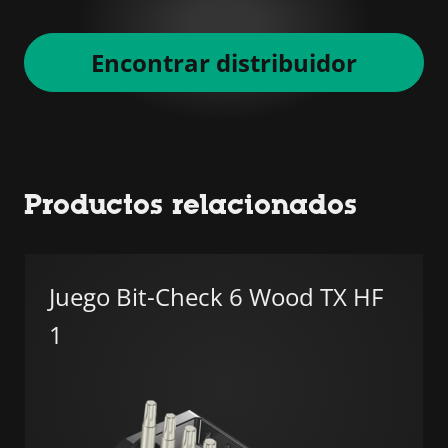
Encontrar distribuidor
Productos relacionados
Juego Bit-Check 6 Wood TX HF
1