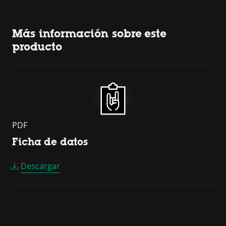
Más información sobre este
producto
PDF
Ficha de datos
Descargar