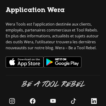
Application Wera
Wera Tools est l’application destinée aux clients,
employés, partenaires commerciaux et Tool Rebels.
En plus des informations, actualités et sujets autour
des outils Wera, l’utilisateur trouvera les dernières
nouveautés sur notre blog. Wera – Be a Tool Rebel.
BE A TOOL REBEL