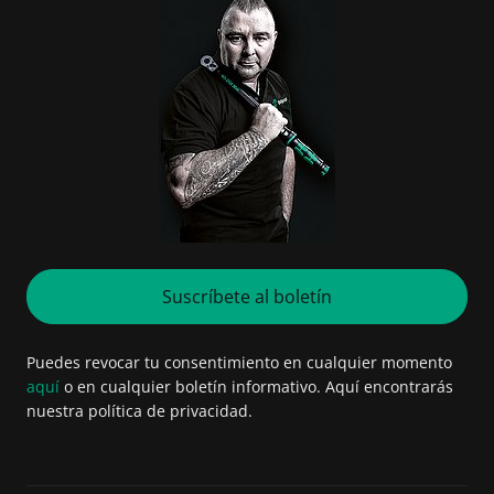
Suscríbete al boletín
Puedes revocar tu consentimiento en cualquier momento
aquí
o en cualquier boletín informativo. Aquí encontrarás
nuestra política de privacidad.