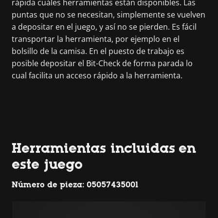
rápida cuáles herramientas están disponibles. Las
puntas que no se necesitan, simplemente se vuelven
a depositar en el juego, y así no se pierden. Es fácil
transportar la herramienta, por ejemplo en el
bolsillo de la camisa. En el puesto de trabajo es
posible depositar el Bit-Check de forma parada lo
cual facilita un acceso rápido a la herramienta.
Herramientas incluidas en
este juego
Número de pieza: 05057435001