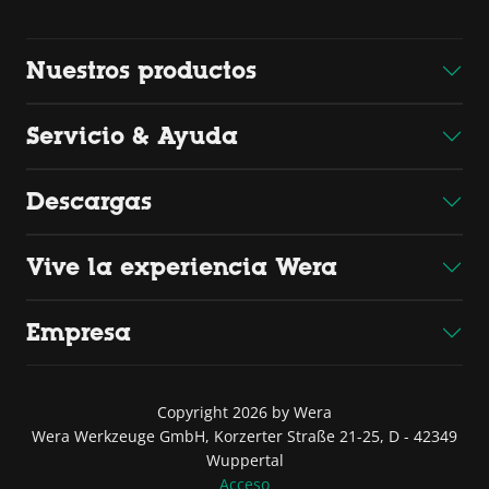
Nuestros productos
Servicio & Ayuda
Descargas
Vive la experiencia Wera
Empresa
Copyright 2026 by Wera
Wera Werkzeuge GmbH, Korzerter Straße 21-25, D - 42349
Wuppertal
Acceso