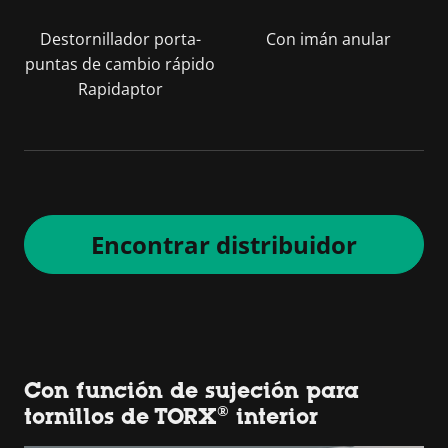
Destornillador porta-
Con imán anular
puntas de cambio rápido
Rapidaptor
Encontrar distribuidor
Con función de sujeción para
tornillos de TORX® interior