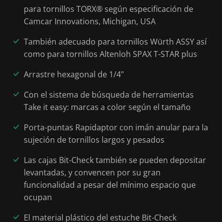
para tornillos TORX® según especificación de
Camcar Innovations, Michigan, USA
También adecuado para tornillos Würth ASSY así
como para tornillos Altenloh SPAX T-STAR plus
Arrastre hexagonal de 1/4"
Con el sistema de búsqueda de herramientas
Take it easy: marcas a color según el tamaño
Porta-puntas Rapidaptor con imán anular para la
sujeción de tornillos largos y pesados
Las cajas Bit-Check también se pueden depositar
levantadas, y convencen por su gran
funcionalidad a pesar del mínimo espacio que
ocupan
El material plástico del estuche Bit-Check