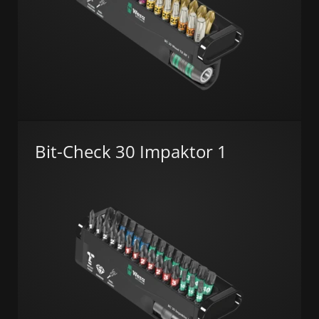
Bit-Check 30 Impaktor 1