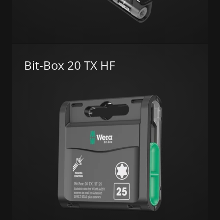
Bit-Box 20 TX HF