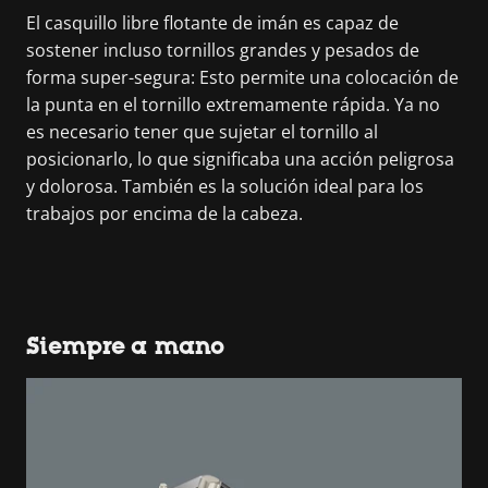
El casquillo libre flotante de imán es capaz de
sostener incluso tornillos grandes y pesados de
forma super-segura: Esto permite una colocación de
la punta en el tornillo extremamente rápida. Ya no
es necesario tener que sujetar el tornillo al
posicionarlo, lo que significaba una acción peligrosa
y dolorosa. También es la solución ideal para los
trabajos por encima de la cabeza.
Siempre a mano