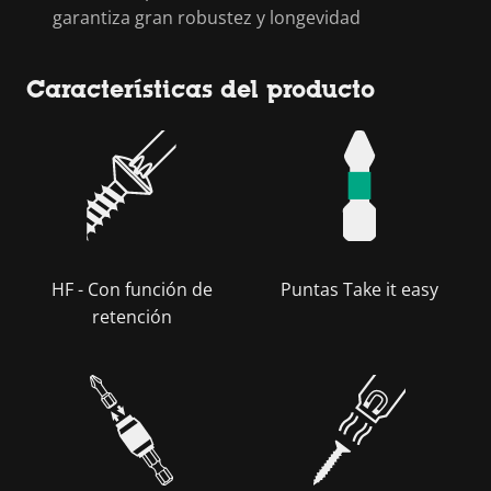
garantiza gran robustez y longevidad
Características del producto
HF - Con función de
Puntas Take it easy
retención