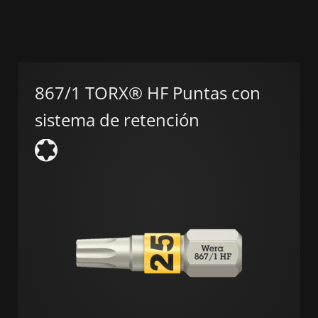
867/1 TORX® HF Puntas con
sistema de retención