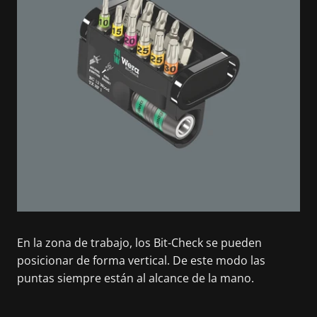
En la zona de trabajo, los Bit-Check se pueden
posicionar de forma vertical. De este modo las
puntas siempre están al alcance de la mano.