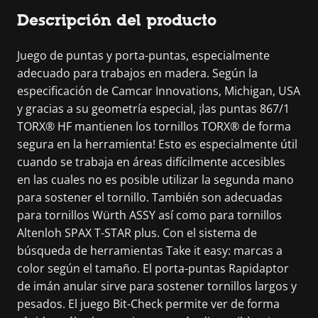
Descripción del producto
Juego de puntas y porta-puntas, especialmente
adecuado para trabajos en madera. Según la
especificación de Camcar Innovations, Michigan, USA
y gracias a su geometría especial, ¡las puntas 867/1
TORX® HF mantienen los tornillos TORX® de forma
segura en la herramienta! Esto es especialmente útil
cuando se trabaja en áreas difícilmente accesibles
en las cuales no es posible utilizar la segunda mano
para sostener el tornillo. También son adecuadas
para tornillos Würth ASSY así como para tornillos
Altenloh SPAX T-STAR plus. Con el sistema de
búsqueda de herramientas Take it easy: marcas a
color según el tamaño. El porta-puntas Rapidaptor
de imán anular sirve para sostener tornillos largos y
pesados. El juego Bit-Check permite ver de forma