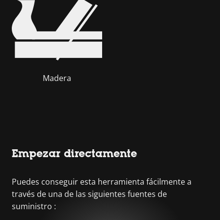
Madera
Empezar directamente
Puedes conseguir esta herramienta fácilmente a
través de una de las siguientes fuentes de
suministro :