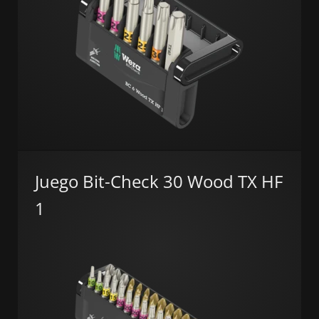
Juego Bit-Check 30 Wood TX HF
1