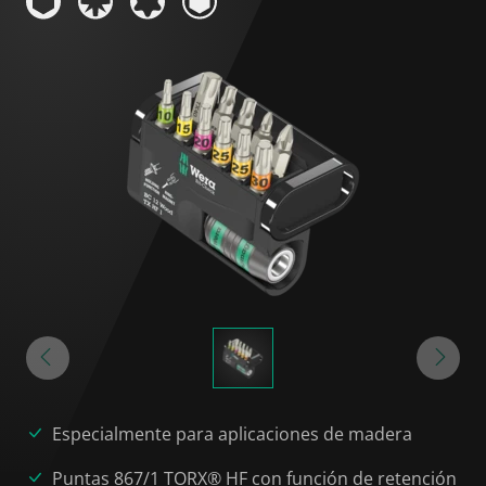
Especialmente para aplicaciones de madera
Puntas 867/1 TORX® HF con función de retención