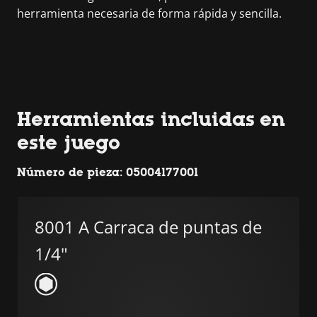
herramienta necesaria de forma rápida y sencilla.
Herramientas incluidas en
este juego
Número de pieza: 05004177001
8001 A Carraca de puntas de
1/4"