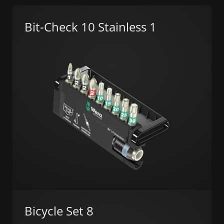
Bit-Check 10 Stainless 1
Bicycle Set 8