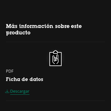
Más información sobre este
producto
PDF
Ficha de datos
Descargar