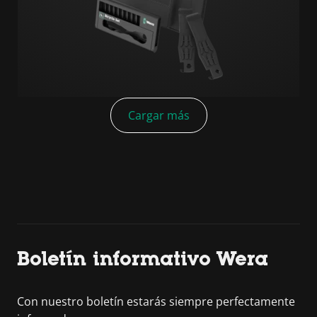
Cargar más
Boletín informativo Wera
Con nuestro boletín estarás siempre perfectamente