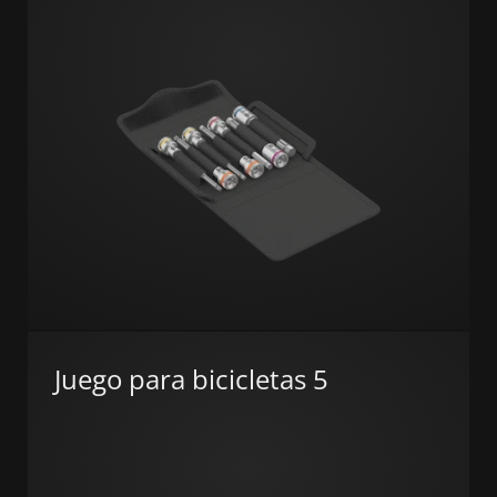
Juego para bicicletas 5