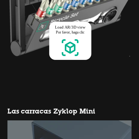
Las carracas Zyklop Mini