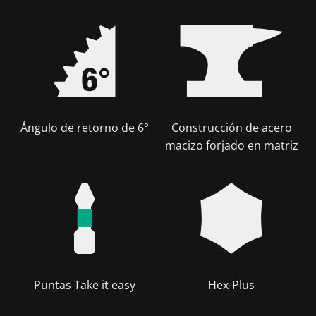
Ángulo de retorno de 6°
Construcción de acero
macizo forjado en matriz
Puntas Take it easy
Hex-Plus