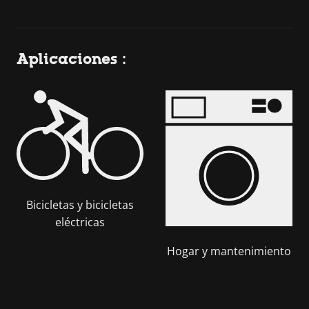
Aplicaciones :
Bicicletas y bicicletas
eléctricas
Hogar y mantenimiento