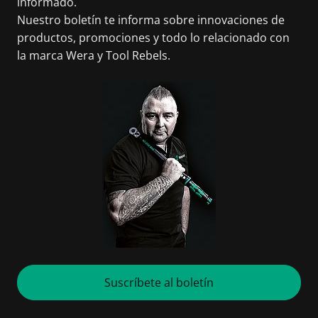
informado.
Nuestro boletín te informa sobre innovaciones de
productos, promociones y todo lo relacionado con
la marca Wera y Tool Rebels.
Suscríbete al boletín