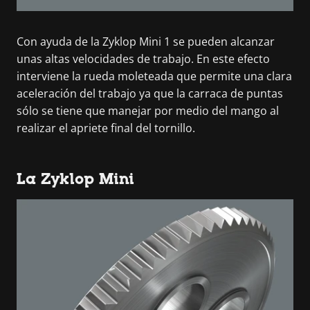
Con ayuda de la Zyklop Mini 1 se pueden alcanzar
unas altas velocidades de trabajo. En este efecto
interviene la rueda moleteada que permite una clara
aceleración del trabajo ya que la carraca de puntas
sólo se tiene que manejar por medio del mango al
realizar el apriete final del tornillo.
La Zyklop Mini