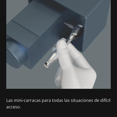
Las mini-carracas para todas las situaciones de difícil
acceso.