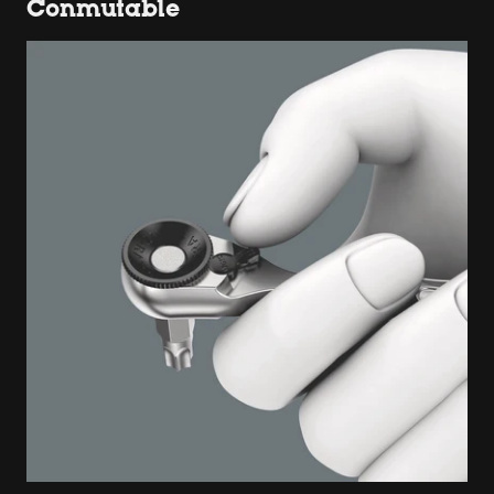
Conmutable