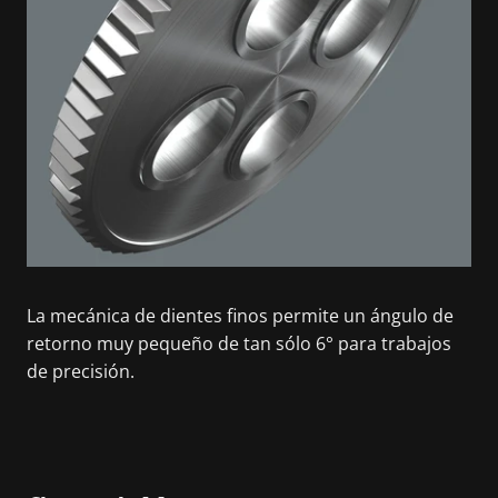
La mecánica de dientes finos permite un ángulo de
retorno muy pequeño de tan sólo 6° para trabajos
de precisión.