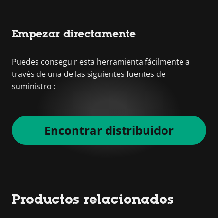
Empezar directamente
Puedes conseguir esta herramienta fácilmente a
través de una de las siguientes fuentes de
suministro :
Encontrar distribuidor
Productos relacionados