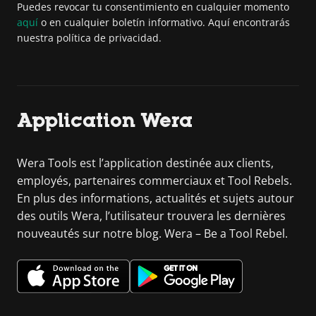
Puedes revocar tu consentimiento en cualquier momento
aquí
o en cualquier boletín informativo. Aquí encontrarás
nuestra política de privacidad.
Application Wera
Wera Tools est l’application destinée aux clients,
employés, partenaires commerciaux et Tool Rebels.
En plus des informations, actualités et sujets autour
des outils Wera, l’utilisateur trouvera les dernières
nouveautés sur notre blog. Wera – Be a Tool Rebel.