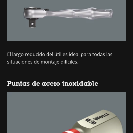
El largo reducido del útil es ideal para todas las
situaciones de montaje difíciles.
Puntas de acero inoxidable