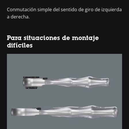
Conmutación simple del sentido de giro de izquierda
a derecha.
Para situaciones de montaje
difíciles