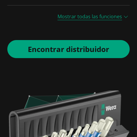
Mostrar todas las funciones
Encontrar distribuidor