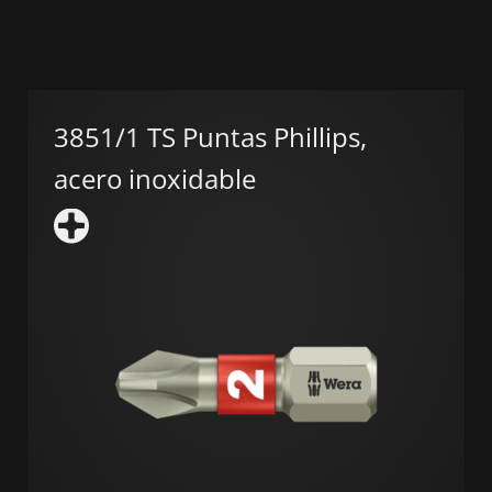
3851/1 TS Puntas Phillips,
acero inoxidable