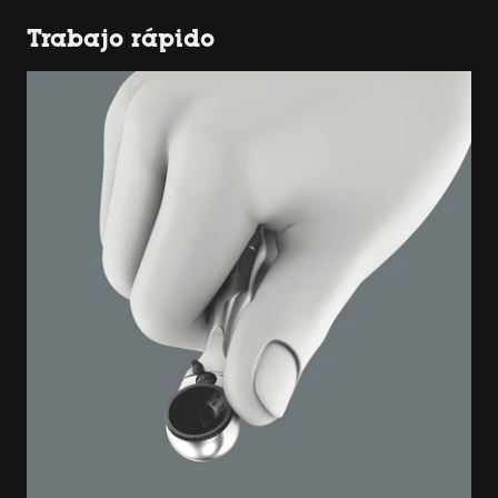
Trabajo rápido