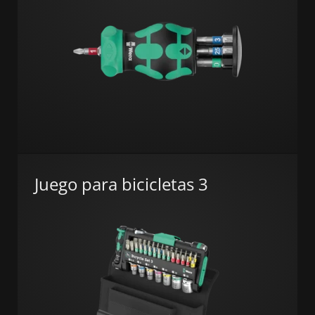
Juego para bicicletas 3