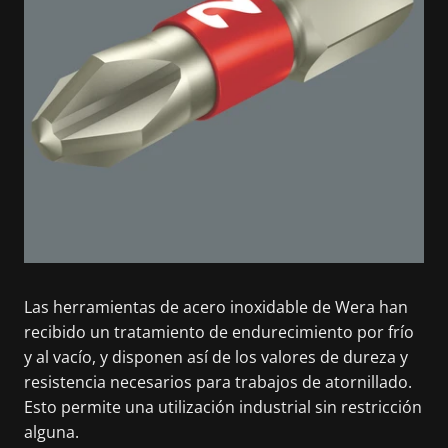
Las herramientas de acero inoxidable de Wera han
recibido un tratamiento de endurecimiento por frío
y al vacío, y disponen así de los valores de dureza y
resistencia necesarios para trabajos de atornillado.
Esto permite una utilización industrial sin restricción
alguna.