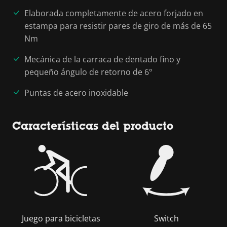
Elaborada completamente de acero forjado en
estampa para resistir pares de giro de más de 65
Nm
Mecánica de la carraca de dentado fino y
pequeño ángulo de retorno de 6°
Puntas de acero inoxidable
Características del producto
Juego para bicicletas
Switch