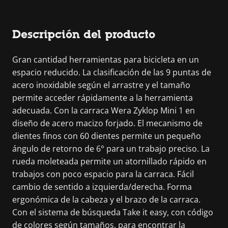
Descripción del producto
Gran cantidad herramientas para bicicleta en un
espacio reducido. La clasificación de las 9 puntas de
acero inoxidable según el arrastre y el tamaño
permite acceder rápidamente a la herramienta
adecuada. Con la carraca Wera Zyklop Mini 1 en
diseño de acero macizo forjado. El mecanismo de
dientes finos con 60 dientes permite un pequeño
ángulo de retorno de 6° para un trabajo preciso. La
rueda moleteada permite un atornillado rápido en
trabajos con poco espacio para la carraca. Fácil
cambio de sentido a izquierda/derecha. Forma
ergonómica de la cabeza y el brazo de la carraca.
Con el sistema de búsqueda Take it easy, con código
de colores según tamaños, para encontrar la