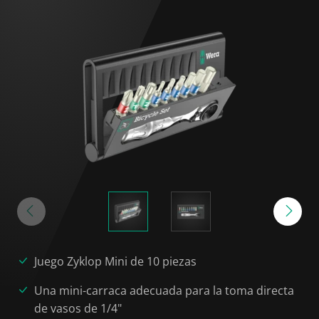
Juego Zyklop Mini de 10 piezas
Una mini-carraca adecuada para la toma directa
de vasos de 1/4"