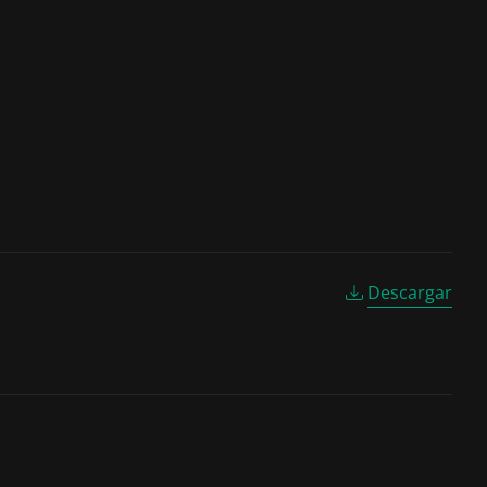
Descargar