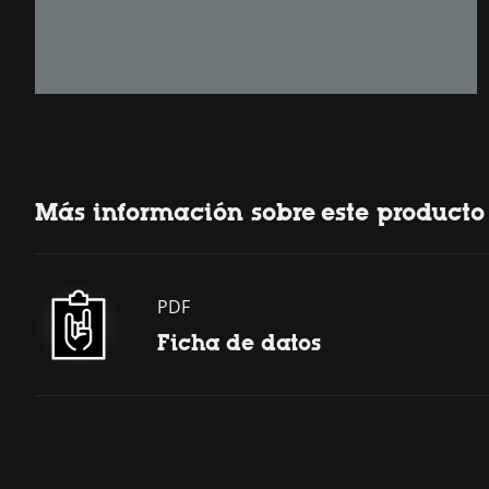
Más información sobre este producto
PDF
Ficha de datos