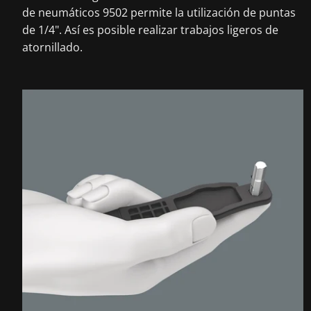
de neumáticos 9502 permite la utilización de puntas
de 1/4". Así es posible realizar trabajos ligeros de
atornillado.