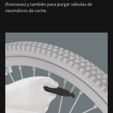
(francesas) y también para purgar válvulas de
neumáticos de coche.